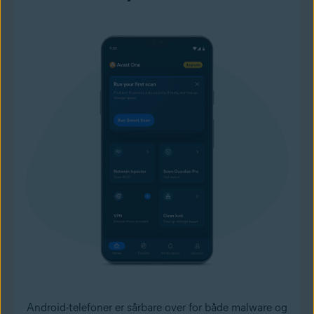
Android-telefoner er sårbare over for både malware og