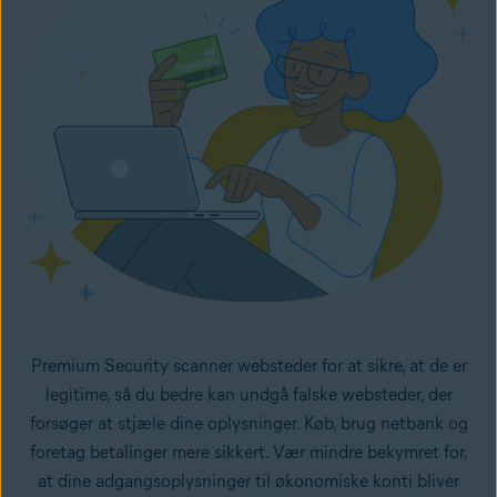
Premium Security scanner websteder for at sikre, at de er
legitime, så du bedre kan undgå falske websteder, der
forsøger at stjæle dine oplysninger. Køb, brug netbank og
foretag betalinger mere sikkert. Vær mindre bekymret for,
at dine adgangsoplysninger til økonomiske konti bliver