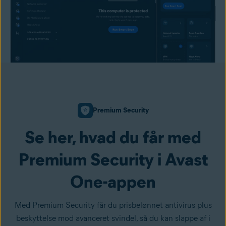
Premium Security
Se her, hvad du får med
Premium Security i Avast
One-appen
Med Premium Security får du prisbelønnet antivirus plus
beskyttelse mod avanceret svindel, så du kan slappe af i