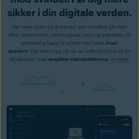
sikker i din digitale verden.
Vær mere sikker på de kanaler, som svindlere går mest
efter, såsom sms'er, telefonopkald, mails og websteder. Få
øjeblikkelig hjælp til svindel med vores
Avast-
assistent
. Vær mere tryg, når du ser indhold online på din
Windows-pc med
deepfake-videodetektering
(
se mere
).