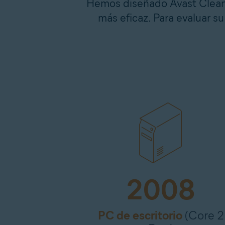
Hemos diseñado Avast Clean
más eficaz. Para evaluar 
2008
PC de escritorio
(Core 2