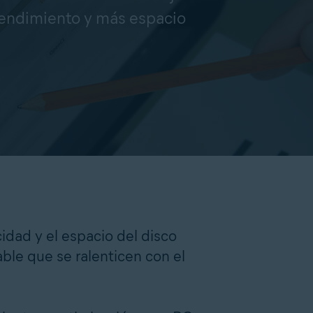
 rendimiento y más espacio
idad y el espacio del disco
ble que se ralenticen con el