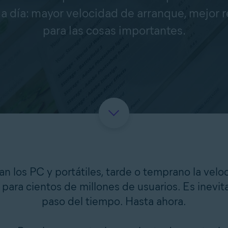
a a día: mayor velocidad de arranque, mejor
para las cosas importantes.
 los PC y portátiles, tarde o temprano la veloc
ara cientos de millones de usuarios. Es inevita
paso del tiempo. Hasta ahora.