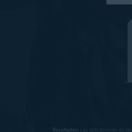
Resultados:
Las aplicaciones de te