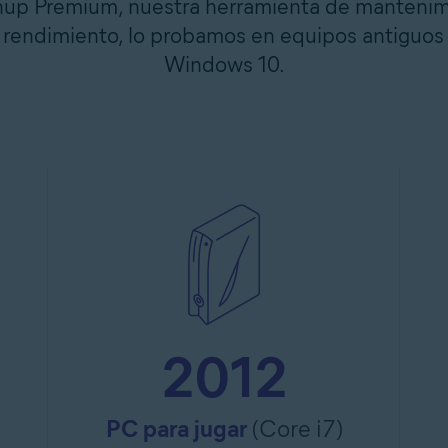
up Premium, nuestra herramienta de mantenimi
su rendimiento, lo probamos en equipos antiguo
Windows 10.
2012
PC para jugar
(Core i7)