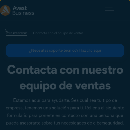
Para empresas
Contacta con el equipo de ventas
¿Necesitas soporte técnico?
Haz clic aquí
Contacta con nuestro
equipo de ventas
Estamos aquí para ayudarte. Sea cual sea tu tipo de
empresa, tenemos una solución para ti. Rellena el siguiente
formulario para ponerte en contacto con una persona que
pueda asesorarte sobre tus necesidades de ciberseguridad.