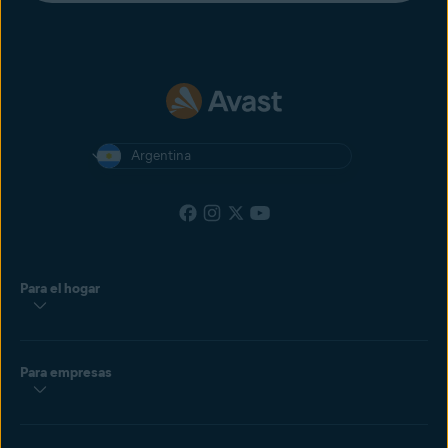
Argentina
Para el hogar
Para empresas