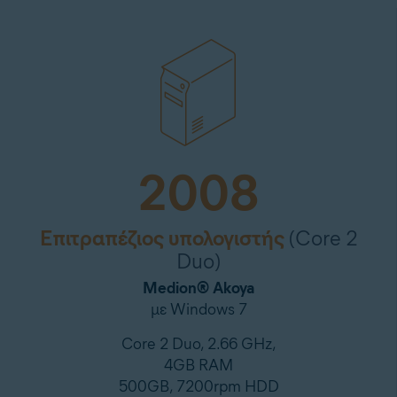
2008
Επιτραπέζιος υπολογιστής
(Core 2
Duo)
Medion® Akoya
με Windows 7
Core 2 Duo, 2.66 GHz,
4GB RAM
500GB, 7200rpm HDD