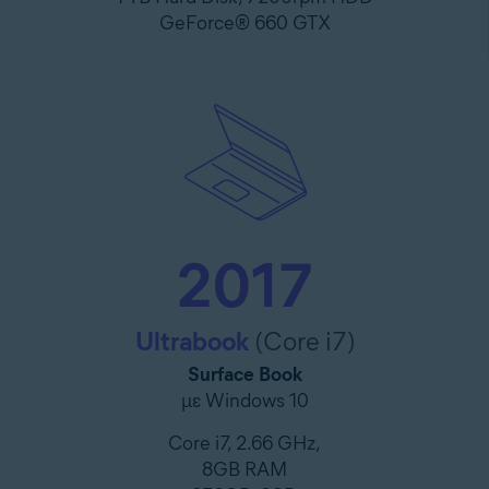
GeForce® 660 GTX
2017
Ultrabook
(Core i7)
Surface Book
με Windows 10
Core i7, 2.66 GHz,
8GB RAM