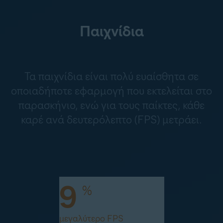
Παιχνίδια
Τα παιχνίδια είναι πολύ ευαίσθητα σε
οποιαδήποτε εφαρμογή που εκτελείται στο
παρασκήνιο, ενώ για τους παίκτες, κάθε
καρέ ανά δευτερόλεπτο (FPS) μετράει.
9
%
μεγαλύτερο FPS