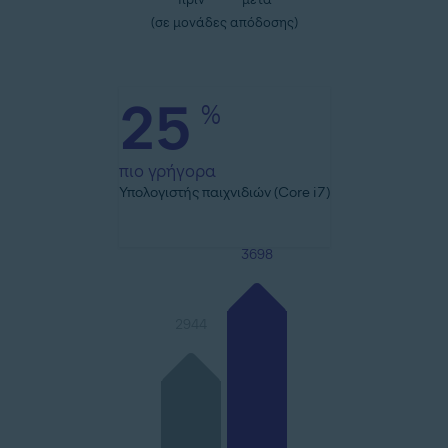
(σε μονάδες απόδοσης)
25
%
πιο γρήγορα
Υπολογιστής παιχνιδιών (Core i7)
3698
2944