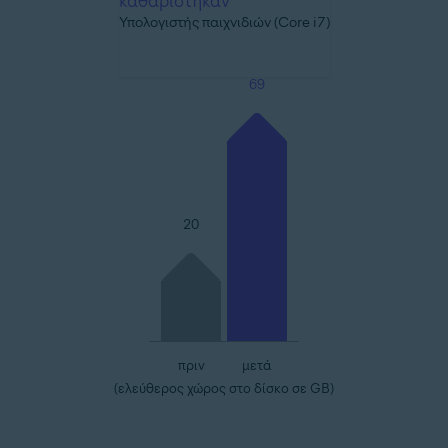
καθαρίστηκαν
Υπολογιστής παιχνιδιών (Core i7)
69
20
πριν
μετά
(ελεύθερος χώρος στο δίσκο σε GB)