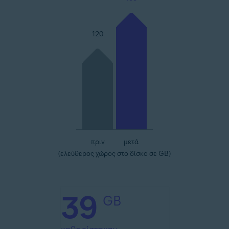
120
πριν
μετά
(ελεύθερος χώρος στο δίσκο σε GB)
39
GB