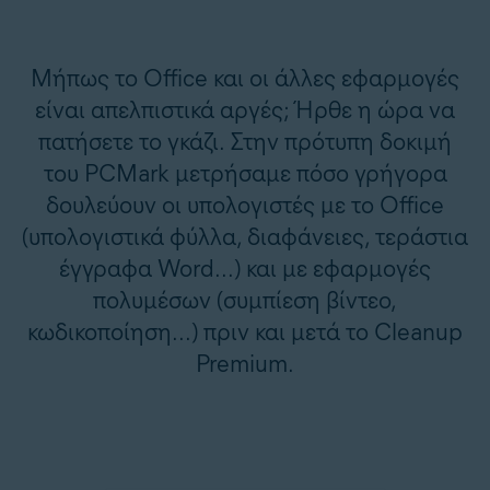
Μήπως το Office και οι άλλες εφαρμογές
είναι απελπιστικά αργές; Ήρθε η ώρα να
πατήσετε το γκάζι. Στην πρότυπη δοκιμή
του PCMark μετρήσαμε πόσο γρήγορα
δουλεύουν οι υπολογιστές με το Office
(υπολογιστικά φύλλα, διαφάνειες, τεράστια
έγγραφα Word...) και με εφαρμογές
πολυμέσων (συμπίεση βίντεο,
κωδικοποίηση...) πριν και μετά το Cleanup
Premium.