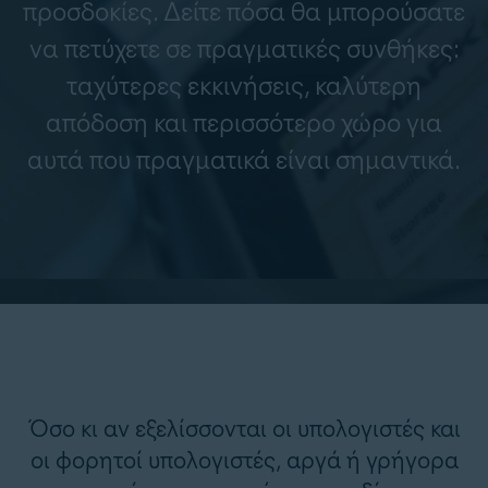
προσδοκίες. Δείτε πόσα θα μπορούσατε
να πετύχετε σε πραγματικές συνθήκες:
ταχύτερες εκκινήσεις, καλύτερη
απόδοση και περισσότερο χώρο για
αυτά που πραγματικά είναι σημαντικά.
Όσο κι αν εξελίσσονται οι υπολογιστές και
οι φορητοί υπολογιστές, αργά ή γρήγορα