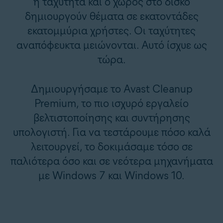
η ταχύτητα και ο χώρος στο δίσκο
δημιουργούν θέματα σε εκατοντάδες
εκατομμύρια χρήστες. Οι ταχύτητες
αναπόφευκτα μειώνονται. Αυτό ίσχυε ως
τώρα.
Δημιουργήσαμε το Avast Cleanup
Premium, το πιο ισχυρό εργαλείο
βελτιστοποίησης και συντήρησης
υπολογιστή. Για να τεστάρουμε πόσο καλά
λειτουργεί, το δοκιμάσαμε τόσο σε
παλιότερα όσο και σε νεότερα μηχανήματα
με Windows 7 και Windows 10.