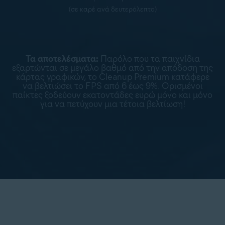
(σε καρέ ανά δευτερόλεπτο)
Τα αποτελέσματα:
Παρόλο που τα παιχνίδια
εξαρτώνται σε μεγάλο βαθμό από την απόδοση της
κάρτας γραφικών, το Cleanup Premium κατάφερε
να βελτιώσει το FPS από 6 έως 9%. Ορισμένοι
παίκτες ξοδεύουν εκατοντάδες ευρώ μόνο και μόνο
για να πετύχουν μια τέτοια βελτίωση!