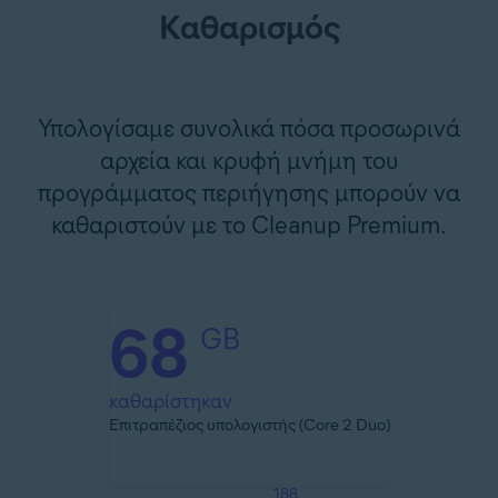
Καθαρισμός
Υπολογίσαμε συνολικά πόσα προσωρινά
αρχεία και κρυφή μνήμη του
προγράμματος περιήγησης μπορούν να
καθαριστούν με το Cleanup Premium.
68
GB
καθαρίστηκαν
Επιτραπέζιος υπολογιστής (Core 2 Duo)
188