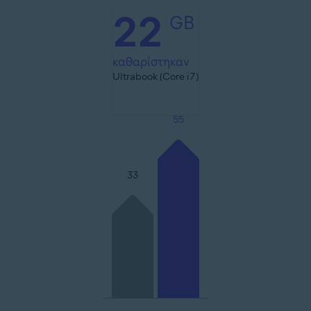
22
GB
καθαρίστηκαν
Ultrabook (Core i7)
55
33