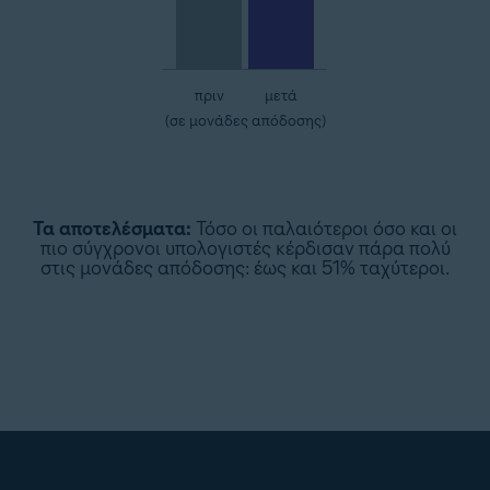
πριν
μετά
(σε μονάδες απόδοσης)
Τα αποτελέσματα:
Τόσο οι παλαιότεροι όσο και οι
πιο σύγχρονοι υπολογιστές κέρδισαν πάρα πολύ
στις μονάδες απόδοσης: έως και 51% ταχύτεροι.