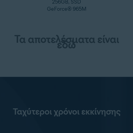
256GB, SSD
GeForce® 965M
Τα αποτελέσματα είναι
εδώ
Ταχύτεροι χρόνοι εκκίνησης