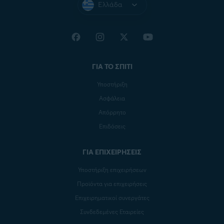
Ελλάδα
ΓΙΑ ΤΟ ΣΠΙΤΙ
Υποστήριξη
Ασφάλεια
Απόρρητο
Επιδόσεις
ΓΙΑ ΕΠΙΧΕΙΡΗΣΕΙΣ
Υποστήριξη επιχειρήσεων
Προϊόντα για επιχειρήσεις
Επιχειρηματικοί συνεργάτες
Συνδεδεμένες Εταιρείες