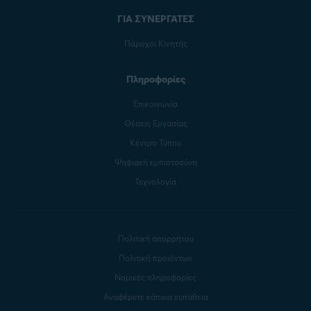
ΓΙΑ ΣΥΝΕΡΓΑΤΕΣ
Πάροχοι Κινητής
Πληροφορίες
Επικοινωνία
Θέσεις Εργασίας
Κέντρο Τύπου
Ψηφιακή εμπιστοσύνη
Τεχνολογία
Πολιτική απορρήτου
Πολιτική προϊόντων
Νομικές πληροφορίες
Αναφέρετε κάποια ευπάθεια