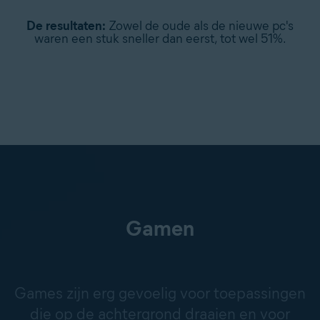
De resultaten:
Zowel de oude als de nieuwe pc's
waren een stuk sneller dan eerst, tot wel 51%.
Gamen
Games zijn erg gevoelig voor toepassingen
die op de achtergrond draaien en voor