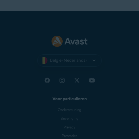
België (Nederlands)
Voor particulieren
Ondersteuning
Beveiliging
Privacy
Prestaties