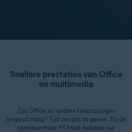
Snellere prestaties van Office
en multimedia
Zijn Office en andere toepassingen
tergend traag? Tijd om gas te geven. Bij de
standaardtest PCMark hebben we