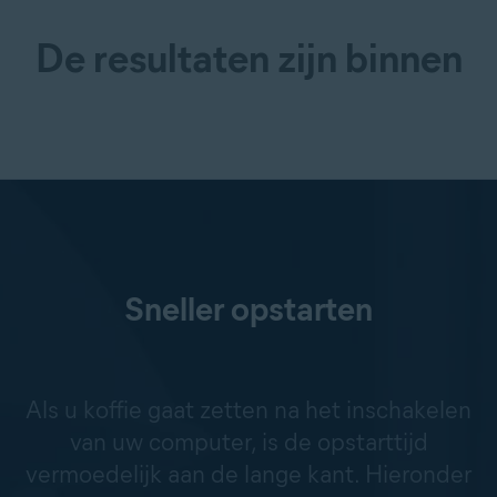
De resultaten zijn binnen
Sneller opstarten
Als u koffie gaat zetten na het inschakelen
van uw computer, is de opstarttijd
vermoedelijk aan de lange kant. Hieronder