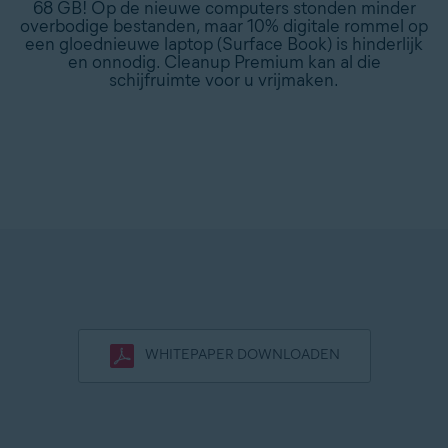
68 GB! Op de nieuwe computers stonden minder
overbodige bestanden, maar 10% digitale rommel op
een gloednieuwe laptop (Surface Book) is hinderlijk
en onnodig. Cleanup Premium kan al die
schijfruimte voor u vrijmaken.
WHITEPAPER DOWNLOADEN