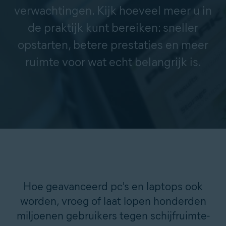
verwachtingen. Kijk hoeveel meer u in
de praktijk kunt bereiken: sneller
opstarten, betere prestaties en meer
ruimte voor wat echt belangrijk is.
Hoe geavanceerd pc's en laptops ook
worden, vroeg of laat lopen honderden
miljoenen gebruikers tegen schijfruimte-