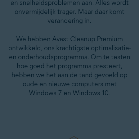
en snelheidsproblemen aan. Alles wordt
onvermijdelijk trager. Maar daar komt
verandering in.
We hebben Avast Cleanup Premium
ontwikkeld, ons krachtigste optimalisatie-
en onderhoudsprogramma. Om te testen
hoe goed het programma presteert,
hebben we het aan de tand gevoeld op
oude en nieuwe computers met
Windows 7 en Windows 10.