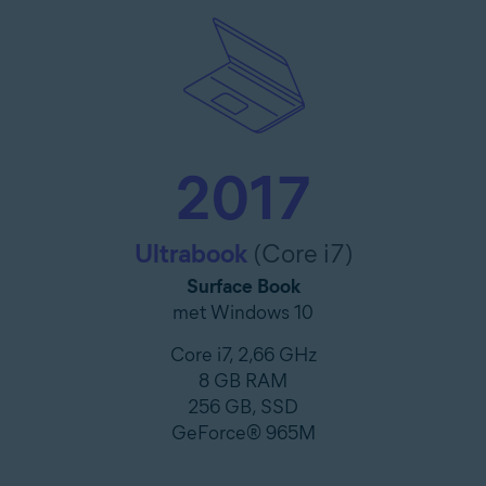
2017
Ultrabook
(Core i7)
Surface Book
met Windows 10
Core i7, 2,66 GHz
8 GB RAM
256 GB, SSD
GeForce® 965M