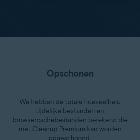
Opschonen
We hebben de totale hoeveelheid
tijdelijke bestanden en
browsercachebestanden berekend die
met Cleanup Premium kan worden
opgeschoond.