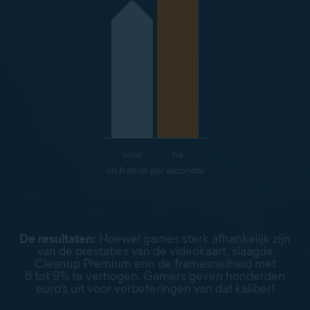
voor
na
(in frames per seconde)
De resultaten:
Hoewel games sterk afhankelijk zijn
van de prestaties van de videokaart, slaagde
Cleanup Premium erin de framesnelheid met
6 tot 9% te verhogen. Gamers geven honderden
euro's uit voor verbeteringen van dat kaliber!