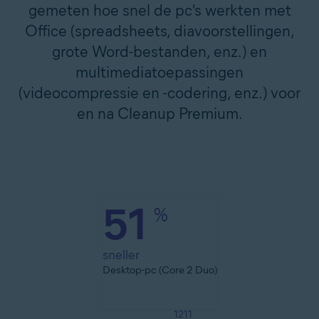
gemeten hoe snel de pc's werkten met
Office (spreadsheets, diavoorstellingen,
grote Word-bestanden, enz.) en
multimediatoepassingen
(videocompressie en -codering, enz.) voor
en na Cleanup Premium.
51
%
sneller
Desktop-pc (Core 2 Duo)
1211