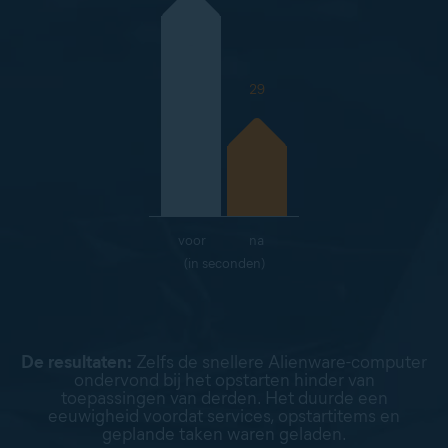
29
voor
na
(in seconden)
De resultaten:
Zelfs de snellere Alienware-computer
ondervond bij het opstarten hinder van
toepassingen van derden. Het duurde een
eeuwigheid voordat services, opstartitems en
geplande taken waren geladen.