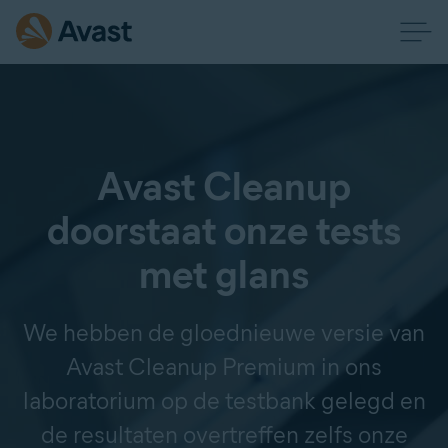
Avast Cleanup
doorstaat onze tests
met glans
We hebben de gloednieuwe versie van
Avast Cleanup Premium in ons
laboratorium op de testbank gelegd en
de resultaten overtreffen zelfs onze