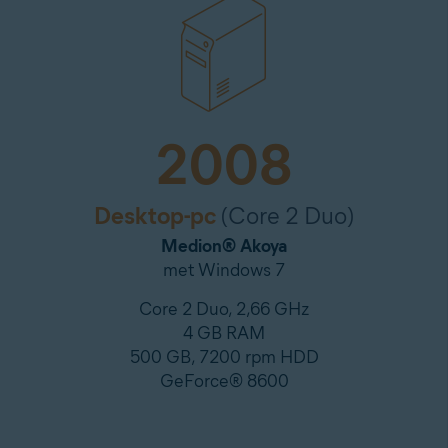
2008
Desktop-pc
(Core 2 Duo)
Medion® Akoya
met Windows 7
Core 2 Duo, 2,66 GHz
4 GB RAM
500 GB, 7200 rpm HDD
GeForce® 8600