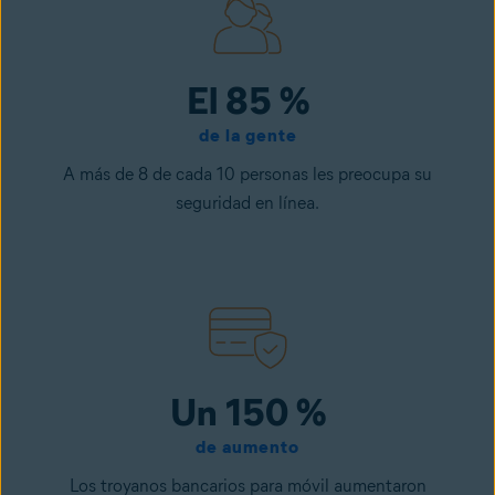
El 85 %
de la gente
A más de 8 de cada 10 personas les preocupa su
seguridad en línea.
Un 150 %
de aumento
Los troyanos bancarios para móvil aumentaron