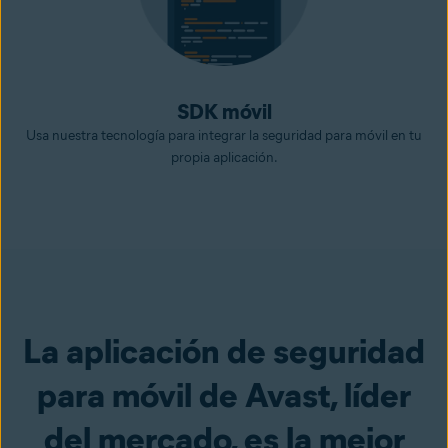
SDK móvil
Usa nuestra tecnología para integrar la seguridad para móvil en tu
propia aplicación.
La aplicación de seguridad
para móvil de Avast, líder
del mercado, es la mejor