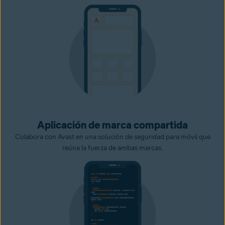
Aplicación de marca compartida
Colabora con Avast en una solución de seguridad para móvil que
reúna la fuerza de ambas marcas.