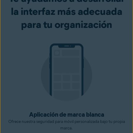
la interfaz más adecuada
para tu organización
Aplicación de marca blanca
Ofrece nuestra seguridad para móvil personalizada bajo tu propia
marca.