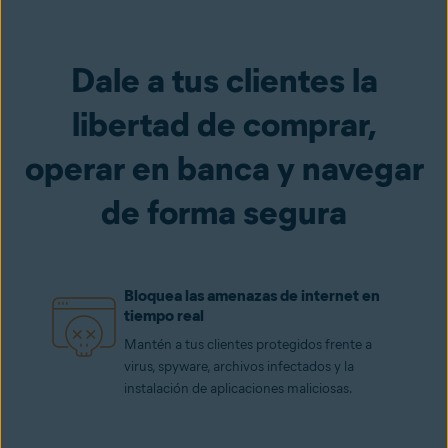
Dale a tus clientes la
libertad de comprar,
operar en banca y navegar
de forma segura
Bloquea las amenazas de internet en
tiempo real
Mantén a tus clientes protegidos frente a
virus, spyware, archivos infectados y la
instalación de aplicaciones maliciosas.