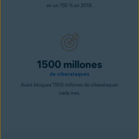
en un 150 % en 2018.
1500 millones
de ciberataques
Avast bloquea 1500 millones de ciberataques
cada mes.