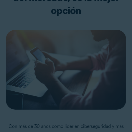
opción
Con más de 30 años como líder en ciberseguridad y más