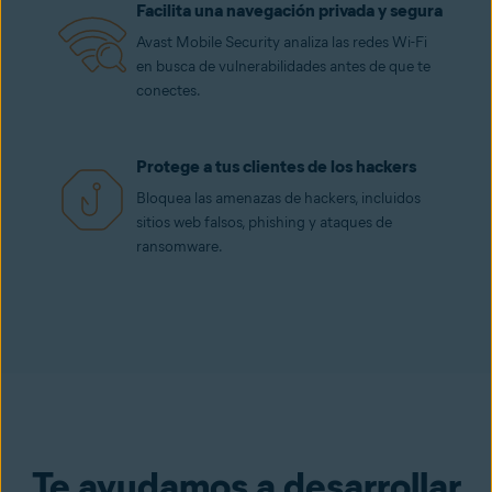
Facilita una navegación privada y segura
Avast Mobile Security analiza las redes Wi-Fi
en busca de vulnerabilidades antes de que te
conectes.
Protege a tus clientes de los hackers
Bloquea las amenazas de hackers, incluidos
sitios web falsos, phishing y ataques de
ransomware.
Te ayudamos a desarrollar