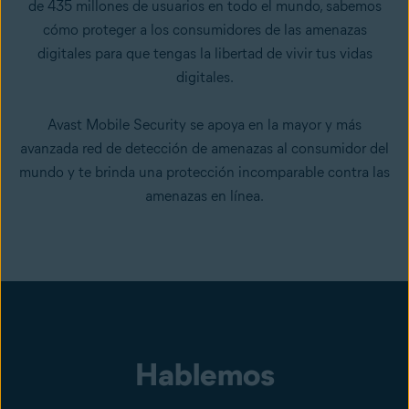
de 435 millones de usuarios en todo el mundo, sabemos
cómo proteger a los consumidores de las amenazas
digitales para que tengas la libertad de vivir tus vidas
digitales.
Avast Mobile Security se apoya en la mayor y más
avanzada red de detección de amenazas al consumidor del
mundo y te brinda una protección incomparable contra las
amenazas en línea.
Hablemos