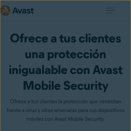
Ofrece a tus clientes
una protección
inigualable con Avast
Mobile Security
Ofrece a tus clientes la protección que necesitan
frente a virus y otras amenazas para sus dispositivos
móviles con Avast Mobile Security.