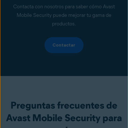
Contacta con nosotros para saber cómo Avast
Mobile Security puede mejorar tu gama de
productos.
Contactar
Preguntas frecuentes de
Avast Mobile Security para