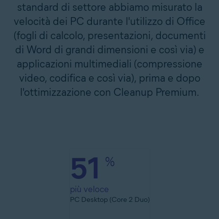
standard di settore abbiamo misurato la
velocità dei PC durante l'utilizzo di Office
(fogli di calcolo, presentazioni, documenti
di Word di grandi dimensioni e così via) e
applicazioni multimediali (compressione
video, codifica e così via), prima e dopo
l'ottimizzazione con Cleanup Premium.
51
%
più veloce
PC Desktop (Core 2 Duo)