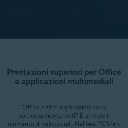
Prestazioni superiori per Office
e applicazioni multimediali
Office e altre applicazioni sono
particolarmente lenti? È arrivato il
momento di velocizzarli. Nel test PCMark