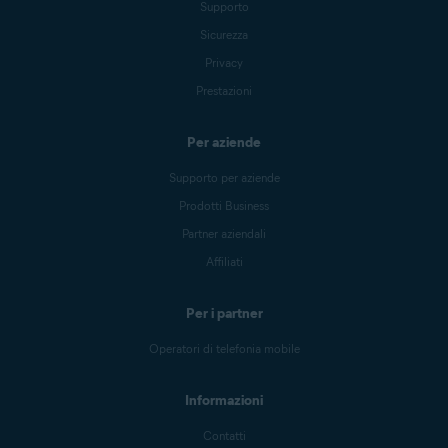
Supporto
Sicurezza
Privacy
Prestazioni
Per aziende
Supporto per aziende
Prodotti Business
Partner aziendali
Affiliati
Per i partner
Operatori di telefonia mobile
Informazioni
Contatti