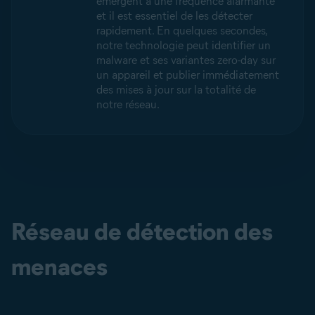
émergent à une fréquence alarmante
et il est essentiel de les détecter
rapidement. En quelques secondes,
notre technologie peut identifier un
malware et ses variantes zero-day sur
un appareil et publier immédiatement
des mises à jour sur la totalité de
notre réseau.
Réseau de détection des
menaces