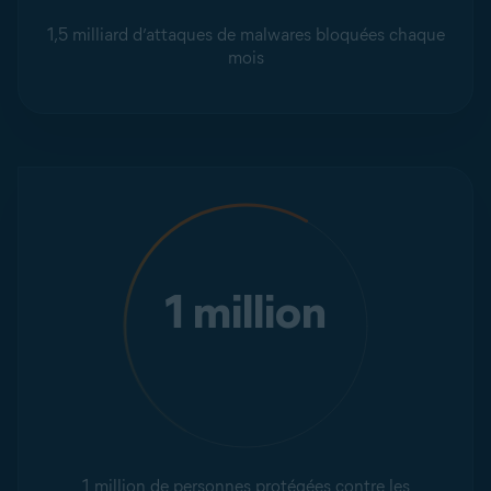
1,5 milliard d’attaques de malwares bloquées chaque
mois
1 million
1 million de personnes protégées contre les