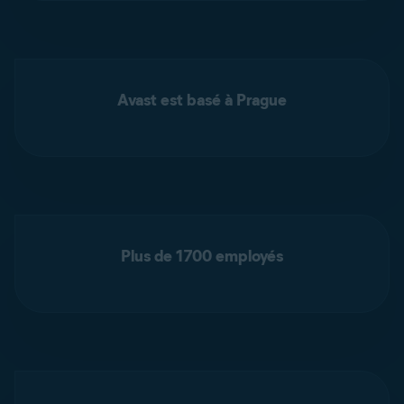
Avast est basé à Prague
Plus de 1700 employés