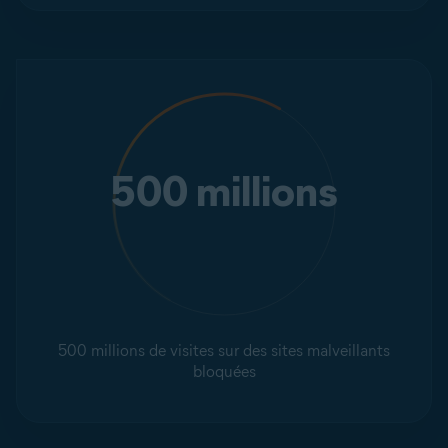
500 millions
500 millions de visites sur des sites malveillants
bloquées