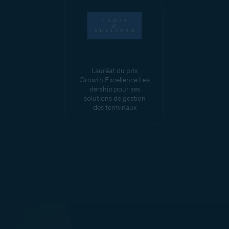
Lauréat du prix
Growth Excellence Lea
dership pour ses
solutions de gestion
des terminaux