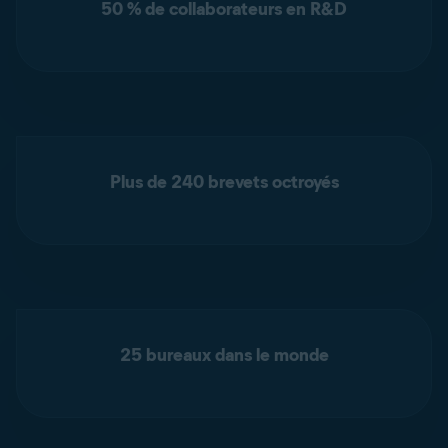
50 % de collaborateurs en R&D
Plus de 240 brevets octroyés
25 bureaux dans le monde