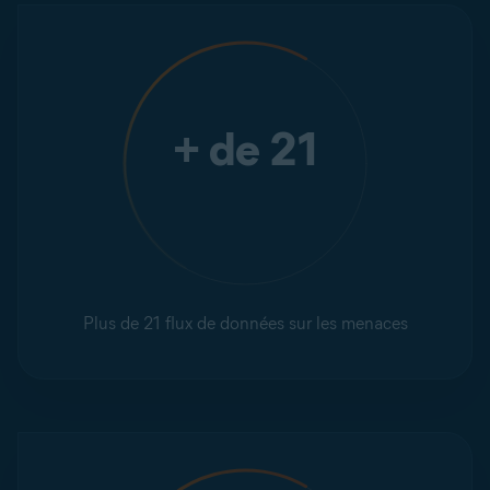
+ de 21
Plus de 21 flux de données sur les menaces