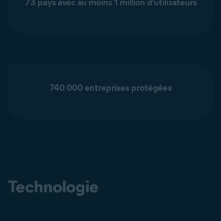
73 pays avec au moins 1 million d’utilisateurs
740 000 entreprises protégées
Technologie