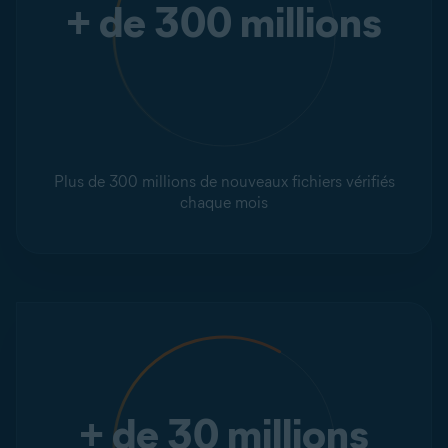
+ de 300 millions
Plus de 300 millions de nouveaux fichiers vérifiés
chaque mois
+ de 30 millions