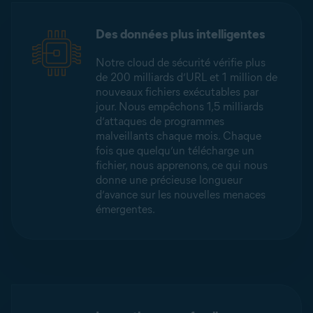
Des données plus intelligentes
Notre cloud de sécurité vérifie plus
de 200 milliards d’URL et 1 million de
nouveaux fichiers exécutables par
jour. Nous empêchons 1,5 milliards
d’attaques de programmes
malveillants chaque mois. Chaque
fois que quelqu’un télécharge un
fichier, nous apprenons, ce qui nous
donne une précieuse longueur
d’avance sur les nouvelles menaces
émergentes.