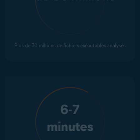
Plus de 30 millions de fichiers exécutables analysés
6-7
minutes