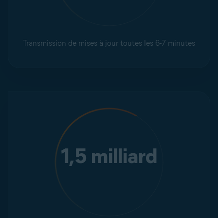
Transmission de mises à jour toutes les 6-7 minutes
1,5 milliard