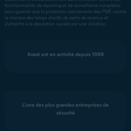
fonctionnalités de reporting et de surveillance complètes
pour garantir que la protection permanente des PME contre
la menace des temps d’arrêt, de perte de revenus et
d’atteinte à la réputation causée par une violation.
Avast est en activité depuis 1988
L’une des plus grandes entreprises de
sécurité