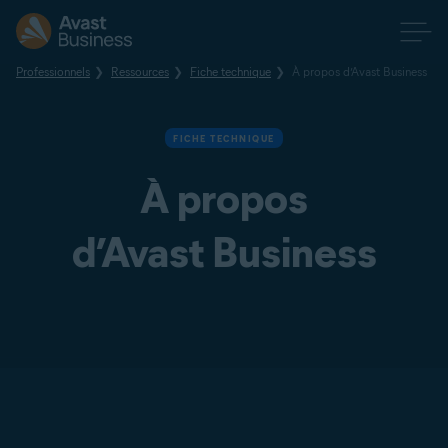
Professionnels
Ressources
Fiche technique
À propos d’Avast Business
FICHE TECHNIQUE
À propos
d’Avast Business