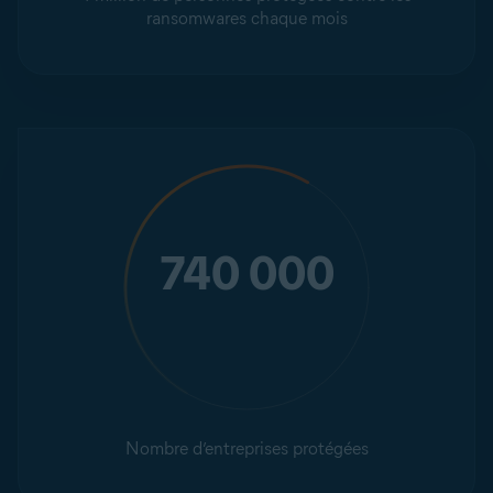
ransomwares chaque mois
740 000
Nombre d’entreprises protégées