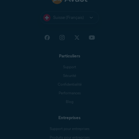
Suisse (Français)
Particuliers
Support
Sécurité
Confidentialité
Performances
Blog
Entreprises
Support pour entreprises
Produits pour entreprises