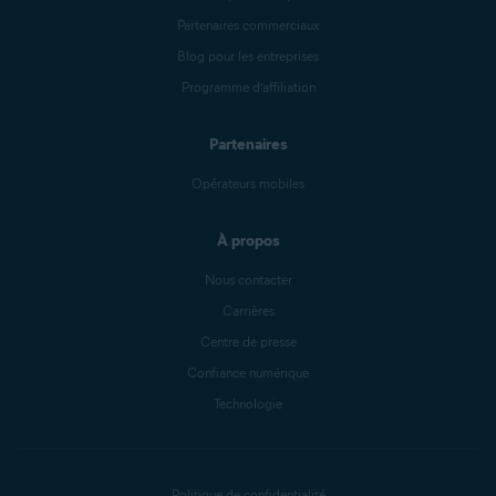
Partenaires commerciaux
Blog pour les entreprises
Programme d’affiliation
Partenaires
Opérateurs mobiles
À propos
Nous contacter
Carrières
Centre de presse
Confiance numérique
Technologie
Politique de confidentialité