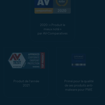
2020 : « Produit le
mieux noté »
par AV-Comparatives
Produit de l’année
Primé pour la qualité
2021
de ses produits anti-
malware pour PME