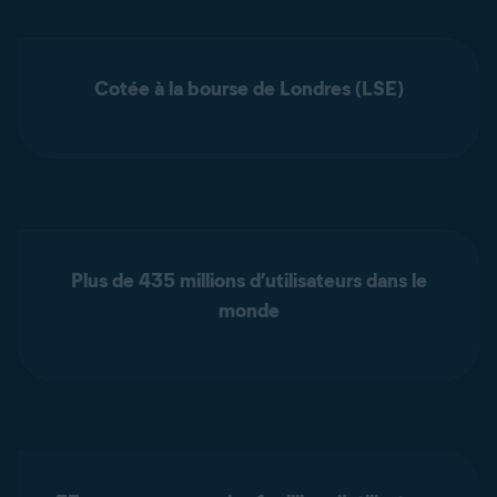
Cotée à la bourse de Londres (LSE)
Plus de 435 millions d’utilisateurs dans le
monde