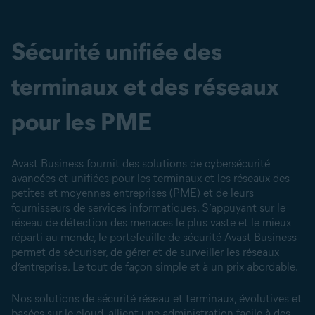
Sécurité unifiée des
terminaux et des réseaux
pour les PME
Avast Business fournit des solutions de cybersécurité
avancées et unifiées pour les terminaux et les réseaux des
petites et moyennes entreprises (PME) et de leurs
fournisseurs de services informatiques. S’appuyant sur le
réseau de détection des menaces le plus vaste et le mieux
réparti au monde, le portefeuille de sécurité Avast Business
permet de sécuriser, de gérer et de surveiller les réseaux
d’entreprise. Le tout de façon simple et à un prix abordable.
Nos solutions de sécurité réseau et terminaux, évolutives et
basées sur le cloud, allient une administration facile à des