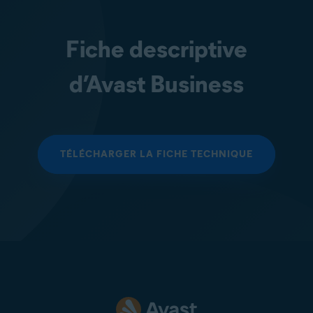
Fiche descriptive
d’Avast Business
TÉLÉCHARGER LA FICHE TECHNIQUE