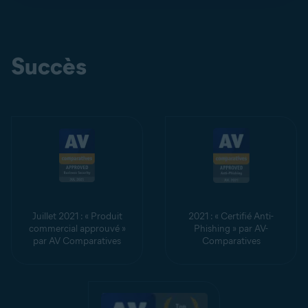
Succès
Juillet 2021 : « Produit
2021 : « Certifié Anti-
commercial approuvé »
Phishing » par AV-
par AV Comparatives
Comparatives