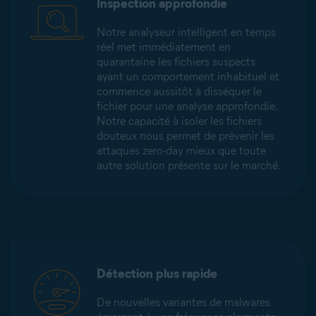
Inspection approfondie
Notre analyseur intelligent en temps
réel met immédiatement en
quarantaine les fichiers suspects
ayant un comportement inhabituel et
commence aussitôt à disséquer le
fichier pour une analyse approfondie.
Notre capacité à isoler les fichiers
douteux nous permet de prévenir les
attaques zero-day mieux que toute
autre solution présente sur le marché.
Détection plus rapide
De nouvelles variantes de malwares