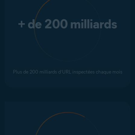
+ de 200 milliards
Plus de 200 milliards d’URL inspectées chaque mois