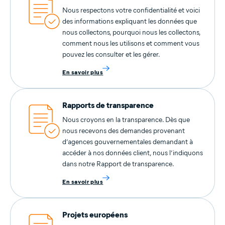
Nous respectons votre confidentialité et voici
des informations expliquant les données que
nous collectons, pourquoi nous les collectons,
comment nous les utilisons et comment vous
pouvez les consulter et les gérer.
En savoir plus
Rapports de transparence
Nous croyons en la transparence. Dès que
nous recevons des demandes provenant
d’agences gouvernementales demandant à
accéder à nos données client, nous l’indiquons
dans notre Rapport de transparence.
En savoir plus
Projets européens