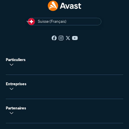
Suisse (Français)
Particuliers
Entreprises
Partenaires