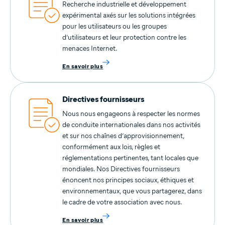
Recherche industrielle et développement
expérimental axés sur les solutions intégrées
pour les utilisateurs ou les groupes
d’utilisateurs et leur protection contre les
menaces Internet.
En savoir plus
Directives fournisseurs
Nous nous engageons à respecter les normes
de conduite internationales dans nos activités
et sur nos chaînes d’approvisionnement,
conformément aux lois, règles et
réglementations pertinentes, tant locales que
mondiales. Nos Directives fournisseurs
énoncent nos principes sociaux, éthiques et
environnementaux, que vous partagerez, dans
le cadre de votre association avec nous.
En savoir plus