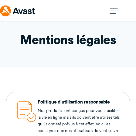
Mentions légales
Politique d'utilisation responsable
Nos produits sont conçus pour vous faciliter
la vie en ligne mais ils doivent être utilisés tels
qu’ils ont été prévus à cet effet. Voici les
consignes que nos utilisateurs doivent suivre