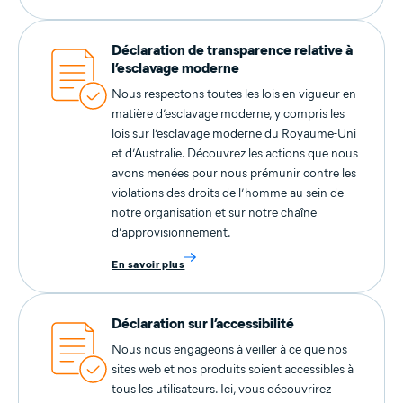
Déclaration de transparence relative à
l’esclavage moderne
Nous respectons toutes les lois en vigueur en
matière d’esclavage moderne, y compris les
lois sur l’esclavage moderne du Royaume-Uni
et d’Australie. Découvrez les actions que nous
avons menées pour nous prémunir contre les
violations des droits de l’homme au sein de
notre organisation et sur notre chaîne
d’approvisionnement.
En savoir plus
Déclaration sur l’accessibilité
Nous nous engageons à veiller à ce que nos
sites web et nos produits soient accessibles à
tous les utilisateurs. Ici, vous découvrirez