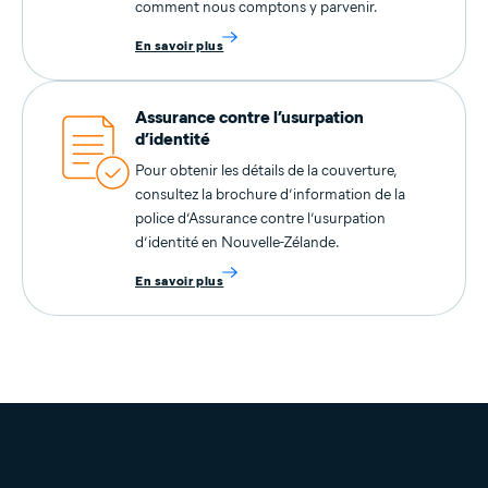
comment nous comptons y parvenir.
En savoir plus
Assurance contre l’usurpation
d’identité
Pour obtenir les détails de la couverture,
consultez la brochure d’information de la
police d’Assurance contre l’usurpation
d’identité en Nouvelle-Zélande.
En savoir plus