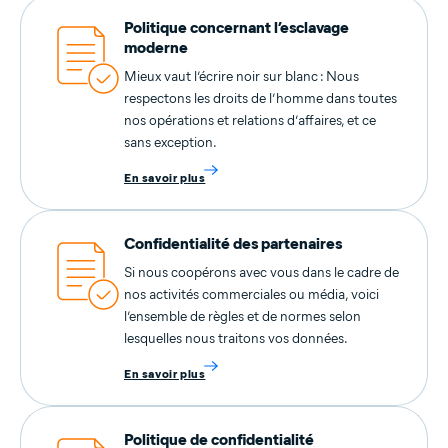
Politique concernant l’esclavage
moderne
Mieux vaut l’écrire noir sur blanc : Nous
respectons les droits de l’homme dans toutes
nos opérations et relations d’affaires, et ce
sans exception.
En savoir plus
Confidentialité des partenaires
Si nous coopérons avec vous dans le cadre de
nos activités commerciales ou média, voici
l’ensemble de règles et de normes selon
lesquelles nous traitons vos données.
En savoir plus
Politique de confidentialité