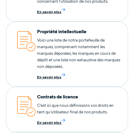
concernant l’utilisation de nos produits.
En savoir plus
Propriété intellectuelle
Voici une liste de notre portefeuille de
marques, comprenant notamment les
marques déposées, les marques en cours de
dépôt et une liste non exhaustive des marques
non déposées.
En savoir plus
Contrats de licence
C’est ici que nous définissons vos droits en
tant qu’utilisateur final de nos produits.
En savoir plus