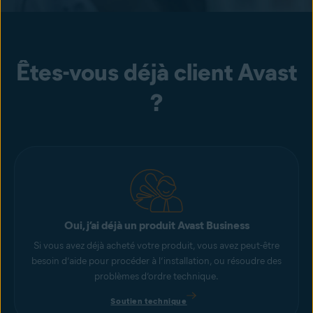
Êtes-vous déjà client Avast
?
Oui, j’ai déjà un produit Avast Business
Si vous avez déjà acheté votre produit, vous avez peut-être
besoin d’aide pour procéder à l’installation, ou résoudre des
problèmes d’ordre technique.
Soutien technique