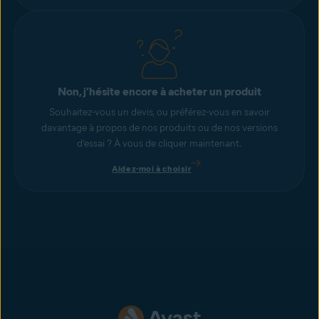
Non, j’hésite encore à acheter un produit
Souhaitez-vous un devis, ou préférez-vous en savoir
davantage à propos de nos produits ou de nos versions
d’essai ? À vous de cliquer maintenant.
Aidez-moi à choisir