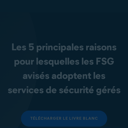
Les 5 principales raisons
pour lesquelles les FSG
avisés adoptent les
services de sécurité gérés
TÉLÉCHARGER LE LIVRE BLANC