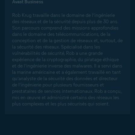
Avast Business
Rob Krug travaille dans le domaine de l’ingénierie
des réseaux et de la sécurité depuis plus de 30 ans.
Son parcours comprend des missions approfondies
dans le domaine des télécommunications, de la
conception et de la gestion de réseaux et, surtout, de
la sécurité des réseaux. Spécialisé dans les
vulnérabilités de sécurité, Rob a une grande
expérience de la cryptographie, du piratage éthique
et de l’ingénierie inverse des malwares. Il a servi dans
la marine américaine et a également travaillé en tant
qu’analyste de la sécurité des données et directeur
de l’ingénierie pour plusieurs fournisseurs et
prestataires de services internationaux. Rob a conçu,
mis en œuvre et administré certains des réseaux les
plus complexes et les plus sécurisés qui soient.