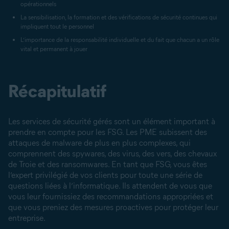
opérationnels
La sensibilisation, la formation et des vérifications de sécurité continues qui
impliquent tout le personnel
L’importance de la responsabilité individuelle et du fait que chacun a un rôle
vital et permanent à jouer
Récapitulatif
Les services de sécurité gérés sont un élément important à
prendre en compte pour les FSG. Les PME subissent des
attaques de malware de plus en plus complexes, qui
comprennent des spywares, des virus, des vers, des chevaux
de Troie et des ransomwares. En tant que FSG, vous êtes
l’expert privilégié de vos clients pour toute une série de
questions liées à l’informatique. Ils attendent de vous que
vous leur fournissiez des recommandations appropriées et
que vous preniez des mesures proactives pour protéger leur
entreprise.