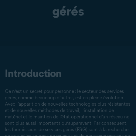
gérés
Introduction
Ce n’est un secret pour personne : le secteur des services
gérés, comme beaucoup d’autres, est en pleine évolution.
Avec l’apparition de nouvelles technologies plus résistantes
et de nouvelles méthodes de travail, l’installation de
matériel et le maintien de l’état opérationnel d’un réseau ne
sont plus aussi importants qu’auparavant. Par conséquent,
les fournisseurs de services gérés (FSG) sont à la recherche
de nouvelles sources de revenus et de nouveaux moyens de