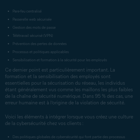
Pare-feu centralisé
Passerelle web sécurisée
Gestion des mots de passe
Télétravail sécurisé (VPN)
Prévention des pertes de données
Processus et politiques applicables
Sensibilisation et formation à la sécurité pour les employés
Ce dernier point est particulièrement important. La
formation et la sensibilisation des employés sont
essentielles pour la sécurisation du réseau, les individus
étant généralement vus comme les maillons les plus faibles
de la chaîne de sécurité numérique. Dans 95 % des cas, une
erreur humaine est à l’origine de la violation de sécurité.
Voici les éléments à intégrer lorsque vous créez une culture
de la cybersécurité chez vos clients :
Des politiques globales de cybersécurité qui font partie des processus