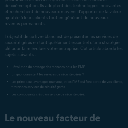
deuxième option. Ils adoptent des technologies innovantes
et recherchent de nouveaux moyens d’apporter de la valeur
ajoutée à leurs clients tout en générant de nouveaux
revenus permanents.
L’objectif de ce livre blanc est de présenter les services de
sécurité gérés en tant qu'élément essentiel d’une stratégie
clé pour faire évoluer votre entreprise. Cet article aborde les
sujets suivants :
L’évolution du paysage des menaces pour les PME.
En quoi consistent les services de sécurité gérés ?
Les principaux avantages que vous, et les PME qui font partie de vos clients,
tirerez des services de sécurité gérés.
Les composants clés d’un service de sécurité géré.
Le nouveau facteur de