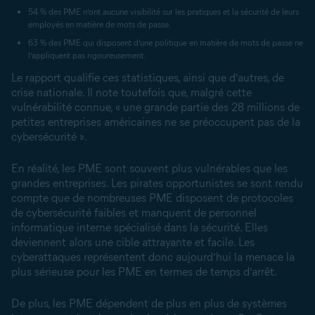
54 % des PME n’ont aucune visibilité sur les pratiques et la sécurité de leurs
employés en matière de mots de passe.
63 % des PME qui disposent d’une politique en matière de mots de passe ne
l’appliquent pas rigoureusement.
Le rapport qualifie ces statistiques, ainsi que d’autres, de
crise nationale. Il note toutefois que, malgré cette
vulnérabilité connue, « une grande partie des 28 millions de
petites entreprises américaines ne se préoccupent pas de la
cybersécurité ».
En réalité, les PME sont souvent plus vulnérables que les
grandes entreprises. Les pirates opportunistes se sont rendu
compte que de nombreuses PME disposent de protocoles
de cybersécurité faibles et manquent de personnel
informatique interne spécialisé dans la sécurité. Elles
deviennent alors une cible attrayante et facile. Les
cyberattaques représentent donc aujourd’hui la menace la
plus sérieuse pour les PME en termes de temps d’arrêt.
De plus, les PME dépendent de plus en plus de systèmes