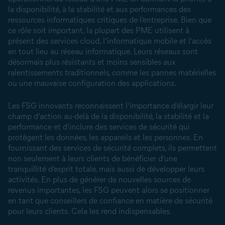
la disponibilité, à la stabilité et aux performances des
ressources informatiques critiques de l’entreprise. Bien que
ce rôle soit important, la plupart des PME utilisent à
présent des services cloud, l’informatique mobile et l’accès
en tout lieu au réseau informatique. Leurs réseaux sont
désormais plus résistants et moins sensibles aux
ralentissements traditionnels, comme les pannes matérielles
ou une mauvaise configuration des applications.
Les FSG innovants reconnaissent l’importance d’élargir leur
champ d’action au-delà de la disponibilité, la stabilité et la
performance et d’inclure des services de sécurité qui
protègent les données, les appareils et les personnes. En
fournissant des services de sécurité complets, ils permettent
non seulement à leurs clients de bénéficier d’une
tranquillité d’esprit totale, mais aussi de développer leurs
activités. En plus de générer de nouvelles sources de
revenus importantes, les FSG peuvent alors se positionner
en tant que conseillers de confiance en matière de sécurité
pour leurs clients. Cela les rend indispensables.