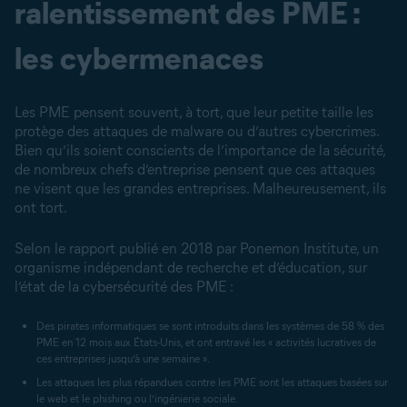
ralentissement des PME :
les cybermenaces
Les PME pensent souvent, à tort, que leur petite taille les
protège des attaques de malware ou d’autres cybercrimes.
Bien qu’ils soient conscients de l’importance de la sécurité,
de nombreux chefs d’entreprise pensent que ces attaques
ne visent que les grandes entreprises. Malheureusement, ils
ont tort.
Selon le rapport publié en 2018 par Ponemon Institute, un
organisme indépendant de recherche et d’éducation, sur
l’état de la cybersécurité des PME :
Des pirates informatiques se sont introduits dans les systèmes de 58 % des
PME en 12 mois aux États-Unis, et ont entravé les « activités lucratives de
ces entreprises jusqu’à une semaine ».
Les attaques les plus répandues contre les PME sont les attaques basées sur
le web et le phishing ou l’ingénierie sociale.