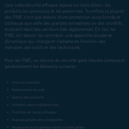
Une cybersécurité efficace repose sur trois piliers : les
produits, les processus et les personnes. Toutefois, la plupart
des PME n’ont pas besoin d’une protection aussi lourde et
coûteuse que celle des grandes entreprises ou des sociétés
évoluant dans des secteurs très réglementés. En fait, les
PME ont besoin du contraire : une approche souple et
dynamique qui change et s’adapte en fonction des
menaces, des outils et des techniques.
Pour les PME, un service de sécurité géré robuste comprend
généralement les éléments suivants :
Antivirus centralisé
Renforcement du web
Gestion des correctifs
Authentification multifactorielle
Contrôles de l’accès utilisateur
Analyses simples des vulnérabilités
Sauvegarde et récupération après incident gérées