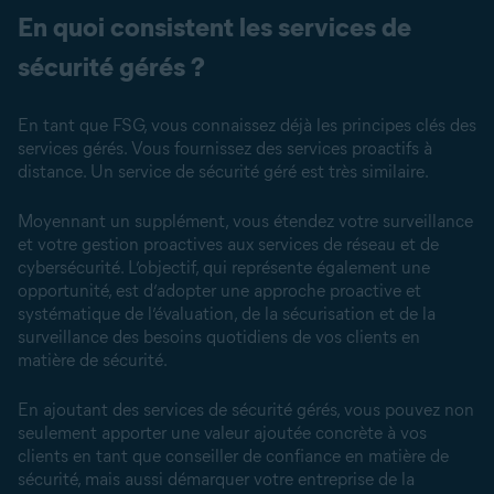
En quoi consistent les services de
sécurité gérés ?
En tant que FSG, vous connaissez déjà les principes clés des
services gérés. Vous fournissez des services proactifs à
distance. Un service de sécurité géré est très similaire.
Moyennant un supplément, vous étendez votre surveillance
et votre gestion proactives aux services de réseau et de
cybersécurité. L’objectif, qui représente également une
opportunité, est d’adopter une approche proactive et
systématique de l’évaluation, de la sécurisation et de la
surveillance des besoins quotidiens de vos clients en
matière de sécurité.
En ajoutant des services de sécurité gérés, vous pouvez non
seulement apporter une valeur ajoutée concrète à vos
clients en tant que conseiller de confiance en matière de
sécurité, mais aussi démarquer votre entreprise de la