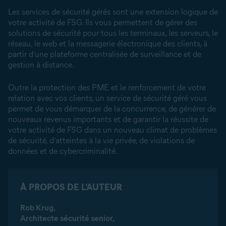
Les services de sécurité gérés sont une extension logique de
votre activité de FSG. Ils vous permettent de gérer des
solutions de sécurité pour tous les terminaux, les serveurs, le
réseau, le web et la messagerie électronique des clients, à
partir d’une plateforme centralisée de surveillance et de
gestion à distance.
Outre la protection des PME et le renforcement de votre
relation avec vos clients, un service de sécurité géré vous
permet de vous démarquer de la concurrence, de générer de
nouveaux revenus importants et de garantir la réussite de
votre activité de FSG dans un nouveau climat de problèmes
de sécurité, d’atteintes à la vie privée, de violations de
données et de cybercriminalité.
À PROPOS DE L’AUTEUR
Rob Krug,
Architecte sécurité senior,