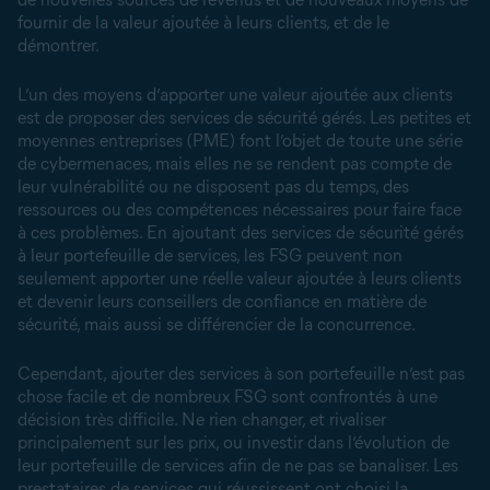
fournir de la valeur ajoutée à leurs clients, et de le
démontrer.
L’un des moyens d’apporter une valeur ajoutée aux clients
est de proposer des services de sécurité gérés. Les petites et
moyennes entreprises (PME) font l’objet de toute une série
de cybermenaces, mais elles ne se rendent pas compte de
leur vulnérabilité ou ne disposent pas du temps, des
ressources ou des compétences nécessaires pour faire face
à ces problèmes. En ajoutant des services de sécurité gérés
à leur portefeuille de services, les FSG peuvent non
seulement apporter une réelle valeur ajoutée à leurs clients
et devenir leurs conseillers de confiance en matière de
sécurité, mais aussi se différencier de la concurrence.
Cependant, ajouter des services à son portefeuille n’est pas
chose facile et de nombreux FSG sont confrontés à une
décision très difficile. Ne rien changer, et rivaliser
principalement sur les prix, ou investir dans l’évolution de
leur portefeuille de services afin de ne pas se banaliser. Les
prestataires de services qui réussissent ont choisi la