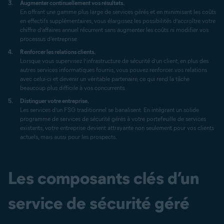
Augmenter continuellement vos résultats.
En offrant une gamme plus large de services gérés et en minimisant les coûts
en effectifs supplémentaires, vous élargissez les possibilités d’accroître votre
chiffre d’affaires annuel récurrent sans augmenter les coûts ni modifier vos
processus d’entreprise.
Renforcer les relations clients.
Lorsque vous supervisez l’infrastructure de sécurité d’un client, en plus des
autres services informatiques fournis, vous pouvez renforcer vos relations
avec celui-ci et devenir un véritable partenaire, ce qui rend la tâche
beaucoup plus difficile à vos concurrents.
Distinguer votre entreprise.
Les services d’un FSG traditionnel se banalisent. En intégrant un solide
programme de services de sécurité gérés à votre portefeuille de services
existants, votre entreprise devient attrayante non seulement pour vos clients
actuels, mais aussi pour les prospects.
Les composants clés d’un
service de sécurité géré