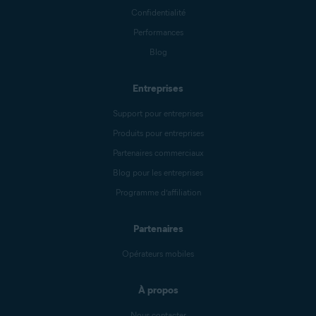
Confidentialité
Performances
Blog
Entreprises
Support pour entreprises
Produits pour entreprises
Partenaires commerciaux
Blog pour les entreprises
Programme d’affiliation
Partenaires
Opérateurs mobiles
À propos
Nous contacter