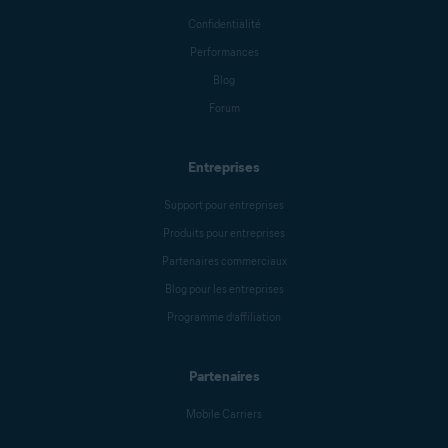
Confidentialité
Performances
Blog
Forum
Entreprises
Support pour entreprises
Produits pour entreprises
Partenaires commerciaux
Blog pour les entreprises
Programme d’affiliation
Partenaires
Mobile Carriers