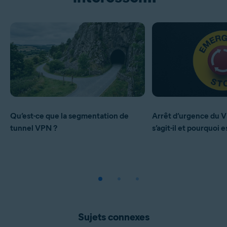
Qu’est-ce que la segmentation de
Arrêt d’urgence du V
tunnel VPN ?
s’agit-il et pourquoi 
Sujets connexes