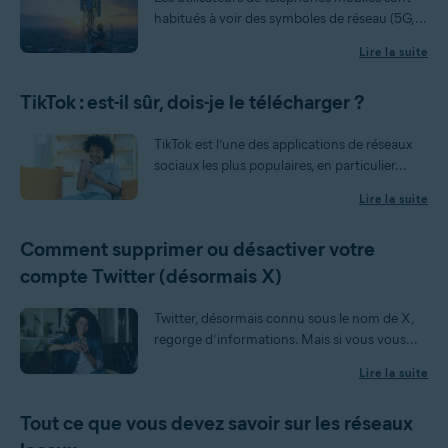
habitués à voir des symboles de réseau (5G,...
Lire la suite
TikTok : est-il sûr, dois-je le télécharger ?
TikTok est l’une des applications de réseaux
sociaux les plus populaires, en particulier...
Lire la suite
Comment supprimer ou désactiver votre
compte Twitter (désormais X)
Twitter, désormais connu sous le nom de X,
regorge d’informations. Mais si vous vous...
Lire la suite
Tout ce que vous devez savoir sur les réseaux