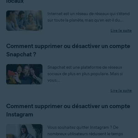
locaux
Internet est un réseau de réseaux qui s’étend
sur toute la planète, mais qu’en est-il du...
Lire la suite
Comment supprimer ou désactiver un compte
Snapchat ?
Snapchat est une plateforme de réseaux
sociaux de plus en plus populaire. Mais si
vous...
Lire la suite
Comment supprimer ou désactiver un compte
Instagram
Vous souhaitez quitter Instagram ? De
nombreux utilisateurs réduisent le temps