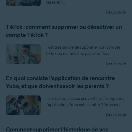
passé sur...
Lire la suite
TikTok : comment supprimer ou désactiver un
compte TikTok ?
Il est très simple de supprimer son compte
TikTok ou de faire une pause sur la...
Lire la suite
En quoi consiste l’application de rencontre
Yubo, et que doivent savoir les parents ?
Les réseaux sociaux peuvent être trompeurs.
L’application Yubo est-elle sûre ? Yubo se...
Lire la suite
Comment supprimer l’historique de vos