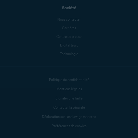
Société
Nous contacter
Carrières
Centre de presse
Digital trust
Technologie
Politique de confidentialité
Mentions légales
Signaler une faille
Contacter la sécurité
Déclaration sur l’esclavage moderne
Préférences de cookies