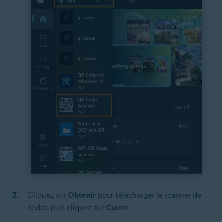
Cliquez sur
Obtenir
pour télécharger le scanner de
codes, puis cliquez sur
Ouvrir
.