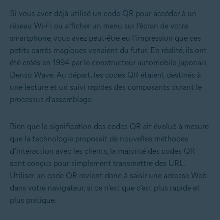
Si vous avez déjà utilisé un code QR pour accéder à un
réseau Wi-Fi ou afficher un menu sur l’écran de votre
smartphone, vous avez peut-être eu l’impression que ces
petits carrés magiques venaient du futur. En réalité, ils ont
été créés en 1994 par le constructeur automobile japonais
Denso Wave. Au départ, les codes QR étaient destinés à
une lecture et un suivi rapides des composants durant le
processus d’assemblage.
Bien que la signification des codes QR ait évolué à mesure
que la technologie proposait de nouvelles méthodes
d’interaction avec les clients, la majorité des codes QR
sont conçus pour simplement transmettre des URL.
Utiliser un code QR revient donc à saisir une adresse Web
dans votre navigateur, si ce n’est que c’est plus rapide et
plus pratique.