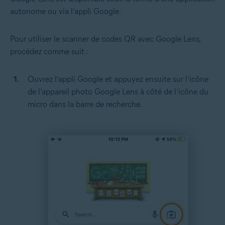
autonome ou via l’appli Google.
Pour utiliser le scanner de codes QR avec Google Lens,
procédez comme suit :
Ouvrez l’appli Google et appuyez ensuite sur l’icône
de l’appareil photo Google Lens à côté de l’icône du
micro dans la barre de recherche.