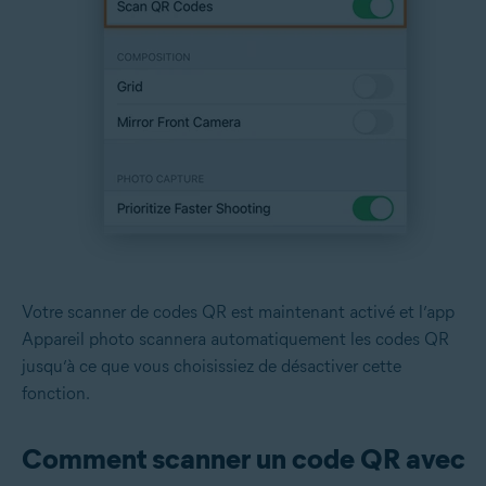
Votre scanner de codes QR est maintenant activé et l’app
Appareil photo scannera automatiquement les codes QR
jusqu’à ce que vous choisissiez de désactiver cette
fonction.
Comment scanner un code QR avec