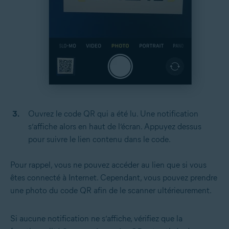
Ouvrez le code QR qui a été lu. Une notification
s’affiche alors en haut de l’écran. Appuyez dessus
pour suivre le lien contenu dans le code.
Pour rappel, vous ne pouvez accéder au lien que si vous
êtes connecté à Internet. Cependant, vous pouvez prendre
une photo du code QR afin de le scanner ultérieurement.
Si aucune notification ne s’affiche, vérifiez que la