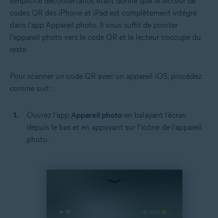
simplicité déconcertante, étant donné que le lecteur de
codes QR des iPhone et iPad est complètement intégré
dans l’app Appareil photo. Il vous suffit de pointer
l’appareil photo vers le code QR et le lecteur s’occupe du
reste.
Pour scanner un code QR avec un appareil iOS, procédez
comme suit :
Ouvrez l’app
Appareil photo
en balayant l’écran
depuis le bas et en appuyant sur l’icône de l’appareil
photo.