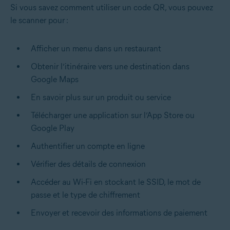
Si vous savez comment utiliser un code QR, vous pouvez
le scanner pour :
Afficher un menu dans un restaurant
Obtenir l’itinéraire vers une destination dans
Google Maps
En savoir plus sur un produit ou service
Télécharger une application sur l’App Store ou
Google Play
Authentifier un compte en ligne
Vérifier des détails de connexion
Accéder au Wi-Fi en stockant le SSID, le mot de
passe et le type de chiffrement
Envoyer et recevoir des informations de paiement