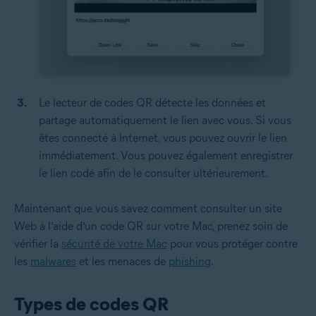
Le lecteur de codes QR détecte les données et
partage automatiquement le lien avec vous. Si vous
êtes connecté à Internet, vous pouvez ouvrir le lien
immédiatement. Vous pouvez également enregistrer
le lien codé afin de le consulter ultérieurement.
Maintenant que vous savez comment consulter un site
Web à l’aide d’un code QR sur votre Mac, prenez soin de
vérifier la
sécurité de votre Mac
pour vous protéger contre
les
malwares
et les menaces de
phishing
.
Types de codes QR