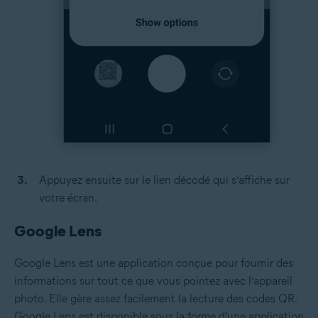
Appuyez ensuite sur le lien décodé qui s’affiche sur
votre écran.
Google Lens
Google Lens est une application conçue pour fournir des
informations sur tout ce que vous pointez avec l’appareil
photo. Elle gère assez facilement la lecture des codes QR.
Google Lens est disponible sous la forme d’une application