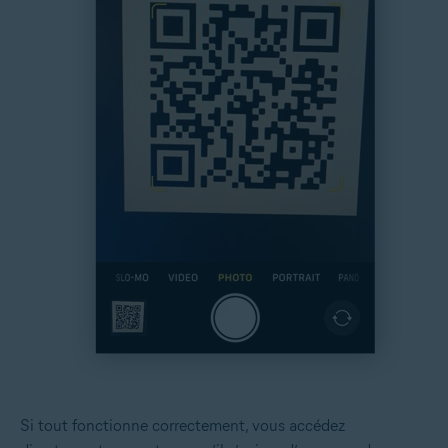
Si tout fonctionne correctement, vous accédez