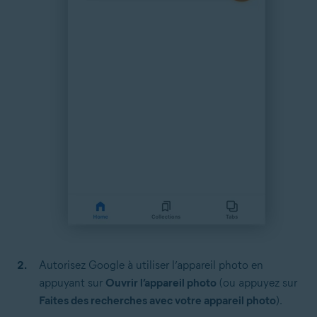
Autorisez Google à utiliser l’appareil photo en
appuyant sur
Ouvrir l’appareil photo
(ou appuyez sur
Faites des recherches avec votre appareil photo
).