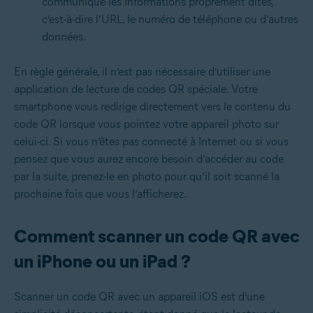
communique les informations proprement dites,
c’est-à-dire l’URL, le numéro de téléphone ou d’autres
données.
En règle générale, il n’est pas nécessaire d’utiliser une
application de lecture de codes QR spéciale. Votre
smartphone vous redirige directement vers le contenu du
code QR lorsque vous pointez votre appareil photo sur
celui-ci. Si vous n’êtes pas connecté à Internet ou si vous
pensez que vous aurez encore besoin d’accéder au code
par la suite, prenez-le en photo pour qu’il soit scanné la
prochaine fois que vous l’afficherez.
Comment scanner un code QR avec
un iPhone ou un iPad ?
Scanner un code QR avec un appareil iOS est d’une