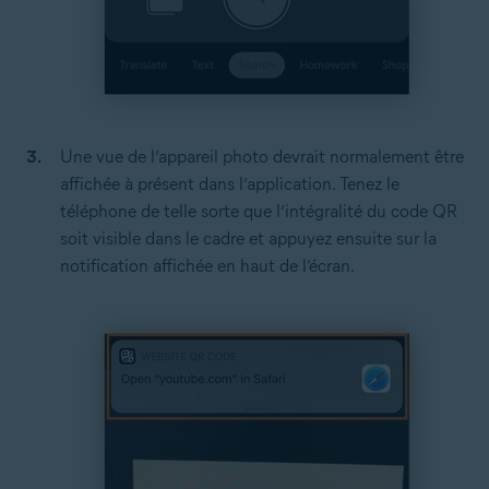
Une vue de l’appareil photo devrait normalement être
affichée à présent dans l’application. Tenez le
téléphone de telle sorte que l’intégralité du code QR
soit visible dans le cadre et appuyez ensuite sur la
notification affichée en haut de l’écran.