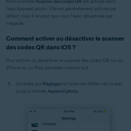
fonctionnalité
Scanner des codes QR
est activée dans
l’app Appareil photo. Elle est généralement activée par
défaut, mais il se peut que vous l’ayez désactivée par
mégarde.
Comment activer ou désactiver le scanner
des codes QR dans iOS ?
Pour activer ou désactiver le scanner des codes QR sur un
iPhone ou un iPad, procédez comme suit :
Accédez aux
Réglages
et faites-les défiler vers le bas
jusqu’à l’entrée
Appareil photo
.