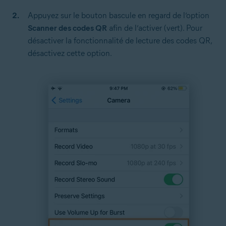
Appuyez sur le bouton bascule en regard de l’option
Scanner des codes QR
afin de l’activer (vert). Pour
désactiver la fonctionnalité de lecture des codes QR,
désactivez cette option.