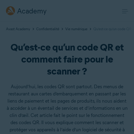
Academy
Avast Academy
Confidentialité
Vie numérique
Qu’est-ce qu’un code QR e
Qu’est-ce qu’un code QR et
comment faire pour le
scanner ?
Aujourd’hui, les codes QR sont partout. Des menus de
restaurant aux cartes d’embarquement en passant par les
liens de paiement et les pages de produits, ils nous aident
à accéder à un éventail de services et d’informations en un
clin d’œil. Cet article fait le point sur le fonctionnement
des codes QR. Il vous explique comment les scanner et
protéger vos appareils à l’aide d’un logiciel de sécurité à