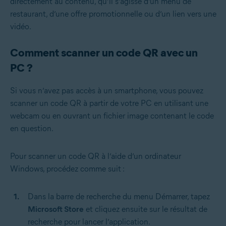
directement au contenu, qu’il s’agisse d’un menu de
restaurant, d’une offre promotionnelle ou d’un lien vers une
vidéo.
Comment scanner un code QR avec un
PC ?
Si vous n’avez pas accès à un smartphone, vous pouvez
scanner un code QR à partir de votre PC en utilisant une
webcam ou en ouvrant un fichier image contenant le code
en question.
Pour scanner un code QR à l’aide d’un ordinateur
Windows, procédez comme suit :
Dans la barre de recherche du menu Démarrer, tapez
Microsoft Store
et cliquez ensuite sur le résultat de
recherche pour lancer l’application.