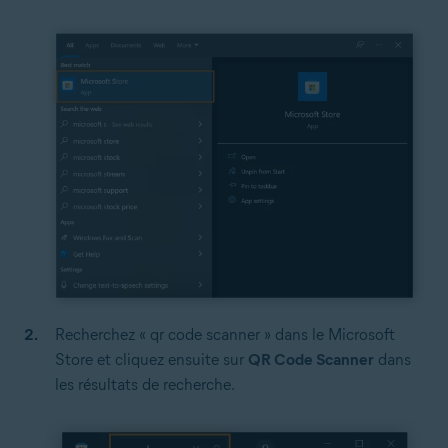
Recherchez « qr code scanner » dans le Microsoft
Store et cliquez ensuite sur
QR Code Scanner
dans
les résultats de recherche.