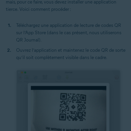
mais, pour ce faire, vous devez installer une application
tierce. Voici comment procéder :
Téléchargez une application de lecture de codes QR
sur l’App Store (dans le cas présent, nous utiliserons
QR Journal).
Ouvrez l’application et maintenez le code QR de sorte
qu’il soit complètement visible dans le cadre.