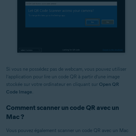
Si vous ne possédez pas de webcam, vous pouvez utiliser
l’application pour lire un code QR à partir d’une image
stockée sur votre ordinateur en cliquant sur
Open QR
Code Image
.
Comment scanner un code QR avec un
Mac ?
Vous pouvez également scanner un code QR avec un Mac