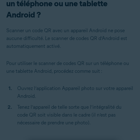
un téléphone ou une tablette
Android ?
Scanner un code QR avec un appareil Android ne pose
aucune difficulté. Le scanner de codes QR d’Android est
automatiquement activé.
Pour utiliser le scanner de codes QR sur un téléphone ou
une tablette Android, procédez comme suit :
Ouvrez l’application Appareil photo sur votre appareil
Android.
Tenez l’appareil de telle sorte que l’intégralité du
code QR soit visible dans le cadre (il n’est pas
nécessaire de prendre une photo).