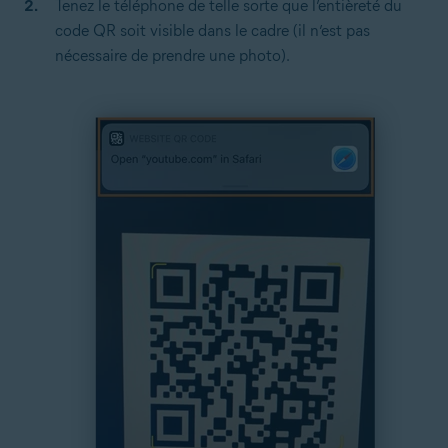
Tenez le téléphone de telle sorte que l’entièreté du
code QR soit visible dans le cadre (il n’est pas
nécessaire de prendre une photo).