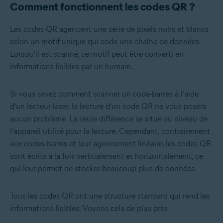
Comment fonctionnent les codes QR ?
Les codes QR agencent une série de pixels noirs et blancs
selon un motif unique qui code une chaîne de données.
Lorsqu’il est scanné, ce motif peut être converti en
informations lisibles par un humain.
Si vous savez comment scanner un code-barres à l’aide
d’un lecteur laser, la lecture d’un code QR ne vous posera
aucun problème. La seule différence se situe au niveau de
l’appareil utilisé pour la lecture. Cependant, contrairement
aux codes-barres et leur agencement linéaire, les codes QR
sont écrits à la fois verticalement et horizontalement, ce
qui leur permet de stocker beaucoup plus de données.
Tous les codes QR ont une structure standard qui rend les
informations lisibles. Voyons cela de plus près :