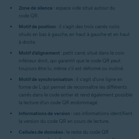
Zone de silence
: espace vide situé autour du
code QR.
Motif de position
: il s’agit des trois carrés noirs
situés en bas à gauche, en haut à gauche et en haut
à droite.
Motif d’alignement
: petit carré, situé dans le coin
inférieur droit, qui garantit que le code QR peut
toujours être lu, même s’il est déformé ou incliné.
Motif de synchronisation
: il s’agit d’une ligne en
forme de L qui permet de reconnaître les différents
carrés dans le code entier et rend également possible
la lecture d’un code QR endommagé.
Informations de version
: ces informations identifient
la version du code QR en cours de lecture.
Cellules de données
: le reste du code QR