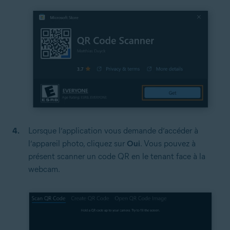
Lorsque l’application vous demande d’accéder à
l’appareil photo, cliquez sur
Oui
. Vous pouvez à
présent scanner un code QR en le tenant face à la
webcam.