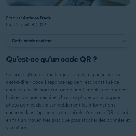
Écrit par
Anthony Freda
Publié le août 4, 2022
Cette article contient
Qu’est-ce qu’un code QR ?
Un code QR (en forme longue « quick response code »,
c’est-à-dire « code à réponse rapide ») est constitué de
carrés ou pixels noirs sur fond blanc. Il stocke des données
lisibles par une machine. Un smartphone ou un appareil
photo permet de traiter rapidement les informations
cachées dans l’agencement de pixels d’un code QR, ce qui
en fait un moyen très pratique pour stocker des données et
y accéder.