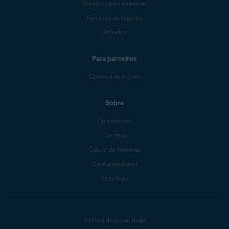
Produtos para empresas
Parceiros de negócio
Afiliados
Para parceiros
Operadoras móveis
Sobre
Contacte-nos
Carreiras
Centro de imprensa
Confiança digital
Tecnologia
Política de privacidade