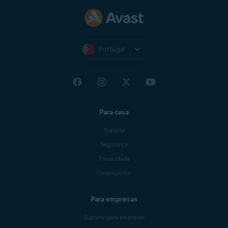
Portugal
Para casa
Suporte
Segurança
Privacidade
Desempenho
Para empresas
Suporte para empresas