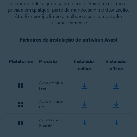
maior rede de segurança do mundo. Navegue de forma
privada em qualquer parte do mundo, sem monitorização.
Atualize, corrija, limpe e melhore o seu computador
automaticamente.
Ficheiros de instalação de antivírus Avast
Plataforma
Produto
Instalador
Instalador
online
offline
Avast Antivirus
Free
Avast Antivirus
Pro
Avast Internet
Security