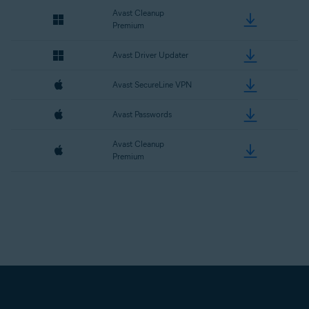
Avast Cleanup
Premium
Avast Driver Updater
Avast SecureLine VPN
Avast Passwords
Avast Cleanup
Premium