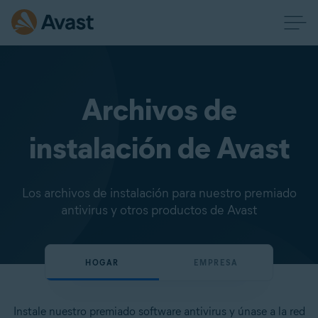
Archivos de
instalación de Avast
Los archivos de instalación para nuestro premiado
antivirus y otros productos de Avast
HOGAR
EMPRESA
Instale nuestro premiado software antivirus y únase a la red