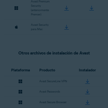
Avast Premium
Security
(anteriormente
Premier)
Avast Security
para Mac
Otros archivos de instalación de Avast
Plataforma
Producto
Instalador
Avast SecureLine VPN
Avast Passwords
Avast Secure Browser