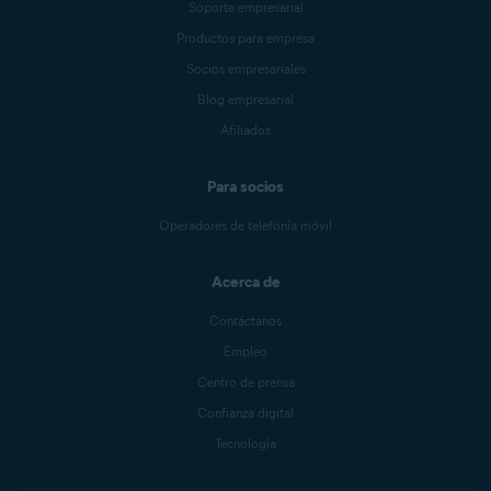
Soporte empresarial
Productos para empresa
Socios empresariales
Blog empresarial
Afiliados
Para socios
Operadores de telefonía móvil
Acerca de
Contáctanos
Empleo
Centro de prensa
Confianza digital
Tecnología