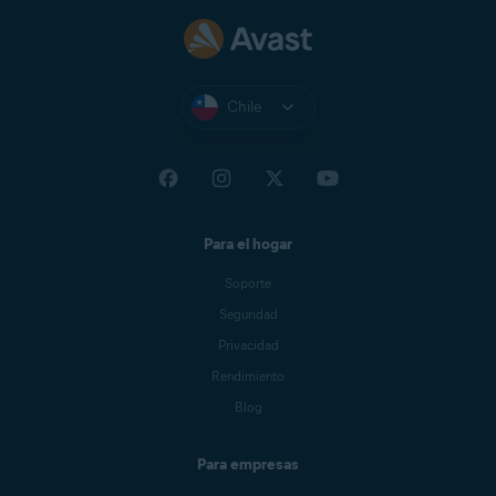
Chile
Para el hogar
Soporte
Seguridad
Privacidad
Rendimiento
Blog
Para empresas