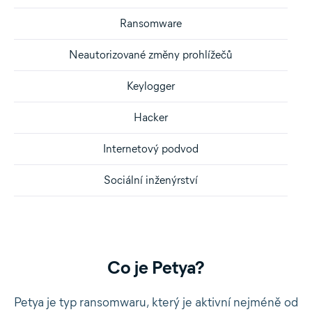
Ransomware
Neautorizované změny prohlížečů
Keylogger
Hacker
Internetový podvod
Sociální inženýrství
Co je Petya?
Petya je typ ransomwaru, který je aktivní nejméně od