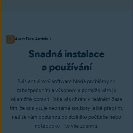
Avast Free Antivirus
Snadná instalace
a používání
Náš antivirový software hledá problémy se
zabezpečením a výkonem a pomůže vám je
okamžitě opravit. Také vás chrání v reálném čase
tím, že analyzuje neznámé soubory ještě předtím,
než se vám dostanou do stolního počítače nebo
notebooku – to vše zdarma.