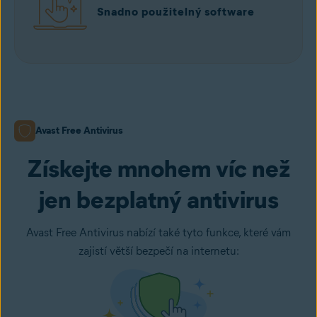
Snadno použitelný software
Avast Free Antivirus
Získejte mnohem víc než
jen bezplatný antivirus
Avast Free Antivirus nabízí také tyto funkce, které vám
zajistí větší bezpečí na internetu: