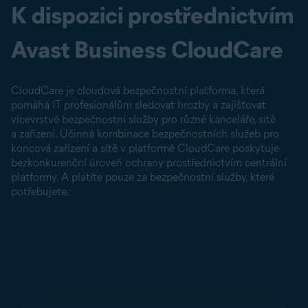
K dispozici prostřednictvím
Avast Business CloudCare
CloudCare je cloudová bezpečnostní platforma, která
pomáhá IT profesionálům sledovat hrozby a zajišťovat
vícevrstvé bezpečnostní služby pro různé kanceláře, sítě
a zařízení. Účinná kombinace bezpečnostních služeb pro
koncová zařízení a sítě v platformě CloudCare poskytuje
bezkonkurenční úroveň ochrany prostřednictvím centrální
platformy. A platíte pouze za bezpečnostní služby, které
potřebujete.