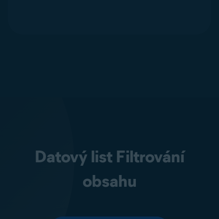
Datový list Filtrování
obsahu