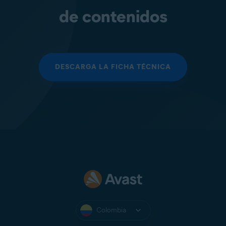
de contenidos
DESCARGA LA FICHA TÉCNICA
Colombia