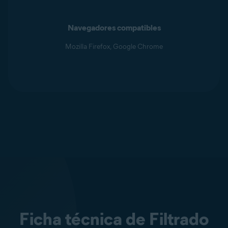
Navegadores compatibles
Mozilla Firefox, Google Chrome
Ficha técnica de Filtrado