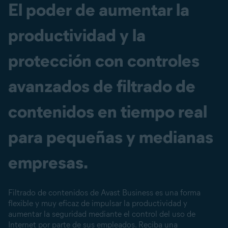
El poder de aumentar la
productividad y la
protección con controles
avanzados de filtrado de
contenidos en tiempo real
para pequeñas y medianas
empresas.
Filtrado de contenidos de Avast Business es una forma
flexible y muy eficaz de impulsar la productividad y
aumentar la seguridad mediante el control del uso de
Internet por parte de sus empleados. Reciba una