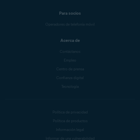
Para socios
Operadores de telefonía móvil
Acerca de
Contáctanos
Empleo
Centro de prensa
Confianza digital
Tecnología
Política de privacidad
Política de productos
Información legal
Informar de una vulnerabilidad