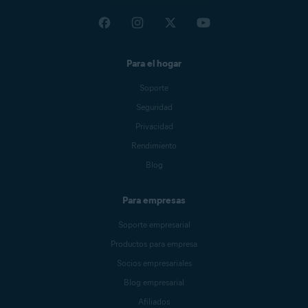
Para el hogar
Soporte
Seguridad
Privacidad
Rendimiento
Blog
Para empresas
Soporte empresarial
Productos para empresa
Socios empresariales
Blog empresarial
Afiliados