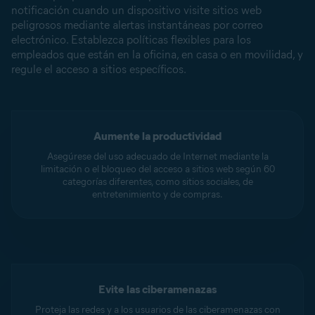
notificación cuando un dispositivo visite sitios web
peligrosos mediante alertas instantáneas por correo
electrónico. Establezca políticas flexibles para los
empleados que están en la oficina, en casa o en movilidad, y
regule el acceso a sitios específicos.
Aumente la productividad
Asegúrese del uso adecuado de Internet mediante la
limitación o el bloqueo del acceso a sitios web según 60
categorías diferentes, como sitios sociales, de
entretenimiento y de compras.
Evite las ciberamenazas
Proteja las redes y a los usuarios de las ciberamenazas con