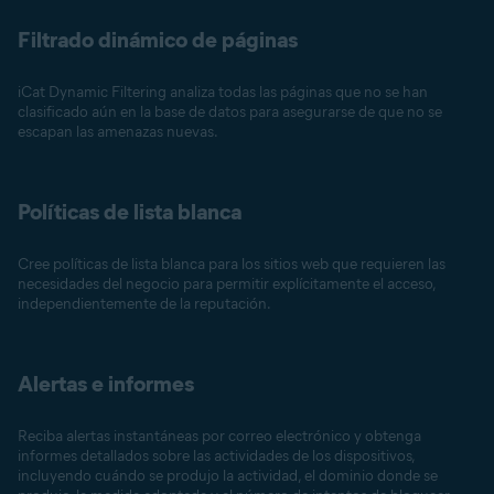
Filtrado dinámico de páginas
iCat Dynamic Filtering analiza todas las páginas que no se han
clasificado aún en la base de datos para asegurarse de que no se
escapan las amenazas nuevas.
Políticas de lista blanca
Cree políticas de lista blanca para los sitios web que requieren las
necesidades del negocio para permitir explícitamente el acceso,
independientemente de la reputación.
Alertas e informes
Reciba alertas instantáneas por correo electrónico y obtenga
informes detallados sobre las actividades de los dispositivos,
incluyendo cuándo se produjo la actividad, el dominio donde se