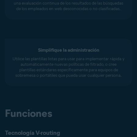
una evaluación continua de los resultados de las búsquedas
de los empleados en web desconocidas o no clasificadas.
Simplifique la administración
Utilice las plantillas listas para usar para implementar rápida y
automáticamente nuevas políticas de filtrado, o cree
plantillas estándares específicamente para equipos de
sobremesa o portátiles que pueda usar cualquier persona.
Funciones
Tecnología V-routing