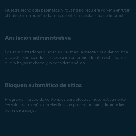
Nuestra tecnología patentada V-routing no requiere volver a enrutar
el tráfico ni otros métodos que ralentizan la velocidad de Internet.
Anulación administrativa
Los administradores pueden anular manualmente cualquier política
que esté bloqueando el acceso a un determinado sitio web una vez
que lo hayan revisado y lo consideren válido.
Bloqueo automático de sitios
Programe Filtrado de contenidos para bloquear automáticamente
los sitios web según una clasificación predeterminada durante las
horas de trabajo.