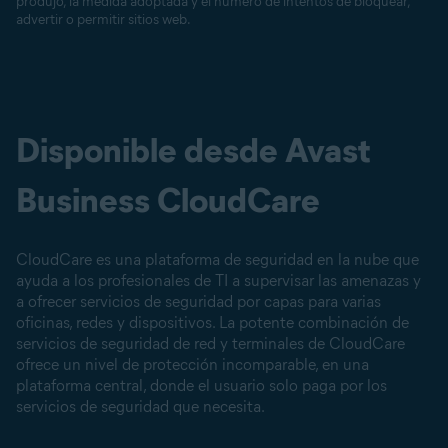
produjo, la medida adoptada y el número de intentos de bloquear,
advertir o permitir sitios web.
Disponible desde Avast
Business CloudCare
CloudCare es una plataforma de seguridad en la nube que
ayuda a los profesionales de TI a supervisar las amenazas y
a ofrecer servicios de seguridad por capas para varias
oficinas, redes y dispositivos. La potente combinación de
servicios de seguridad de red y terminales de CloudCare
ofrece un nivel de protección incomparable, en una
plataforma central, donde el usuario solo paga por los
servicios de seguridad que necesita.