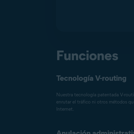
Funciones
Tecnología V-routing
Nuestra tecnología patentada V-routi
enrutar el tráfico ni otros métodos qu
Internet.
Anulación administrati