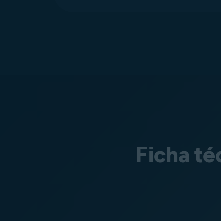
Ficha té