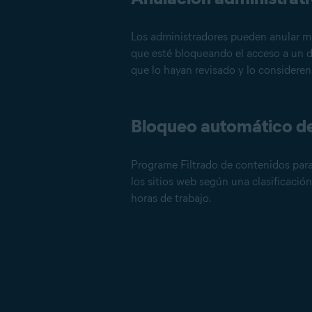
Los administradores pueden anular m
que esté bloqueando el acceso a un 
que lo hayan revisado y lo consideren
Bloqueo automático de
Programe Filtrado de contenidos pa
los sitios web según una clasificació
horas de trabajo.