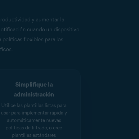
productividad y aumentar la
otificación cuando un dispositivo
políticas flexibles para los
ficos.
Simplifique la
administración
Utilice las plantillas listas para
usar para implementar rápida y
automáticamente nuevas
políticas de filtrado, o cree
plantillas estándares