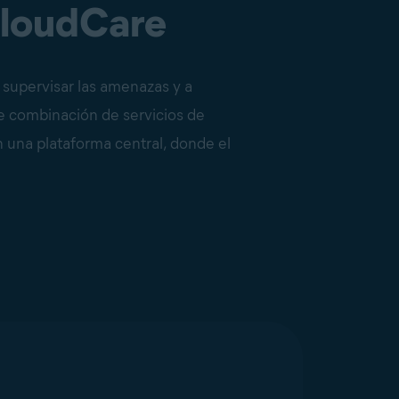
CloudCare
 supervisar las amenazas y a
nte combinación de servicios de
 una plataforma central, donde el