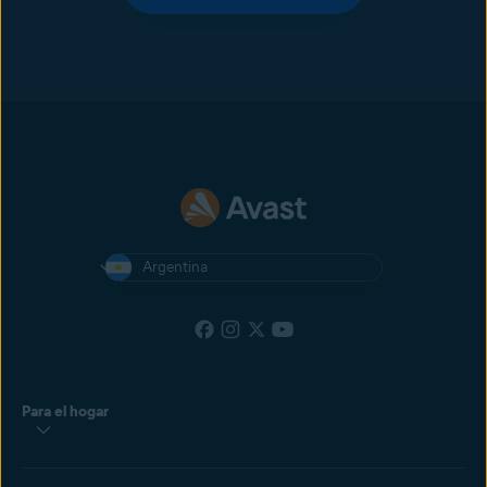
Argentina
Para el hogar