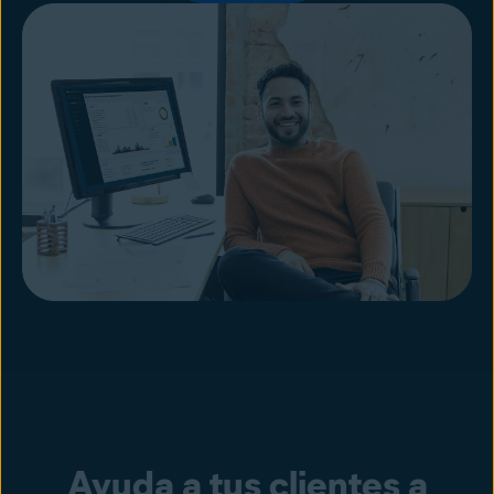
Ayuda a tus clientes a