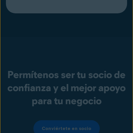
Permítenos ser tu socio de
confianza y el mejor apoyo
para tu negocio
Conviértete en socio