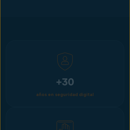
+30
años en seguridad digital