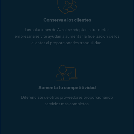
Conserva a los clientes
Las soluciones de Avast se adaptan a tus metas
empresariales y te ayudan a aumentar la fidelización de los
clientes al proporcionarles tranquilidad.
Aumenta tu competitividad
Diferénciate de otros proveedores proporcionando
servicios más completos.