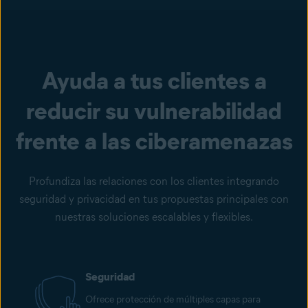
Ayuda a tus clientes a
reducir su vulnerabilidad
frente a las ciberamenazas
Profundiza las relaciones con los clientes integrando
seguridad y privacidad en tus propuestas principales con
nuestras soluciones escalables y flexibles.
Seguridad
Ofrece protección de múltiples capas para