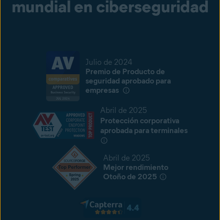
mundial en ciberseguridad
Julio de 2024
Premio de Producto de
seguridad aprobado para
empresas
Abril de 2025
Protección corporativa
aprobada para terminales
Abril de 2025
Mejor rendimiento
Otoño de 2025