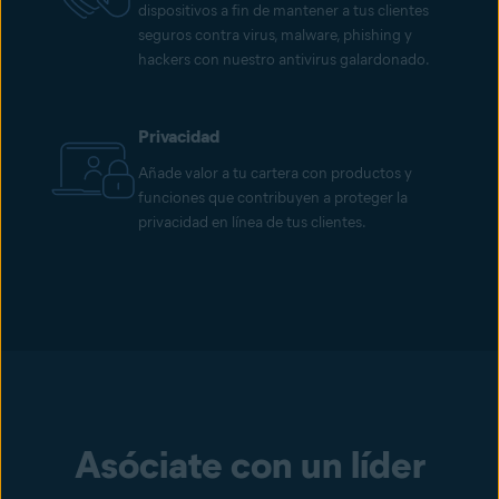
dispositivos a fin de mantener a tus clientes
seguros contra virus, malware, phishing y
hackers con nuestro antivirus galardonado.
Privacidad
Añade valor a tu cartera con productos y
funciones que contribuyen a proteger la
privacidad en línea de tus clientes.
Asóciate con un líder