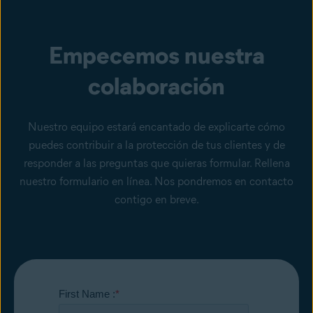
Empecemos nuestra
colaboración
Nuestro equipo estará encantado de explicarte cómo
puedes contribuir a la protección de tus clientes y de
responder a las preguntas que quieras formular. Rellena
nuestro formulario en línea. Nos pondremos en contacto
contigo en breve.