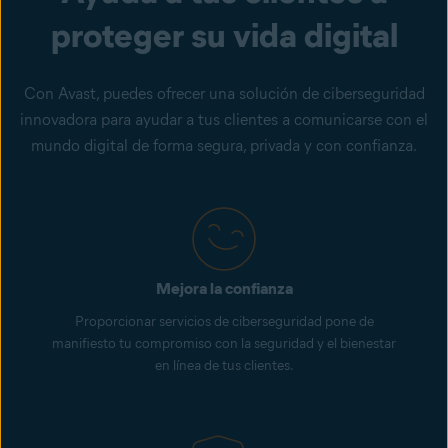
proteger su vida digital
Con Avast, puedes ofrecer una solución de ciberseguridad
innovadora para ayudar a tus clientes a comunicarse con el
mundo digital de forma segura, privada y con confianza.
Mejora la confianza
Proporcionar servicios de ciberseguridad pone de
manifiesto tu compromiso con la seguridad y el bienestar
en línea de tus clientes.