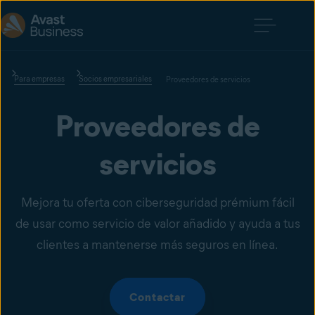
Para empresas
Socios empresariales
Proveedores de servicios
Proveedores de
servicios
Mejora tu oferta con ciberseguridad prémium fácil
de usar como servicio de valor añadido y ayuda a tus
clientes a mantenerse más seguros en línea.
Contactar