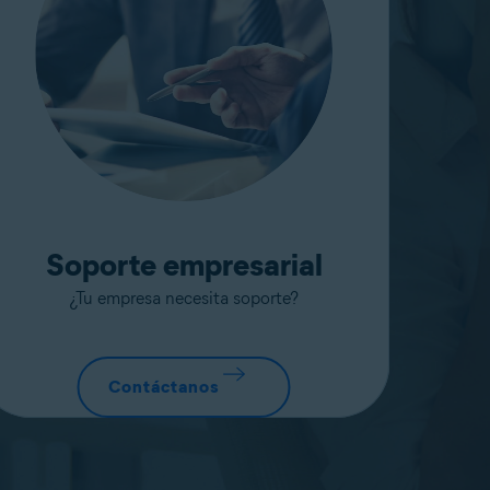
Soporte empresarial
¿Tu empresa necesita soporte?
Contáctanos