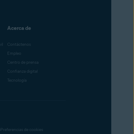
Acerca de
il
Contáctenos
Empleo
Centro de prensa
Confianza digital
Tecnología
Preferencias de cookies