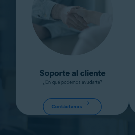
Soporte al cliente
¿En qué podemos ayudarte?
Contáctanos