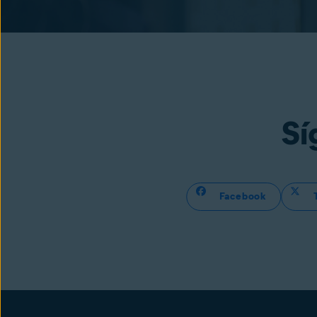
Sí
Facebook