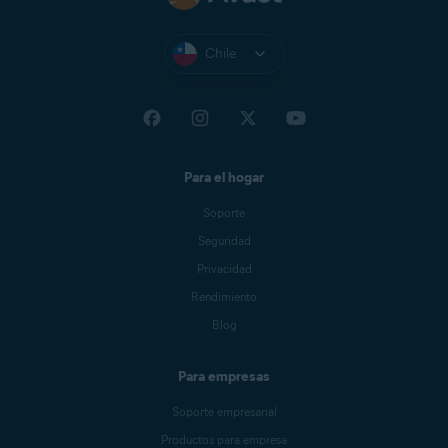
Chile
Para el hogar
Soporte
Seguridad
Privacidad
Rendimiento
Blog
Para empresas
Soporte empresarial
Productos para empresa