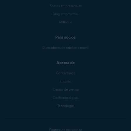
Socios empresariales
Blog empresarial
Afiliados
Para socios
Operadores de telefonía móvil
Acerca de
Contáctanos
Empleo
Centro de prensa
Confianza digital
Tecnología
Política de privacidad