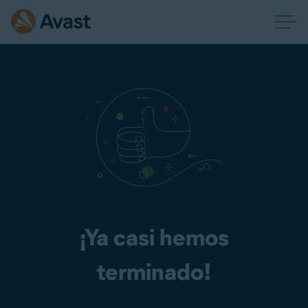
¡Ya casi hemos
terminado!