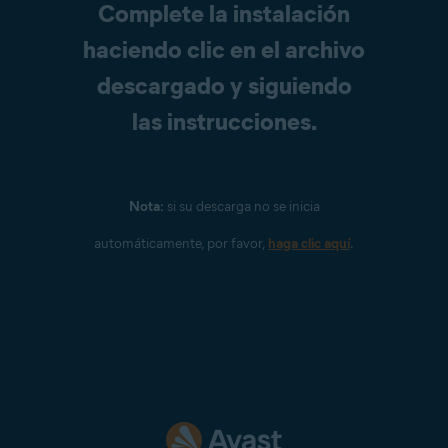
Complete la instalación
haciendo clic en el archivo
descargado y siguiendo
las instrucciones.
Nota:
si su descarga no se inicia
automáticamente, por favor,
haga clic aquí
.