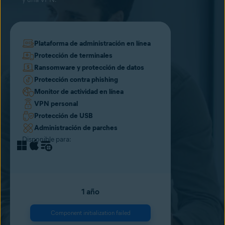
Plataforma de administración en línea
Protección de terminales
Ransomware y protección de datos
Protección contra phishing
Monitor de actividad en línea
VPN personal
Protección de USB
Administración de parches
Disponible para:
1 año
Component initialization failed