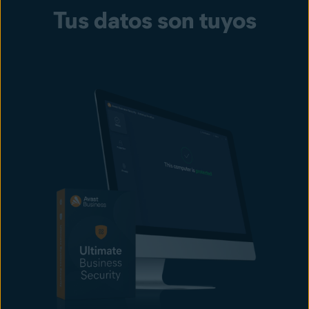
Tus datos son tuyos