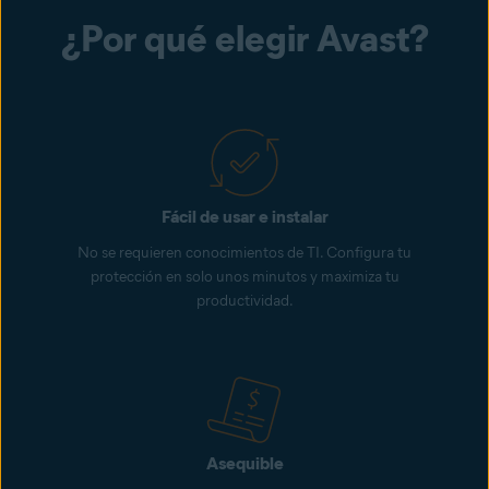
¿Por qué elegir Avast?
Fácil de usar e instalar
No se requieren conocimientos de TI. Configura tu
protección en solo unos minutos y maximiza tu
productividad.
Asequible