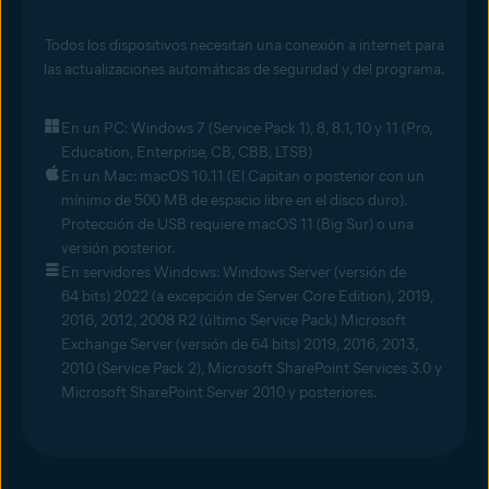
Todos los dispositivos necesitan una conexión a internet para
las actualizaciones automáticas de seguridad y del programa.
En un PC: Windows 7 (Service Pack 1), 8, 8.1, 10 y 11 (Pro,
Education, Enterprise, CB, CBB, LTSB)
En un Mac: macOS 10.11 (El Capitan o posterior con un
mínimo de 500 MB de espacio libre en el disco duro).
Protección de USB requiere macOS 11 (Big Sur) o una
versión posterior.
En servidores Windows: Windows Server (versión de
64 bits) 2022 (a excepción de Server Core Edition), 2019,
2016, 2012, 2008 R2 (último Service Pack) Microsoft
Exchange Server (versión de 64 bits) 2019, 2016, 2013,
2010 (Service Pack 2), Microsoft SharePoint Services 3.0 y
Microsoft SharePoint Server 2010 y posteriores.