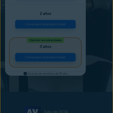
2 años
Component initialization failed
Opción recomendada
3 años
Component initialization failed
Garantía de reembolso de 30 días
Julio de 2024