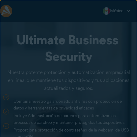
México
Ultimate Business 
Security
Nuestra potente protección y automatización empresarial
en línea, que mantiene tus dispositivos y tus aplicaciones
actualizados y seguros.
Combina nuestro galardonado antivirus con protección de
datos y herramientas de privacidad eficaces
Incluye Administración de parches para automatizar los
procesos de parcheo y mantener protegidos tus dispositivos
Proporciona protección de contraseñas, de la webcam, de USB
y una VPN.