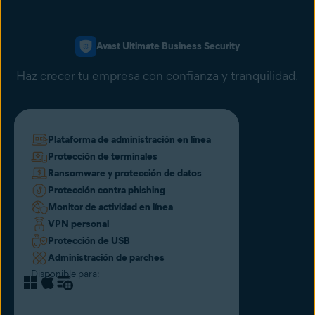
Avast Ultimate Business Security
Haz crecer tu empresa con confianza y tranquilidad.
Plataforma de administración en línea
Protección de terminales
Ransomware y protección de datos
Protección contra phishing
Monitor de actividad en línea
VPN personal
Protección de USB
Administración de parches
Disponible para: