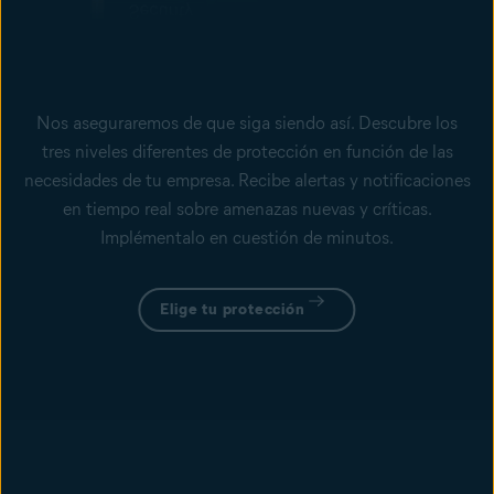
Nos aseguraremos de que siga siendo así. Descubre los
tres niveles diferentes de protección en función de las
necesidades de tu empresa. Recibe alertas y notificaciones
en tiempo real sobre amenazas nuevas y críticas.
Implémentalo en cuestión de minutos.
Elige tu protección