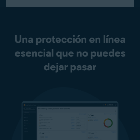
Una protección en línea
esencial que no puedes
dejar pasar