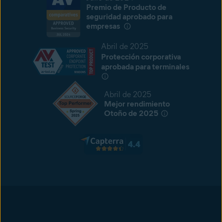
Premio de Producto de
seguridad aprobado para
empresas
Abril de 2025
Protección corporativa
aprobada para terminales
Abril de 2025
Mejor rendimiento
Otoño de 2025