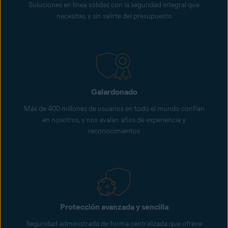
Soluciones en línea sólidas con la seguridad integral que
necesitas, y sin salirte del presupuesto
Galardonado
Más de 400 millones de usuarios en todo el mundo confían
en nosotros, y nos avalan años de experiencia y
reconocimientos
Protección avanzada y sencilla
Seguridad administrada de forma centralizada que ofrece