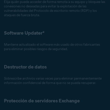
Elija quién puede acceder de forma remota a su equipo y bloquee las
conexiones no deseadas para evitar la explotación de las
vulnerabilidades del Protocolo de escritorio remoto (RDP) y los
ataques de fuerza bruta.
Software Updater*
Mantiene actualizado el software más usado de otros fabricantes
para eliminar posibles riesgos de seguridad.
Destructor de datos
Sobrescribe archivos varias veces para eliminar permanentemente
información confidencial de forma que no se pueda recuperar.
Protección de servidores Exchange