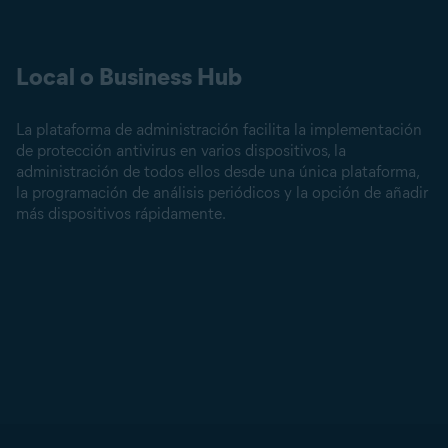
Local o Business Hub
La plataforma de administración facilita la implementación
de protección antivirus en varios dispositivos, la
administración de todos ellos desde una única plataforma,
la programación de análisis periódicos y la opción de añadir
más dispositivos rápidamente.