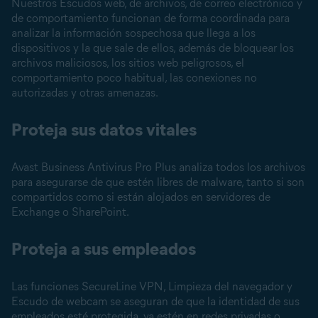
Nuestros Escudos web, de archivos, de correo electrónico y
de comportamiento funcionan de forma coordinada para
analizar la información sospechosa que llega a los
dispositivos y la que sale de ellos, además de bloquear los
archivos maliciosos, los sitios web peligrosos, el
comportamiento poco habitual, las conexiones no
autorizadas y otras amenazas.
Proteja sus datos vitales
Avast Business Antivirus Pro Plus analiza todos los archivos
para asegurarse de que estén libres de malware, tanto si son
compartidos como si están alojados en servidores de
Exchange o SharePoint.
Proteja a sus empleados
Las funciones SecureLine VPN, Limpieza del navegador y
Escudo de webcam se aseguran de que la identidad de sus
empleados esté protegida, ya estén en redes privadas o