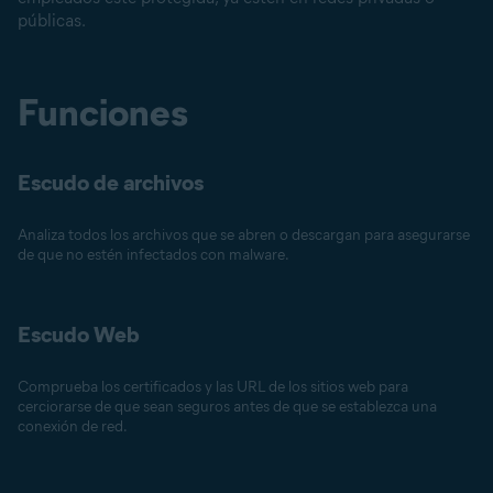
públicas.
Funciones
Escudo de archivos
Analiza todos los archivos que se abren o descargan para asegurarse
de que no estén infectados con malware.
Escudo Web
Comprueba los certificados y las URL de los sitios web para
cerciorarse de que sean seguros antes de que se establezca una
conexión de red.