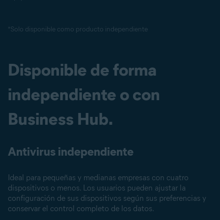
*Solo disponible como producto independiente
Disponible de forma
independiente o con
Business Hub.
Antivirus independiente
Ideal para pequeñas y medianas empresas con cuatro
dispositivos o menos. Los usuarios pueden ajustar la
configuración de sus dispositivos según sus preferencias y
conservar el control completo de los datos.