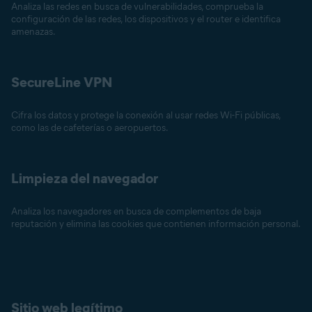
Analiza las redes en busca de vulnerabilidades, comprueba la
configuración de las redes, los dispositivos y el router e identifica
amenazas.
SecureLine VPN
Cifra los datos y protege la conexión al usar redes Wi-Fi públicas,
como las de cafeterías o aeropuertos.
Limpieza del navegador
Analiza los navegadores en busca de complementos de baja
reputación y elimina las cookies que contienen información personal.
Sitio web legítimo