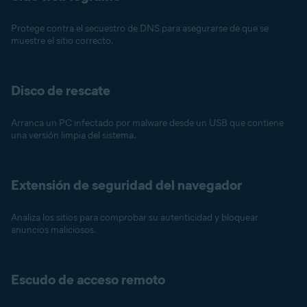
Protege contra el secuestro de DNS para asegurarse de que se
muestre el sitio correcto.
Disco de rescate
Arranca un PC infectado por malware desde un USB que contiene
una versión limpia del sistema.
Extensión de seguridad del navegador
Analiza los sitios para comprobar su autenticidad y bloquear
anuncios maliciosos.
Escudo de acceso remoto