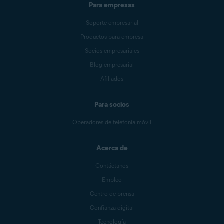
Para empresas
Soporte empresarial
Productos para empresa
Socios empresariales
Blog empresarial
Afiliados
Para socios
Operadores de telefonía móvil
Acerca de
Contáctanos
Empleo
Centro de prensa
Confianza digital
Tecnología