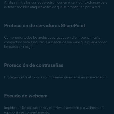
Analiza y filtra los correos electrónicos en el servidor Exchange para
detener posibles ataques antes de que se propaguen por la red.
Protección de servidores SharePoint
Comprueba todos los archivos cargados en el almacenamiento
compartido para asegurar la ausencia de malware que pueda poner
los datos en riesgo.
Protección de contraseñas
Protege contra el robo las contraseñas guardadas en su navegador.
Escudo de webcam
Impide que las aplicaciones y el malware accedan a la webcam del
equipo sin su consentimiento.