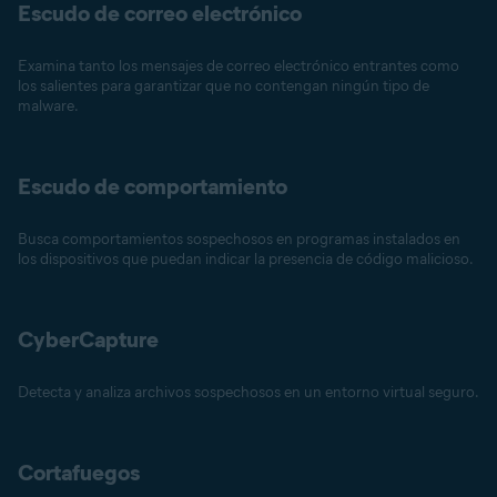
Escudo de correo electrónico
Examina tanto los mensajes de correo electrónico entrantes como
los salientes para garantizar que no contengan ningún tipo de
malware.
Escudo de comportamiento
Busca comportamientos sospechosos en programas instalados en
los dispositivos que puedan indicar la presencia de código malicioso.
CyberCapture
Detecta y analiza archivos sospechosos en un entorno virtual seguro.
Cortafuegos