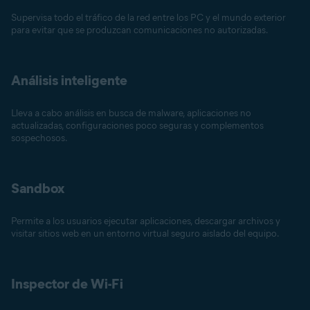
Supervisa todo el tráfico de la red entre los PC y el mundo exterior
para evitar que se produzcan comunicaciones no autorizadas.
Análisis inteligente
Lleva a cabo análisis en busca de malware, aplicaciones no
actualizadas, configuraciones poco seguras y complementos
sospechosos.
Sandbox
Permite a los usuarios ejecutar aplicaciones, descargar archivos y
visitar sitios web en un entorno virtual seguro aislado del equipo.
Inspector de Wi-Fi