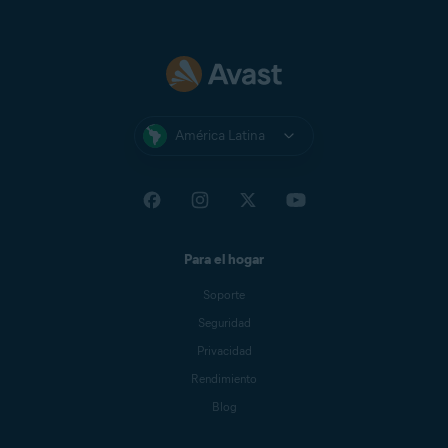
América Latina
Para el hogar
Soporte
Seguridad
Privacidad
Rendimiento
Blog