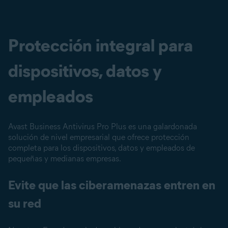
Protección integral para
dispositivos, datos y
empleados
Avast Business Antivirus Pro Plus es una galardonada
solución de nivel empresarial que ofrece protección
completa para los dispositivos, datos y empleados de
pequeñas y medianas empresas.
Evite que las ciberamenazas entren en
su red