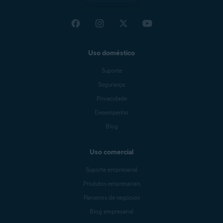
Uso doméstico
Suporte
Segurança
Privacidade
Desempenho
Blog
Uso comercial
Suporte empresarial
Produtos empresariais
Parceiros de negócios
Blog empresarial