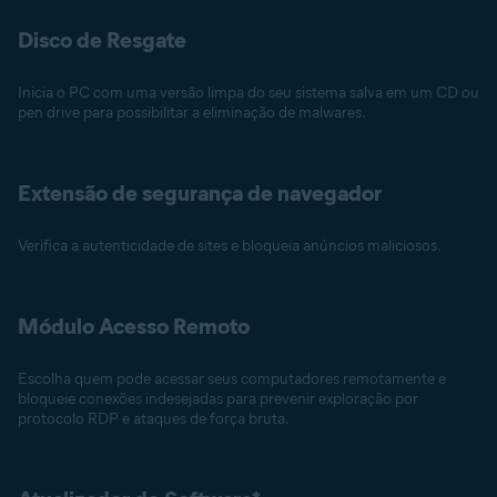
Disco de Resgate
Inicia o PC com uma versão limpa do seu sistema salva em um CD ou
pen drive para possibilitar a eliminação de malwares.
Extensão de segurança de navegador
Verifica a autenticidade de sites e bloqueia anúncios maliciosos.
Módulo Acesso Remoto
Escolha quem pode acessar seus computadores remotamente e
bloqueie conexões indesejadas para prevenir exploração por
protocolo RDP e ataques de força bruta.