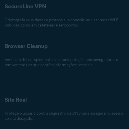
SecureLine VPN
Criptografa seus dados e protege sua conexão ao usar redes Wi-Fi
públicas, como em cafeterias e aeroportos.
Browser Cleanup
Verifica se há complementos de má reputação nos navegadores e
remove cookies que contêm informações pessoais.
Site Real
Protege o usuário contra sequestro de DNS para assegurar o acesso
ao site desejado.