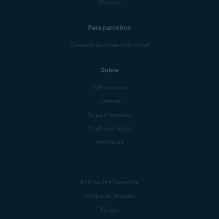
Afiliados
Para parceiros
Operadoras de telefonia móvel
Sobre
Fale conosco
Carreiras
Sala de imprensa
Confiança digital
Tecnologia
Política de Privacidade
Política de Produtos
Jurídico