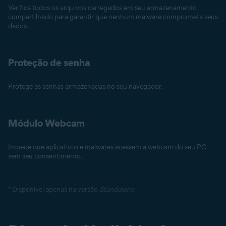
Verifica todos os arquivos carregados em seu armazenamento
compartilhado para garantir que nenhum malware comprometa seus
dados.
Proteção de senha
Protege as senhas armazenadas no seu navegador.
Módulo Webcam
Impede que aplicativos e malwares acessem a webcam do seu PC
sem seu consentimento.
* Disponível apenas na versão
Standalone