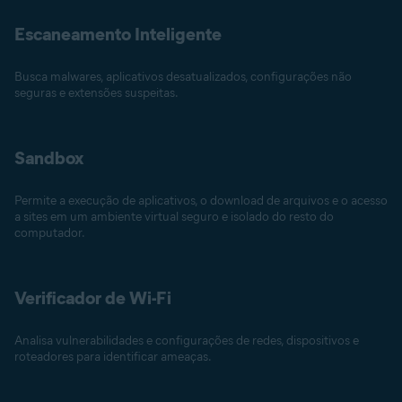
Escaneamento Inteligente
Busca malwares, aplicativos desatualizados, configurações não
seguras e extensões suspeitas.
Sandbox
Permite a execução de aplicativos, o download de arquivos e o acesso
a sites em um ambiente virtual seguro e isolado do resto do
computador.
Verificador de Wi-Fi
Analisa vulnerabilidades e configurações de redes, dispositivos e
roteadores para identificar ameaças.