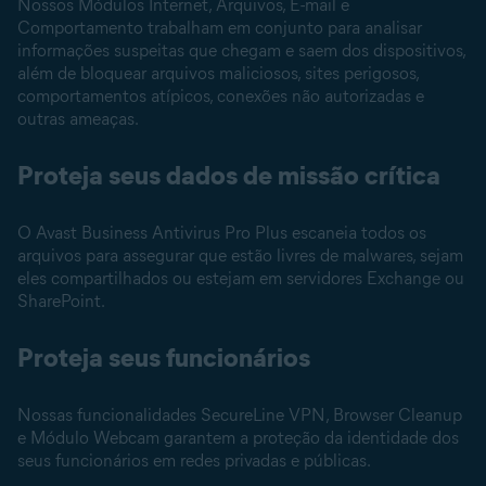
Nossos Módulos Internet, Arquivos, E-mail e
Comportamento trabalham em conjunto para analisar
informações suspeitas que chegam e saem dos dispositivos,
além de bloquear arquivos maliciosos, sites perigosos,
comportamentos atípicos, conexões não autorizadas e
outras ameaças.
Proteja seus dados de missão crítica
O Avast Business Antivirus Pro Plus escaneia todos os
arquivos para assegurar que estão livres de malwares, sejam
eles compartilhados ou estejam em servidores Exchange ou
SharePoint.
Proteja seus funcionários
Nossas funcionalidades SecureLine VPN, Browser Cleanup
e Módulo Webcam garantem a proteção da identidade dos
seus funcionários em redes privadas e públicas.