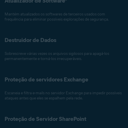
Atualizador de Software*
Mantém atualizados os softwares de terceiros usados com
frequência para eliminar possíveis explorações de segurança.
Destruidor de Dados
Sobrescreve várias vezes os arquivos sigilosos para apagá-los
permanentemente e torná-los irrecuperáveis.
Proteção de servidores Exchange
Escaneia e filtra e-mails no servidor Exchange para impedir possíveis
ataques antes que eles se espalhem pela rede.
Proteção de Servidor SharePoint