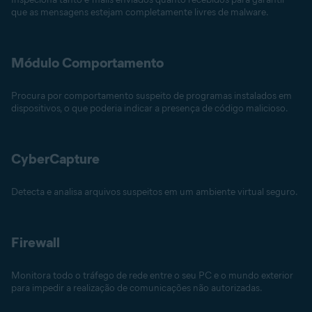
que as mensagens estejam completamente livres de malware.
Módulo Comportamento
Procura por comportamento suspeito de programas instalados em
dispositivos, o que poderia indicar a presença de código malicioso.
CyberCapture
Detecta e analisa arquivos suspeitos em um ambiente virtual seguro.
Firewall
Monitora todo o tráfego de rede entre o seu PC e o mundo exterior
para impedir a realização de comunicações não autorizadas.