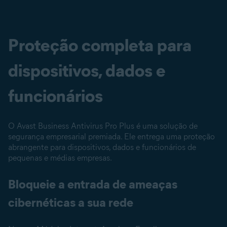
Proteção completa para
dispositivos, dados e
funcionários
O Avast Business Antivirus Pro Plus é uma solução de
segurança empresarial premiada. Ele entrega uma proteção
abrangente para dispositivos, dados e funcionários de
pequenas e médias empresas.
Bloqueie a entrada de ameaças
cibernéticas a sua rede