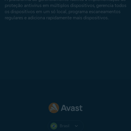
proteção antivírus em múltiplos dispositivos, gerencia todos
os dispositivos em um só local, programa escaneamentos
regulares e adiciona rapidamente mais dispositivos.
Brasil