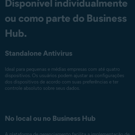
Disponível individualmente
ou como parte do Business
Hub.
Standalone Antivirus
Ideal para pequenas e médias empresas com até quatro
dispositivos. Os usuários podem ajustar as configurações
dos dispositivos de acordo com suas preferências e ter
controle absoluto sobre seus dados.
No local ou no Business Hub
A plataforma de gerenciamento facilita a implementação de