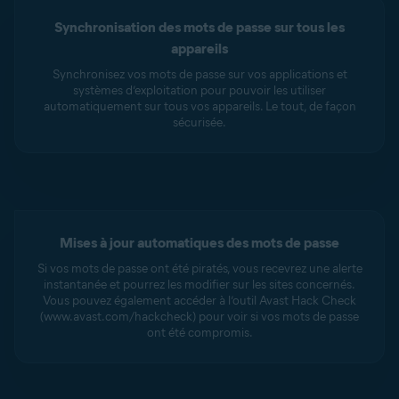
Synchronisation des mots de passe sur tous les
appareils
Synchronisez vos mots de passe sur vos applications et
systèmes d’exploitation pour pouvoir les utiliser
automatiquement sur tous vos appareils. Le tout, de façon
sécurisée.
Mises à jour automatiques des mots de passe
Si vos mots de passe ont été piratés, vous recevrez une alerte
instantanée et pourrez les modifier sur les sites concernés.
Vous pouvez également accéder à l’outil Avast Hack Check
(www.avast.com/hackcheck) pour voir si vos mots de passe
ont été compromis.