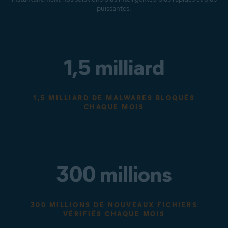
puissantes.
1,5 milliard
1,5 MILLIARD DE MALWARES BLOQUÉS
CHAQUE MOIS
300 millions
300 MILLIONS DE NOUVEAUX FICHIERS
VÉRIFIÉS CHAQUE MOIS