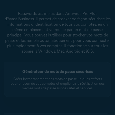
Passwords est inclus dans Antivirus Pro Plus
d’Avast Business. Il permet de stocker de façon sécurisée les
informations d’identification de tous vos comptes, en un
même emplacement verrouillé par un mot de passe
principal. Vous pouvez l’utiliser pour stocker vos mots de
passe et les remplir automatiquement pour vous connecter
plus rapidement à vos comptes. Il fonctionne sur tous les
appareils Windows, Mac, Android et iOS.
Générateur de mots de passe sécurisés
Créez instantanément des mots de passe uniques et forts
pour chacun de vos comptes et empêchez la réutilisation des
mêmes mots de passe sur des sites et services.