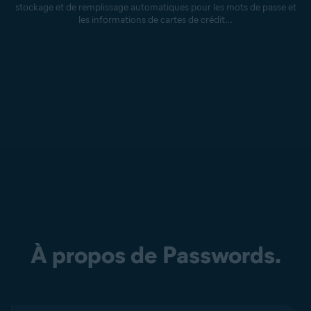
stockage et de remplissage automatiques pour les mots de passe et
les informations de cartes de crédit…
À propos de Passwords.