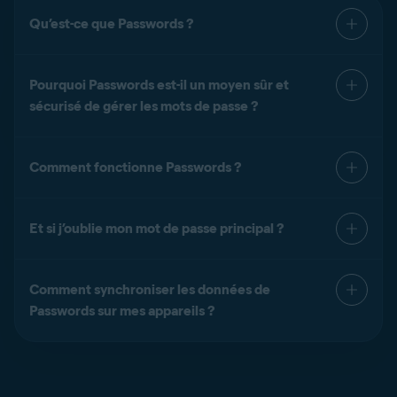
Qu’est-ce que Passwords ?
Pourquoi Passwords est-il un moyen sûr et
sécurisé de gérer les mots de passe ?
Comment fonctionne Passwords ?
Et si j’oublie mon mot de passe principal ?
Comment synchroniser les données de
Passwords sur mes appareils ?