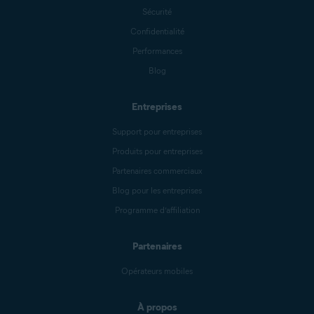
Sécurité
Confidentialité
Performances
Blog
Entreprises
Support pour entreprises
Produits pour entreprises
Partenaires commerciaux
Blog pour les entreprises
Programme d’affiliation
Partenaires
Opérateurs mobiles
À propos