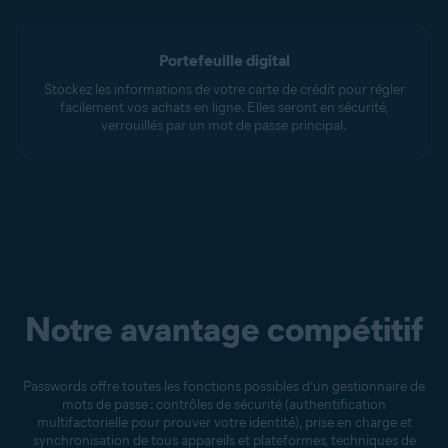
Portefeuille digital
Stockez les informations de votre carte de crédit pour régler
facilement vos achats en ligne. Elles seront en sécurité,
verrouillés par un mot de passe principal.
Notre avantage compétitif
Passwords offre toutes les fonctions possibles d’un gestionnaire de
mots de passe : contrôles de sécurité (authentification
multifactorielle pour prouver votre identité), prise en charge et
synchronisation de tous appareils et plateformes, techniques de