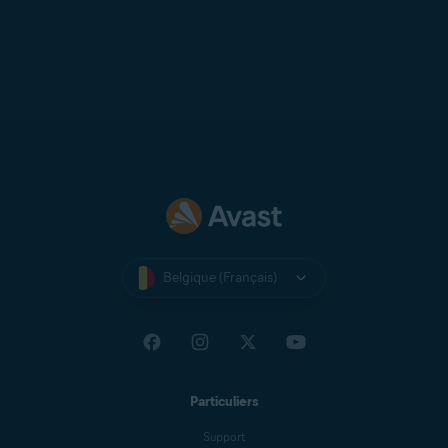
Belgique (Français)
Particuliers
Support