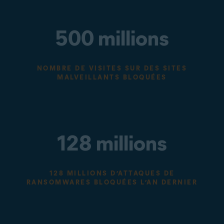
500 millions
NOMBRE DE VISITES SUR DES SITES
MALVEILLANTS BLOQUÉES
128 millions
128 MILLIONS D’ATTAQUES DE
RANSOMWARES BLOQUÉES L’AN DERNIER