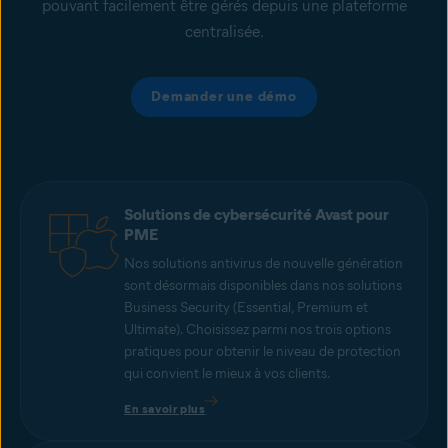
pouvant facilement être gérés depuis une plateforme
centralisée.
Demander une démo
Solutions de cybersécurité Avast pour
PME
Nos solutions antivirus de nouvelle génération
sont désormais disponibles dans nos solutions
Business Security (Essential, Premium et
Ultimate). Choisissez parmi nos trois options
pratiques pour obtenir le niveau de protection
qui convient le mieux à vos clients.
En savoir plus