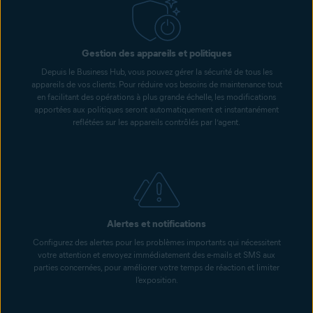
Gestion des appareils et politiques
Depuis le Business Hub, vous pouvez gérer la sécurité de tous les
appareils de vos clients. Pour réduire vos besoins de maintenance tout
en facilitant des opérations à plus grande échelle, les modifications
apportées aux politiques seront automatiquement et instantanément
reflétées sur les appareils contrôlés par l’agent.
Alertes et notifications
Configurez des alertes pour les problèmes importants qui nécessitent
votre attention et envoyez immédiatement des e-mails et SMS aux
parties concernées, pour améliorer votre temps de réaction et limiter
l'exposition.