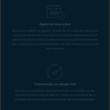
Agent de mise à jour
Vous pouvez définir un appareil comme Serveur local de mise à jour :
c’est là que toutes les mises à jour pourront être téléchargées. Pour
économiser de la bande passante, vous pouvez planifier et déployer
des mises à jour sur tous les terminaux de votre réseau, au moment le
plus opportun.
Commandes en temps réel
Vous pouvez appliquer instantanément des commandes sur des
appareils (analyse, redémarrage, etc.). Selon les paramètres de la
stratégie, des commandes peuvent s’exécuter automatiquement.