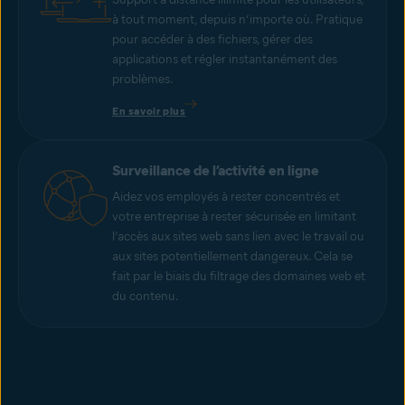
à tout moment, depuis n’importe où. Pratique
pour accéder à des fichiers, gérer des
applications et régler instantanément des
problèmes.
En savoir plus
Surveillance de l’activité en ligne
Aidez vos employés à rester concentrés et
votre entreprise à rester sécurisée en limitant
l’accès aux sites web sans lien avec le travail ou
aux sites potentiellement dangereux. Cela se
fait par le biais du filtrage des domaines web et
du contenu.