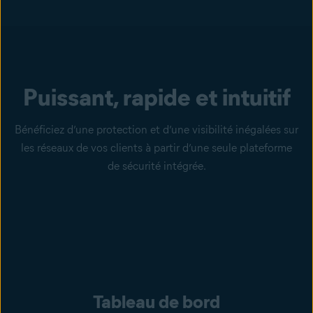
Puissant, rapide et intuitif
Bénéficiez d’une protection et d’une visibilité inégalées sur
les réseaux de vos clients à partir d’une seule plateforme
de sécurité intégrée.
Tableau de bord