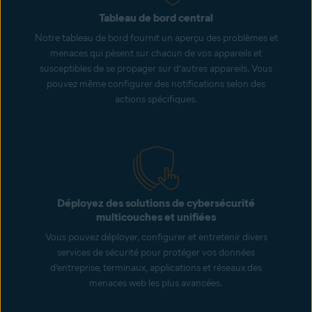
Tableau de bord central
Notre tableau de bord fournit un aperçu des problèmes et
menaces qui pèsent sur chacun de vos appareils et
susceptibles de se propager sur d’autres appareils. Vous
pouvez même configurer des notifications selon des
actions spécifiques.
Déployez des solutions de cybersécurité
multicouches et unifiées
Vous pouvez déployer, configurer et entretenir divers
services de sécurité pour protéger vos données
d’entreprise, terminaux, applications et réseaux des
menaces web les plus avancées.