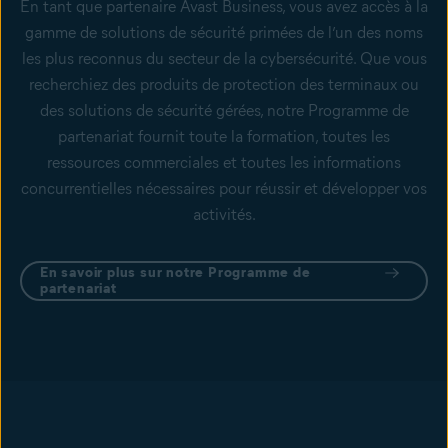
En tant que partenaire Avast Business, vous avez accès à la
gamme de solutions de sécurité primées de l’un des noms
les plus reconnus du secteur de la cybersécurité. Que vous
recherchiez des produits de protection des terminaux ou
des solutions de sécurité gérées, notre Programme de
partenariat fournit toute la formation, toutes les
ressources commerciales et toutes les informations
concurrentielles nécessaires pour réussir et développer vos
activités.
En savoir plus sur notre Programme de
partenariat