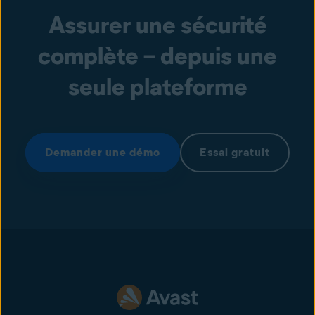
Assurer une sécurité
complète – depuis une
seule plateforme
Demander une démo
Essai gratuit