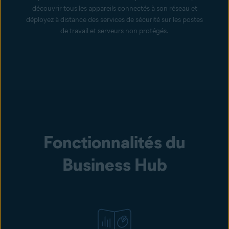
découvrir tous les appareils connectés à son réseau et
déployez à distance des services de sécurité sur les postes
de travail et serveurs non protégés.
Fonctionnalités du
Business Hub