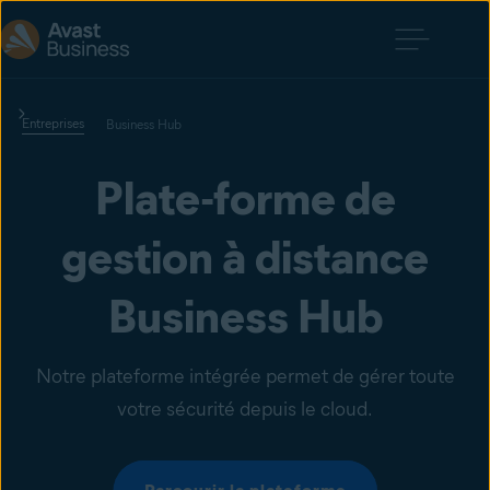
Entreprises
Business Hub
Plate-forme de
gestion à distance
Business Hub
Notre plateforme intégrée permet de gérer toute
votre sécurité depuis le cloud.