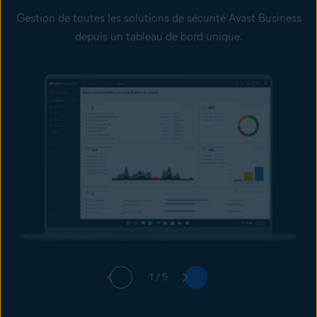
Gestion de toutes les solutions de sécurité Avast Business
depuis un tableau de bord unique.
1 / 5