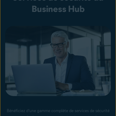
Business Hub
Bénéficiez d’une gamme complète de services de sécurité