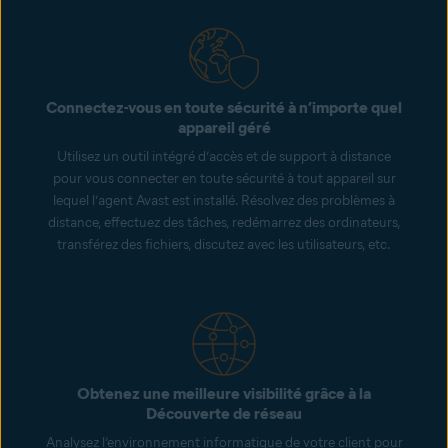
Connectez-vous en toute sécurité à n’importe quel
appareil géré
Utilisez un outil intégré d’accès et de support à distance
pour vous connecter en toute sécurité à tout appareil sur
lequel l’agent Avast est installé. Résolvez des problèmes à
distance, effectuez des tâches, redémarrez des ordinateurs,
transférez des fichiers, discutez avec les utilisateurs, etc.
Obtenez une meilleure visibilité grâce à la
Découverte de réseau
Analysez l’environnement informatique de votre client pour