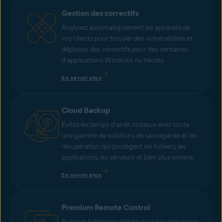
Gestion des correctifs
Analysez automatiquement les appareils de
vos clients pour trouver des vulnérabilités et
déployez des correctifs pour des centaines
d’applications Windows ou tierces.
En savoir plus
Cloud Backup
Évitez les temps d’arrêt coûteux avec toute
une gamme de solutions de sauvegarde et de
récupération qui protègent les fichiers, les
applications, les serveurs et bien plus encore.
En savoir plus
Premium Remote Control
Support à distance illimité pour les utilisateurs,