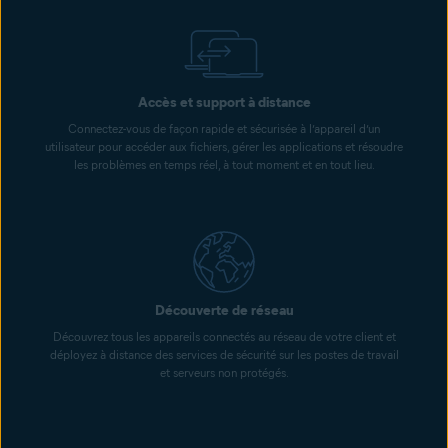
Accès et support à distance
Connectez-vous de façon rapide et sécurisée à l’appareil d’un
utilisateur pour accéder aux fichiers, gérer les applications et résoudre
les problèmes en temps réel, à tout moment et en tout lieu.
Découverte de réseau
Découvrez tous les appareils connectés au réseau de votre client et
déployez à distance des services de sécurité sur les postes de travail
et serveurs non protégés.