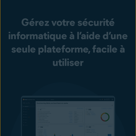
Gérez votre sécurité
informatique à l’aide d’une
seule plateforme, facile à
utiliser