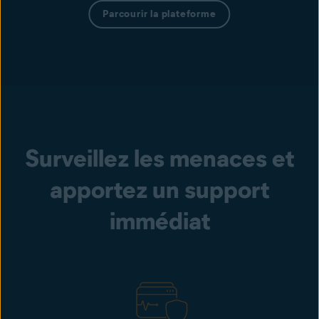
Parcourir la plateforme
Surveillez les menaces et
apportez un support
immédiat