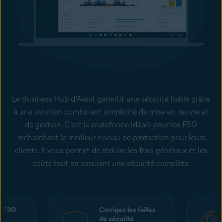
Le Business Hub d’Avast garantit une sécurité fiable grâce
à une solution combinant simplicité de mise en œuvre et
de gestion. C’est la plateforme idéale pour les FSG
recherchant le meilleur niveau de protection pour leurs
clients. Il vous permet de réduire les frais généraux et les
coûts tout en assurant une sécurité complète.
es FSG
Corrigez les failles
de sécurité