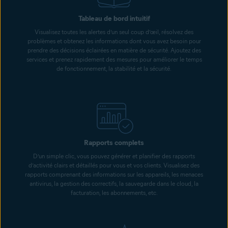
Tableau de bord intuitif
Visualisez toutes les alertes d’un seul coup d’œil, résolvez des
problèmes et obtenez les informations dont vous avez besoin pour
prendre des décisions éclairées en matière de sécurité. Ajoutez des
services et prenez rapidement des mesures pour améliorer le temps
de fonctionnement, la stabilité et la sécurité.
Rapports complets
D’un simple clic, vous pouvez générer et planifier des rapports
d’activité clairs et détaillés pour vous et vos clients. Visualisez des
rapports comprenant des informations sur les appareils, les menaces
antivirus, la gestion des correctifs, la sauvegarde dans le cloud, la
facturation, les abonnements, etc.