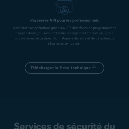
Passerelle API pour les professionnels
Accélérez vos opérations grâce aux API (interfaces de programmation
d’applications), qui intègrent notre management console en ligne à
vos systèmes de gestion informatique à distance et de détection de
sécurité en temps réel.
Télécharger la fiche technique
Services de sécurité du