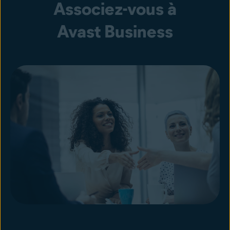
Associez-vous à
Avast Business