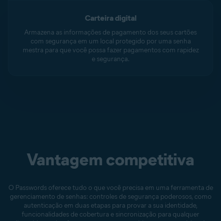
Carteira digital
Armazena as informações de pagamento dos seus cartões
com segurança em um local protegido por uma senha
mestra para que você possa fazer pagamentos com rapidez
e segurança.
Vantagem competitiva
O Passwords oferece tudo o que você precisa em uma ferramenta de
gerenciamento de senhas: controles de segurança poderosos, como
autenticação em duas etapas para provar a sua identidade,
funcionalidades de cobertura e sincronização para qualquer