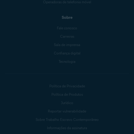
Operadoras de telefonia móvel
Sobre
Fale conosco
Carreiras
Sala de imprensa
Confiança digital
Tecnologia
Política de Privacidade
Política de Produtos
Jurídico
Reportar vulnerabilidade
Sobre Trabalho Escravo Contemporâneo
Informações da assinatura