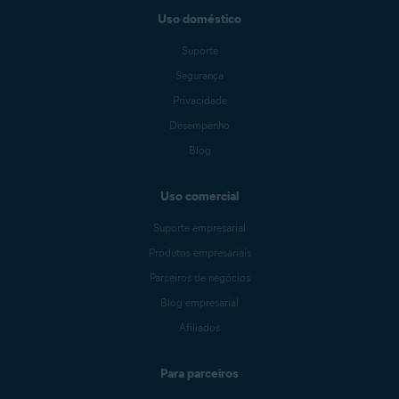
Uso doméstico
Suporte
Segurança
Privacidade
Desempenho
Blog
Uso comercial
Suporte empresarial
Produtos empresariais
Parceiros de negócios
Blog empresarial
Afiliados
Para parceiros