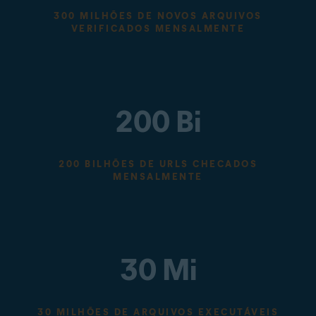
300 MILHÕES DE NOVOS ARQUIVOS
VERIFICADOS MENSALMENTE
200 Bi
200 BILHÕES DE URLS CHECADOS
MENSALMENTE
30 Mi
30 MILHÕES DE ARQUIVOS EXECUTÁVEIS