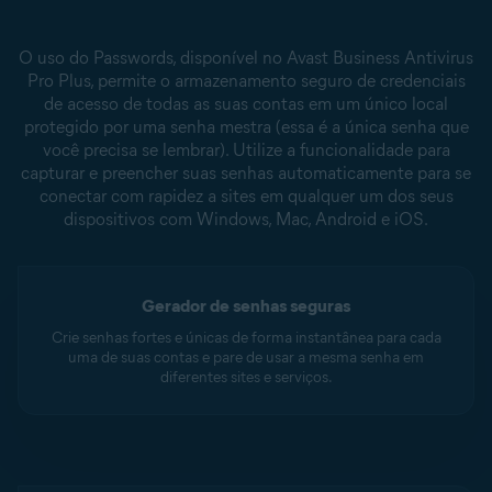
O uso do Passwords, disponível no Avast Business Antivirus
Pro Plus, permite o armazenamento seguro de credenciais
de acesso de todas as suas contas em um único local
protegido por uma senha mestra (essa é a única senha que
você precisa se lembrar). Utilize a funcionalidade para
capturar e preencher suas senhas automaticamente para se
conectar com rapidez a sites em qualquer um dos seus
dispositivos com Windows, Mac, Android e iOS.
Gerador de senhas seguras
Crie senhas fortes e únicas de forma instantânea para cada
uma de suas contas e pare de usar a mesma senha em
diferentes sites e serviços.