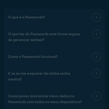
O que é o Passwords?
O que faz do Passwords uma forma segura
de gerenciar senhas?
Como o Passwords funciona?
E se eu me esquecer da minha senha
mestra?
Como posso sincronizar meus dados no
Passwords com todos os meus dispositivos?