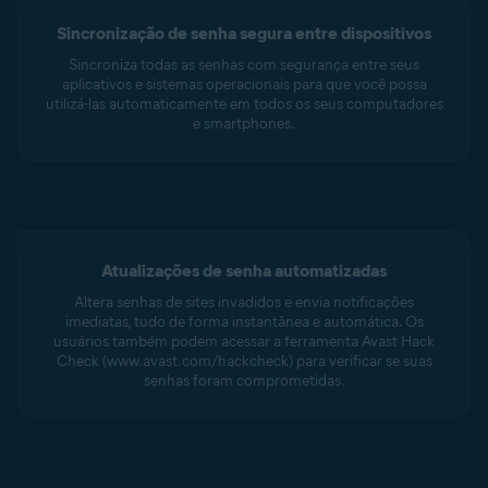
Sincronização de senha segura entre dispositivos
Sincroniza todas as senhas com segurança entre seus
aplicativos e sistemas operacionais para que você possa
utilizá-las automaticamente em todos os seus computadores
e smartphones.
Atualizações de senha automatizadas
Altera senhas de sites invadidos e envia notificações
imediatas, tudo de forma instantânea e automática. Os
usuários também podem acessar a ferramenta Avast Hack
Check (www.avast.com/hackcheck) para verificar se suas
senhas foram comprometidas.