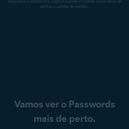
dispositivo e plataforma, captura e preenchimento automático de
senhas e cartões de crédito.
Vamos ver o Passwords
mais de perto.