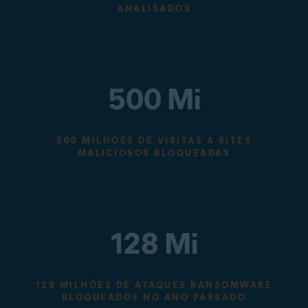
ANALISADOS
500 Mi
500 MILHÕES DE VISITAS A SITES
MALICIOSOS BLOQUEADAS
128 Mi
128 MILHÕES DE ATAQUES RANSOMWARE
BLOQUEADOS NO ANO PASSADO