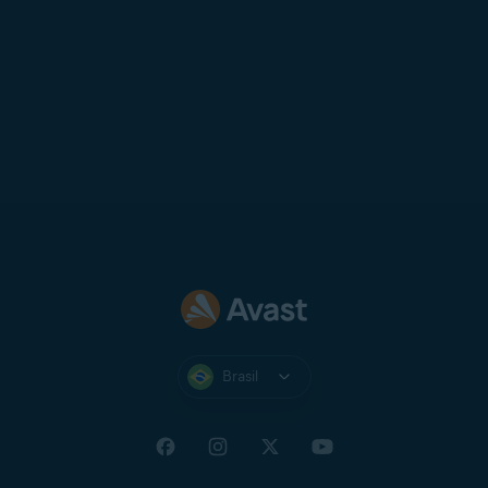
Brasil