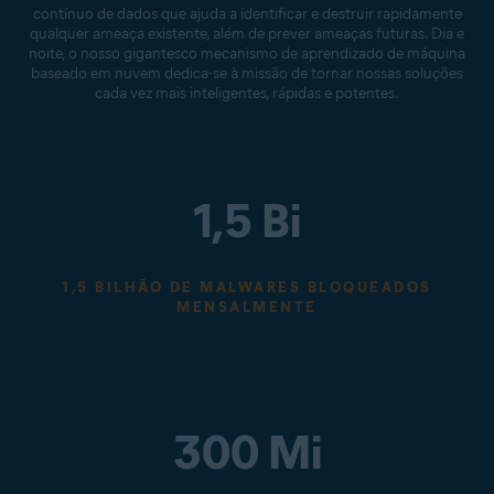
contínuo de dados que ajuda a identificar e destruir rapidamente
qualquer ameaça existente, além de prever ameaças futuras. Dia e
noite, o nosso gigantesco mecanismo de aprendizado de máquina
baseado em nuvem dedica-se à missão de tornar nossas soluções
cada vez mais inteligentes, rápidas e potentes.
1,5 Bi
1,5 BILHÃO DE MALWARES BLOQUEADOS
MENSALMENTE
300 Mi