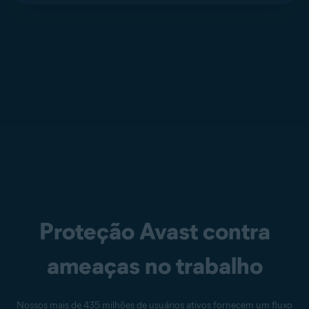
Proteção Avast contra
ameaças no trabalho
Nossos mais de 435 milhões de usuários ativos fornecem um fluxo