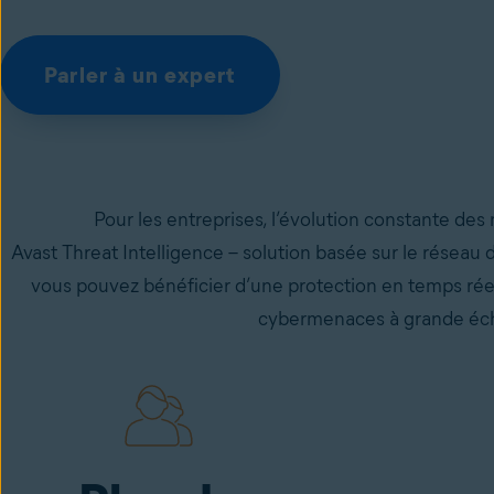
Parler à un expert
Pour les entreprises, l’évolution constante des
Avast Threat Intelligence – solution basée sur le réseau
vous pouvez bénéficier d’une protection en temps réel
cybermenaces à grande échel