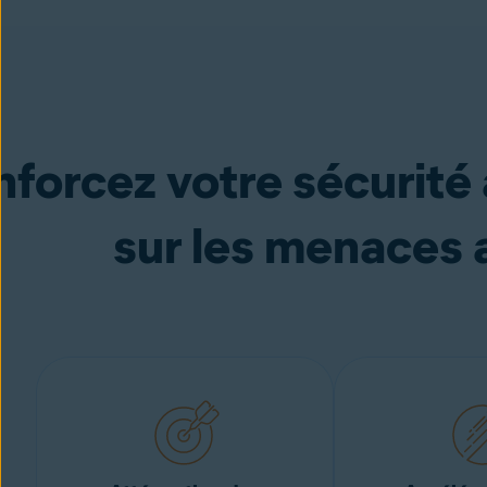
nforcez votre sécurité
sur les menaces 