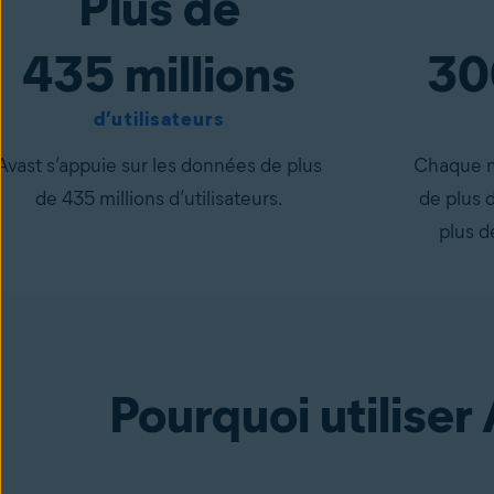
Plus de
435 millions
30
d’utilisateurs
Avast s’appuie sur les données de plus
Chaque mo
de 435 millions d’utilisateurs.
de plus 
plus d
Pourquoi utiliser