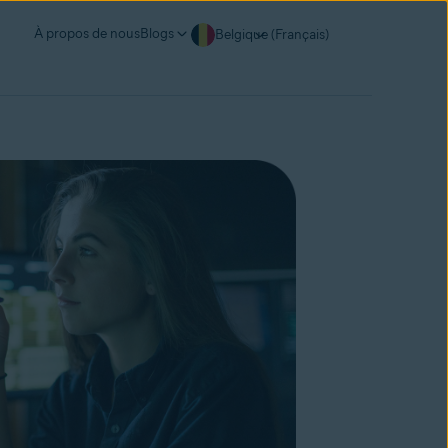
À propos de nous
Blogs
Belgique (Français)