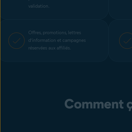
validation.
Offres, promotions, lettres
d’information et campagnes
réservées aux affiliés.
Comment ç