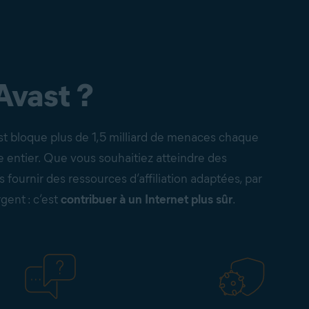
Avast ?
st bloque plus de 1,5 milliard de menaces chaque
e entier. Que vous souhaitiez atteindre des
 fournir des ressources d’affiliation adaptées, par
gent : c’est
contribuer à un Internet plus sûr
.