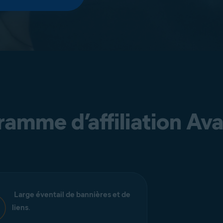
ramme d’affiliation Ava
Large éventail de bannières et de
liens
.