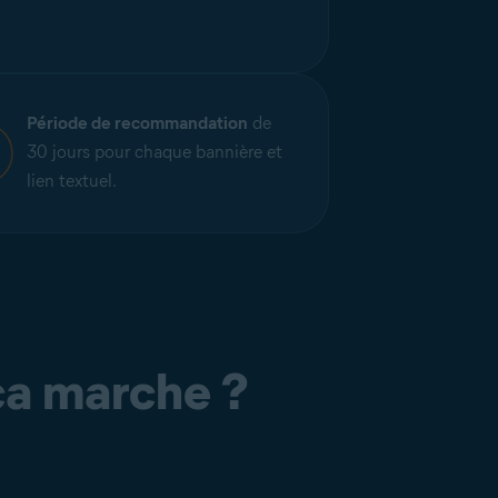
Période de recommandation
de
30 jours pour chaque bannière et
lien textuel.
a marche ?