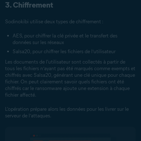
3. Chiffrement
Sodinokibi utilise deux types de chiffrement :
AES, pour chiffrer la clé privée et le transfert des
données sur les réseaux
Salsa20, pour chiffrer les fichiers de l’utilisateur
Les documents de l'utilisateur sont collectés à partir de
tous les fichiers n’ayant pas été marqués comme exempts et
chiffrés avec Salsa20, générant une clé unique pour chaque
fichier. On peut clairement savoir quels fichiers ont été
chiffrés car le ransomware ajoute une extension à chaque
fichier affecté.
L'opération prépare alors les données pour les livrer sur le
serveur de l’attaques.