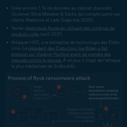
Voler environ 1 To de données au cabinet d'avocats
Grubman Shire Meiselas & Sacks, qui compte parmi ses
clients Madonna et Lady Gaga mai 2020)
Tenter d'
extorquer Apple en utilisant des schémas de
produits volés
(avril 2021)
Attaquer HX5, une entreprise de technologie des États-
Unis. Le
président des États-Unis Joe Biden a fait
pression sur Vladimir Poutine avant de prendre des
mesures contre le groupe
. À ce jour, il s'agit de l'attaque
la plus médiatisée de Sodinokibi.