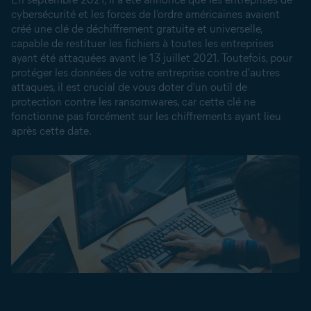
cybersécurité et les forces de l'ordre américaines avaient
créé une clé de déchiffrement gratuite et universelle,
capable de restituer les fichiers à toutes les entreprises
ayant été attaquées avant le 13 juillet 2021. Toutefois, pour
protéger les données de votre entreprise contre d'autres
attaques, il est crucial de vous doter d'un
outil de
protection contre les ransomwares
, car cette clé ne
fonctionne pas forcément sur les chiffrements ayant lieu
après cette date.