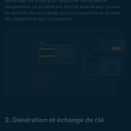
démarrage est utilisé pour désactiver les modes de
récupération. Le système est ensuite analysé pour trouver
les dossiers de sauvegarde, qui sont supprimés et écrasés
afin d’empêcher leur récupération.
2. Génération et échange de clé