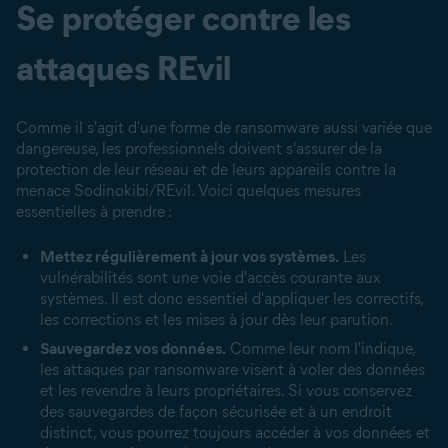
Se protéger contre les
attaques REvil
Comme il s'agit d'une forme de ransomware aussi variée que
dangereuse, les professionnels doivent s'assurer de la
protection de leur réseau et de leurs appareils contre la
menace Sodinokibi/REvil. Voici quelques mesures
essentielles à prendre :
Mettez régulièrement à jour vos systèmes.
Les
vulnérabilités sont une voie d'accès courante aux
systèmes. Il est donc essentiel d'appliquer les correctifs,
les corrections et les mises à jour dès leur parution.
Sauvegardez vos données.
Comme leur nom l'indique,
les attaques par ransomware visent à voler des données
et les revendre à leurs propriétaires. Si vous conservez
des sauvegardes de façon sécurisée et à un endroit
distinct, vous pourrez toujours accéder à vos données et