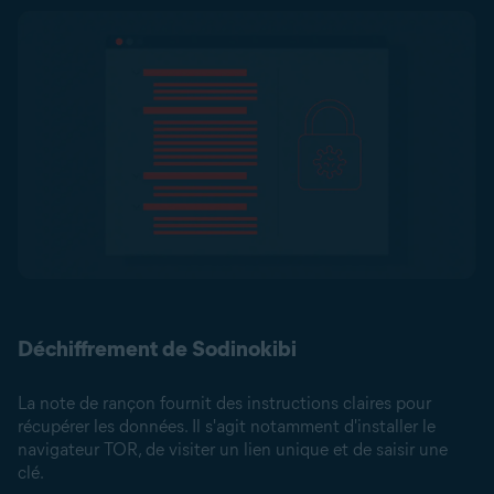
Déchiffrement de Sodinokibi
La note de rançon fournit des instructions claires pour
récupérer les données. Il s'agit notamment d'installer le
navigateur TOR, de visiter un lien unique et de saisir une
clé.