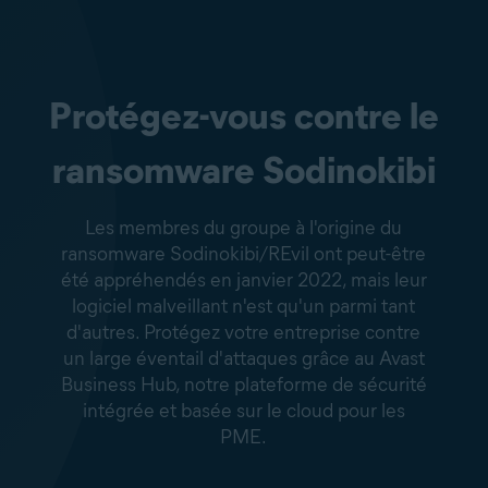
Protégez-vous contre le
ransomware Sodinokibi
Les membres du groupe à l'origine du
ransomware Sodinokibi/REvil ont peut-être
été appréhendés en janvier 2022, mais leur
logiciel malveillant n'est qu'un parmi tant
d'autres. Protégez votre entreprise contre
un large éventail d'attaques grâce au Avast
Business Hub, notre plateforme de sécurité
intégrée et basée sur le cloud pour les
PME.