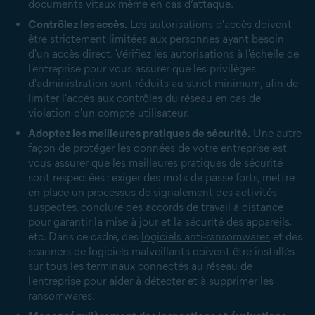
documents vitaux même en cas d’attaque.
Contrôlez les accès.
Les autorisations d'accès doivent
être strictement limitées aux personnes ayant besoin
d'un accès direct. Vérifiez les autorisations à l'échelle de
l'entreprise pour vous assurer que les privilèges
d'administration sont réduits au strict minimum, afin de
limiter l'accès aux contrôles du réseau en cas de
violation d'un compte utilisateur.
Adoptez les meilleures pratiques de sécurité.
Une autre
façon de protéger les données de votre entreprise est
vous assurer que les meilleures pratiques de sécurité
sont respectées : exiger des mots de passe forts, mettre
en place un processus de signalement des activités
suspectes, conclure des accords de travail à distance
pour garantir la mise à jour et la sécurité des appareils,
etc. Dans ce cadre, des
logiciels anti-ransomwares
et des
scanners de logiciels malveillants doivent être installés
sur tous les terminaux connectés au réseau de
l'entreprise pour aider à détecter et à supprimer les
ransomwares.