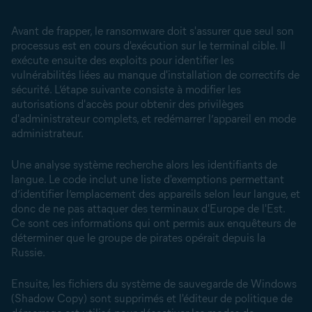
Avant de frapper, le ransomware doit s'assurer que seul son
processus est en cours d'exécution sur le terminal cible. Il
exécute ensuite des exploits pour identifier les
vulnérabilités liées au manque d'installation de correctifs de
sécurité. L’étape suivante consiste à modifier les
autorisations d'accès pour obtenir des privilèges
d'administrateur complets, et redémarrer l’appareil en mode
administrateur.
Une analyse système recherche alors les identifiants de
langue. Le code inclut une liste d'exemptions permettant
d’identifier l’emplacement des appareils selon leur langue, et
donc de ne pas attaquer des terminaux d'Europe de l'Est.
Ce sont ces informations qui ont permis aux enquêteurs de
déterminer que le groupe de pirates opérait depuis la
Russie.
Ensuite, les fichiers du système de sauvegarde de Windows
(Shadow Copy) sont supprimés et l'éditeur de politique de