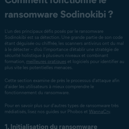
ransomware Sodinokibi ?
L'un des principaux défis posés par le ransomware
Sodinokibi est sa détection. Une grande partie de son code
étant déguisée ou chiffrée, les scanners antivirus ont du mal
à le détecter – d'où l'importance d'établir une stratégie de
sécurité holistique à plusieurs niveaux et combinant
formation,
meilleures pratiques
et logiciels pour identifier au
plus vite les potentielles menaces.
Cette section examine de près le processus d'attaque afin
d'aider les utilisateurs à mieux comprendre le
fonctionnement du ransomware.
Pour en savoir plus sur d'autres types de ransomware très
médiatisés, lisez nos guides sur Phobos et
WannaCry
.
1. Initialisation du ransomware