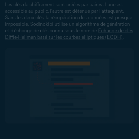
Les clés de chiffrement sont créées par paires : l'une est
accessible au public, l'autre est détenue par l'attaquant.
Sans les deux clés, la récupération des données est presque
impossible. Sodinokibi utilise un algorithme de génération
et d'échange de clés connu sous le nom de
Échange de clés
Diffie-Hellman basé sur les courbes elliptiques (ECDH)
.