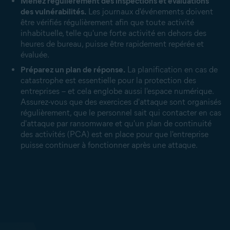
Menez régulièrement des inspections et évaluations
des vulnérabilités.
Les journaux d'événements doivent
être vérifiés régulièrement afin que toute activité
inhabituelle, telle qu'une forte activité en dehors des
heures de bureau, puisse être rapidement repérée et
évaluée.
Préparez un plan de réponse.
La planification en cas de
catastrophe est essentielle pour la protection des
entreprises – et cela englobe aussi l'espace numérique.
Assurez-vous que des exercices d'attaque sont organisés
régulièrement, que le personnel sait qui contacter en cas
d'attaque par ransomware et qu'un
plan de continuité
des activités (PCA)
est en place pour que l'entreprise
puisse continuer à fonctionner après une attaque.