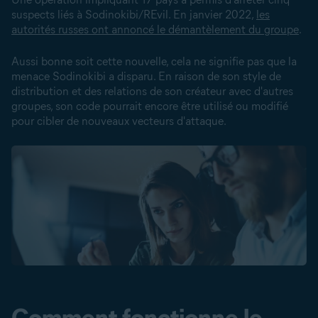
suspects liés à Sodinokibi/REvil. En janvier 2022,
les
autorités russes ont annoncé le démantèlement du groupe
.
Aussi bonne soit cette nouvelle, cela ne signifie pas que la
menace Sodinokibi a disparu. En raison de son style de
distribution et des relations de son créateur avec d'autres
groupes, son code pourrait encore être utilisé ou modifié
pour cibler de nouveaux vecteurs d'attaque.
Comment fonctionne le