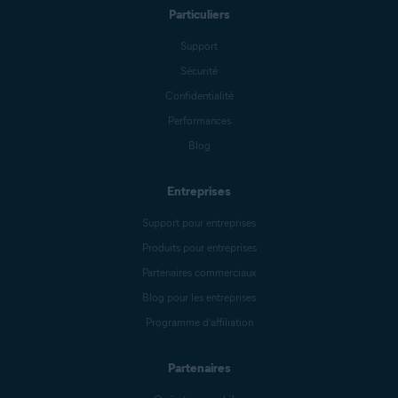
Particuliers
Support
Sécurité
Confidentialité
Performances
Blog
Entreprises
Support pour entreprises
Produits pour entreprises
Partenaires commerciaux
Blog pour les entreprises
Programme d’affiliation
Partenaires