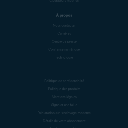
Opérateurs mobiles
À propos
Nous contacter
Carrières
Centre de presse
Confiance numérique
Technologie
Politique de confidentialité
Politique des produits
Mentions légales
Signaler une faille
Déclaration sur l’esclavage moderne
Détails de votre abonnement