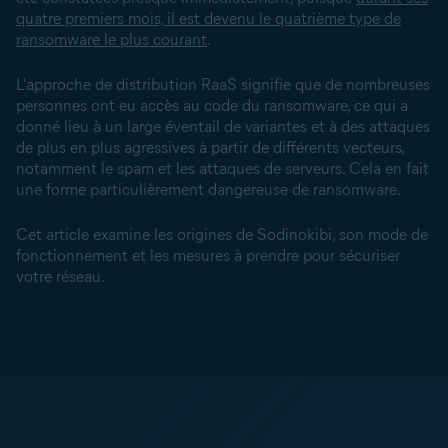
quatre premiers mois, il est devenu le quatrième type de
ransomware le plus courant
.
L'approche de distribution RaaS signifie que de nombreuses
personnes ont eu accès au code du ransomware, ce qui a
donné lieu à un large éventail de variantes et à des attaques
de plus en plus agressives à partir de différents vecteurs,
notamment le spam et les
attaques de serveurs
. Cela en fait
une forme particulièrement dangereuse de ransomware.
Cet article examine les origines de Sodinokibi, son mode de
fonctionnement et les mesures à prendre pour sécuriser
votre réseau.