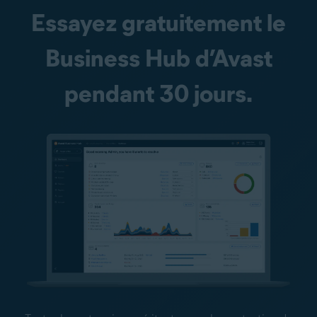
Essayez gratuitement le
Business Hub d’Avast
pendant 30 jours.