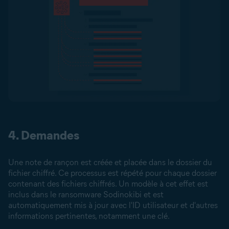
4. Demandes
Une note de rançon est créée et placée dans le dossier du
fichier chiffré. Ce processus est répété pour chaque dossier
contenant des fichiers chiffrés. Un modèle à cet effet est
inclus dans le ransomware Sodinokibi et est
automatiquement mis à jour avec l'ID utilisateur et d'autres
informations pertinentes, notamment une clé.