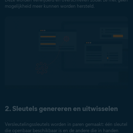
mogelijkheid meer kunnen worden hersteld.
2. Sleutels genereren en uitwisselen
Versleutelingssleutels worden in paren gemaakt: één sleutel
die openbaar beschikbaar is en de andere die in handen