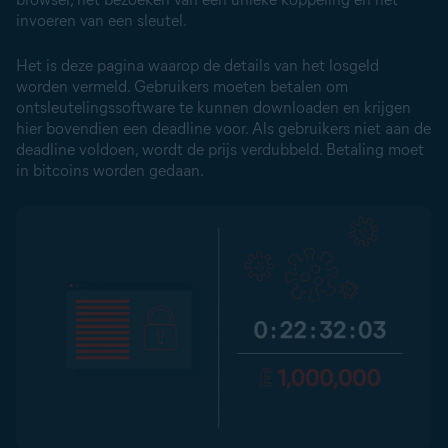
invoeren van een sleutel.
Het is deze pagina waarop de details van het losgeld
worden vermeld. Gebruikers moeten betalen om
ontsleutelingssoftware te kunnen downloaden en krijgen
hier bovendien een deadline voor. Als gebruikers niet aan de
deadline voldoen, wordt de prijs verdubbeld. Betaling moet
in bitcoins worden gedaan.