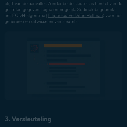
blijft van de aanvaller. Zonder beide sleutels is herstel van de
gestolen gegevens bijna onmogelijk. Sodinokibi gebruikt
het ECDH-algoritme
(Elliptic-curve Diffie-Hellman)
voor het
genereren en uitwisselen van sleutels.
3. Versleuteling