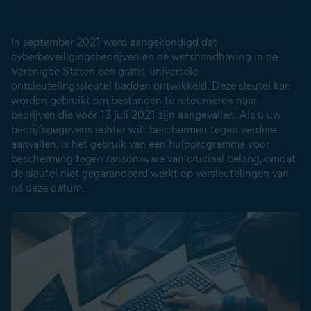
In september 2021 werd aangekondigd dat
cyberbeveiligingsbedrijven en de wetshandhaving in de
Verenigde Staten een gratis, universele
ontsleutelingssleutel hadden ontwikkeld. Deze sleutel kan
worden gebruikt om bestanden te retourneren naar
bedrijven die vóór 13 juli 2021 zijn aangevallen. Als u uw
bedrijfsgegevens echter wilt beschermen tegen verdere
aanvallen, is het gebruik van een
hulpprogramma voor
bescherming tegen ransomware
van cruciaal belang, omdat
de sleutel niet gegarandeerd werkt op versleutelingen van
ná deze datum.