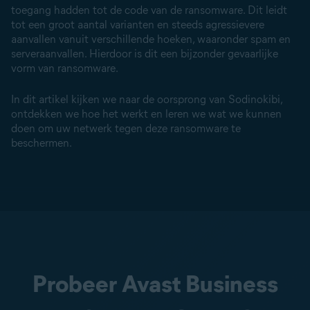
toegang hadden tot de code van de ransomware. Dit leidt
tot een groot aantal varianten en steeds agressievere
aanvallen vanuit verschillende hoeken, waaronder spam en
serveraanvallen
. Hierdoor is dit een bijzonder gevaarlijke
vorm van ransomware.
In dit artikel kijken we naar de oorsprong van Sodinokibi,
ontdekken we hoe het werkt en leren we wat we kunnen
doen om uw netwerk tegen deze ransomware te
beschermen.
Probeer Avast Business