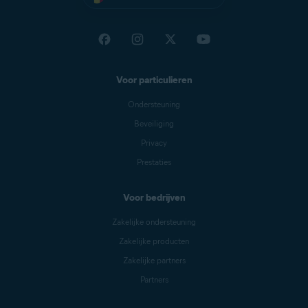
Voor particulieren
Ondersteuning
Beveiliging
Privacy
Prestaties
Voor bedrijven
Zakelijke ondersteuning
Zakelijke producten
Zakelijke partners
Partners