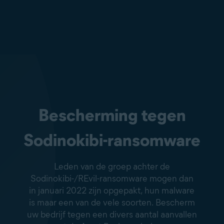
Bescherming tegen
Sodinokibi-ransomware
Leden van de groep achter de
Sodinokibi-/REvil-ransomware mogen dan
in januari 2022 zijn opgepakt, hun malware
is maar een van de vele soorten. Bescherm
uw bedrijf tegen een divers aantal aanvallen