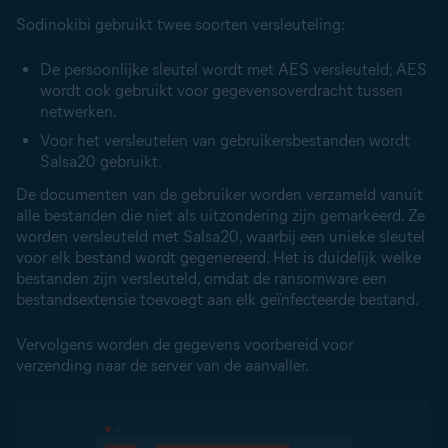
Sodinokibi gebruikt twee soorten versleuteling:
De persoonlijke sleutel wordt met AES versleuteld; AES
wordt ook gebruikt voor gegevensoverdracht tussen
netwerken.
Voor het versleutelen van gebruikersbestanden wordt
Salsa20 gebruikt.
De documenten van de gebruiker worden verzameld vanuit
alle bestanden die niet als uitzondering zijn gemarkeerd. Ze
worden versleuteld met Salsa20, waarbij een unieke sleutel
voor elk bestand wordt gegenereerd. Het is duidelijk welke
bestanden zijn versleuteld, omdat de ransomware een
bestandsextensie toevoegt aan elk geïnfecteerde bestand.
Vervolgens worden de gegevens voorbereid voor
verzending naar de server van de aanvaller.