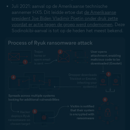
Juli 2021: aanval op de Amerikaanse technische
aannemer HX5. Dit leidde ertoe dat
de Amerikaanse
president Joe Biden Vladimir Poetin onder druk zette
voordat er actie tegen de groep werd ondernomen
. Deze
Sodinokibi-aanval is tot op de heden het meest bekend.