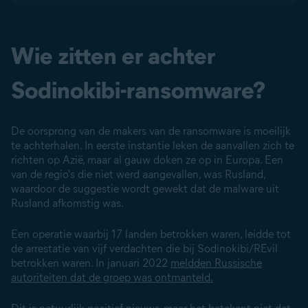
Wie zitten er achter
Sodinokibi-ransomware?
De oorsprong van de makers van de ransomware is moeilijk
te achterhalen. In eerste instantie leken de aanvallen zich te
richten op Azië, maar al gauw doken ze op in Europa. Een
van de regio's die niet werd aangevallen, was Rusland,
waardoor de suggestie wordt gewekt dat de malware uit
Rusland afkomstig was.
Een operatie waarbij 17 landen betrokken waren, leidde tot
de arrestatie van vijf verdachten die bij Sodinokibi/REvil
betrokken waren. In januari 2022
meldden Russische
autoriteiten dat de groep was ontmanteld.