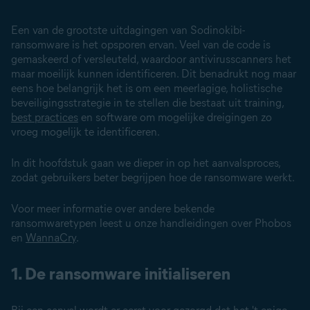
Een van de grootste uitdagingen van Sodinokibi-
ransomware is het opsporen ervan. Veel van de code is
gemaskeerd of versleuteld, waardoor antivirusscanners het
maar moeilijk kunnen identificeren. Dit benadrukt nog maar
eens hoe belangrijk het is om een meerlagige, holistische
beveiligingsstrategie in te stellen die bestaat uit training,
best practices
en software om mogelijke dreigingen zo
vroeg mogelijk te identificeren.
In dit hoofdstuk gaan we dieper in op het aanvalsproces,
zodat gebruikers beter begrijpen hoe de ransomware werkt.
Voor meer informatie over andere bekende
ransomwaretypen leest u onze handleidingen over Phobos
en
WannaCry
.
1. De ransomware initialiseren