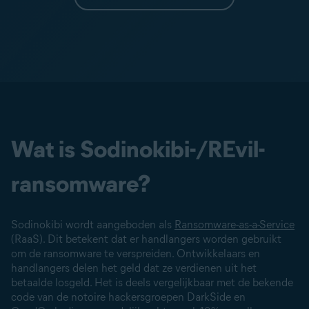
Wat is Sodinokibi-/REvil-
ransomware?
Sodinokibi wordt aangeboden als
Ransomware-as-a-Service
(RaaS). Dit betekent dat er handlangers worden gebruikt
om de ransomware te verspreiden. Ontwikkelaars en
handlangers delen het geld dat ze verdienen uit het
betaalde losgeld. Het is deels vergelijkbaar met de bekende
code van de notoire hackersgroepen DarkSide en