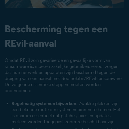
Bescherming tegen een
REvil-aanval
Omdat REvil zo'n gevarieerde en gevaarlijke vorm van
ransomware is, moeten zakelijke gebruikers ervoor zorgen
dat hun netwerk en apparaten zijn beschermd tegen de
dreiging van een aanval met Sodinokibi-/REvil-ransomware.
De volgende essentiële stappen moeten worden
ondernomen:
Regelmatig systemen bijwerken.
Zwakke plekken zijn
een bekende route om systemen binnen te komen. Het
is daarom essentieel dat patches, fixes en updates
meteen worden toegepast zodra ze beschikbaar zijn.