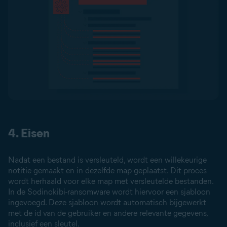
4. Eisen
Nadat een bestand is versleuteld, wordt een willekeurige
notitie gemaakt en in dezelfde map geplaatst. Dit proces
wordt herhaald voor elke map met versleutelde bestanden.
In de Sodinokibi-ransomware wordt hiervoor een sjabloon
ingevoegd. Deze sjabloon wordt automatisch bijgewerkt
met de id van de gebruiker en andere relevante gegevens,
inclusief een sleutel.