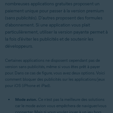
nombreuses applications gratuites proposent un
paiement unique pour passer à la version premium
(sans publicités). D’autres proposent des formules
d’abonnement. Si une application vous plait
particulièrement, utiliser la version payante permet à
la fois d’éviter les publicités et de soutenir les
développeurs.
Certaines applications ne disposent cependant pas de
version sans publicités, même si vous êtes prêt à payer
pour. Dans ce cas de figure, vous avez deux options. Voici
comment bloquer des publicités sur les applications/jeux
pour iOS (iPhone et iPad).
Mode avion.
Ce n’est pas la meilleure des solutions
car le mode avion vous empêchera de naviguer/vous
connecter. Mais si vous voulez jouer à un jeu hors