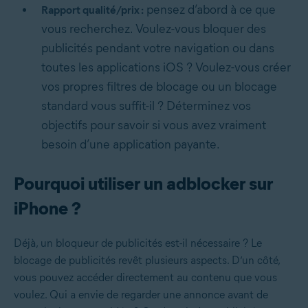
pensez d’abord à ce que
Rapport qualité/prix :
vous recherchez. Voulez-vous bloquer des
publicités pendant votre navigation ou dans
toutes les applications iOS ? Voulez-vous créer
vos propres filtres de blocage ou un blocage
standard vous suffit-il ? Déterminez vos
objectifs pour savoir si vous avez vraiment
besoin d’une application payante.
Pourquoi utiliser un adblocker sur
iPhone ?
Déjà, un bloqueur de publicités est-il nécessaire ? Le
blocage de publicités revêt plusieurs aspects. D’un côté,
vous pouvez accéder directement au contenu que vous
voulez. Qui a envie de regarder une annonce avant de