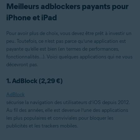
Meilleurs adblockers payants pour
iPhone et iPad
Pour avoir plus de choix, vous devez être prêt à investir un
peu. Toutefois, ce n’est pas parce qu’une application est
payante qu’elle est bien (en termes de performances,
fonctionnalités...). Voici quelques applications qui ne vous
décevront pas.
1. AdBlock (2,29 €)
AdBlock
sécurise la navigation des utilisateurs d’iOS depuis 2012.
Au fil des années, elle est devenue l’une des applications
les plus populaires et conviviales pour bloquer les
publicités et les trackers mobiles.