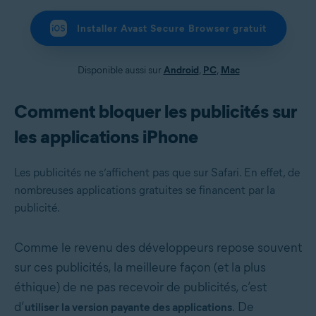
Installer Avast Secure Browser gratuit
Disponible aussi sur
Android
,
PC
,
Mac
Comment bloquer les publicités sur
les applications iPhone
Les publicités ne s’affichent pas que sur Safari. En effet, de
nombreuses applications gratuites se financent par la
publicité.
Comme le revenu des développeurs repose souvent
sur ces publicités, la meilleure façon (et la plus
éthique) de ne pas recevoir de publicités, c’est
d’
. De
utiliser la version payante des applications