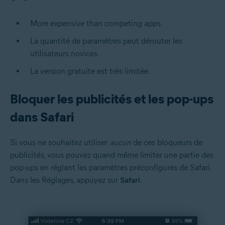
More expensive than competing apps.
La quantité de paramètres peut dérouter les
utilisateurs novices.
La version gratuite est très limitée.
Bloquer les publicités et les pop-ups
dans Safari
Si vous ne souhaitez utiliser
aucun
de ces bloqueurs de
publicités, vous pouvez quand même limiter une partie des
pop-ups en réglant les paramètres préconfigurés de Safari.
Dans les Réglages, appuyez sur
Safari
.