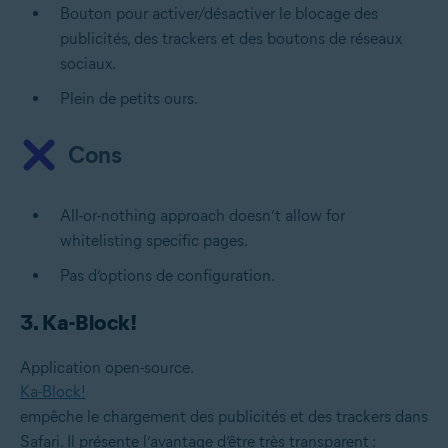
Bouton pour activer/désactiver le blocage des
publicités, des trackers et des boutons de réseaux
sociaux.
Plein de petits ours.
Cons
All-or-nothing approach doesn’t allow for
whitelisting specific pages.
Pas d’options de configuration.
3. Ka-Block!
Application open-source.
Ka-Block!
empêche le chargement des publicités et des trackers dans
Safari. Il présente l’avantage d’être très transparent :