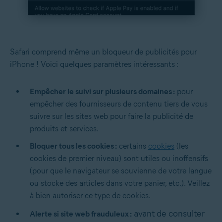
Safari comprend même un bloqueur de publicités pour
iPhone ! Voici quelques paramètres intéressants :
Empêcher le suivi sur plusieurs domaines :
pour
empêcher des fournisseurs de contenu tiers de vous
suivre sur les sites web pour faire la publicité de
produits et services.
Bloquer tous les cookies :
certains
cookies
(les
cookies de premier niveau) sont utiles ou inoffensifs
(pour que le navigateur se souvienne de votre langue
ou stocke des articles dans votre panier, etc.). Veillez
à bien autoriser ce type de cookies.
avant de consulter
Alerte si site web frauduleux :