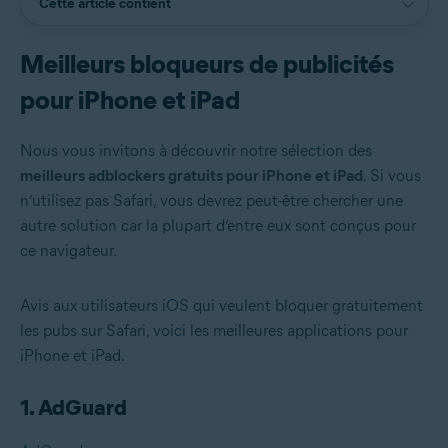
Cette article contient
Meilleurs bloqueurs de publicités
pour iPhone et iPad
Nous vous invitons à découvrir notre sélection des
meilleurs adblockers gratuits pour iPhone et iPad
. Si vous
n’utilisez pas Safari, vous devrez peut-être chercher une
autre solution car la plupart d’entre eux sont conçus pour
ce navigateur.
Avis aux utilisateurs iOS qui veulent bloquer gratuitement
les pubs sur Safari, voici les meilleures applications pour
iPhone et iPad.
1. AdGuard