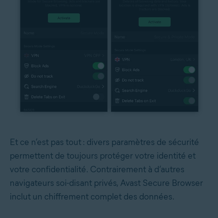
Et ce n’est pas tout : divers paramètres de sécurité
permettent de toujours protéger votre identité et
votre confidentialité. Contrairement à d’autres
navigateurs soi-disant privés, Avast Secure Browser
inclut un chiffrement complet des données.