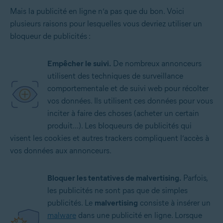
Mais la publicité en ligne n’a pas que du bon. Voici
plusieurs raisons pour lesquelles vous devriez utiliser un
bloqueur de publicités :
Empêcher le suivi.
De nombreux annonceurs
utilisent des techniques de surveillance
comportementale et de suivi web pour récolter
vos données. Ils utilisent ces données pour vous
inciter à faire des choses (acheter un certain
produit...). Les bloqueurs de publicités qui
visent les cookies et autres trackers compliquent l’accès à
vos données aux annonceurs.
Bloquer les tentatives de malvertising.
Parfois,
les publicités ne sont pas que de simples
publicités. Le
malvertising
consiste à insérer un
malware
dans une publicité en ligne. Lorsque