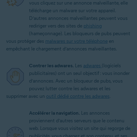
vous cliquez sur une annonce malveillante, elle
télécharge un malware sur votre appareil.
D’autres annonces malveillantes peuvent vous
rediriger vers des sites de
phishing
(hameçonnage). Les bloqueurs de pubs peuvent
vous protéger des
malwares sur votre téléphone
en
empêchant le chargement d’annonces malveillantes.
Contrer les adwares.
Les
adwares
(logiciels
publicitaires) ont un seul objectif : vous inonder
d’annonces. Avec un bloqueur de pubs, vous
pouvez lutter contre les adwares et les
supprimer avec un
outil dédié contre les adwares
.
Accélérer la navigation.
Les annonces
proviennent d’autres serveurs que le contenu
web. Lorsque vous visitez un site qui regorge de
publicités, vous chargez et son contenu, et ses