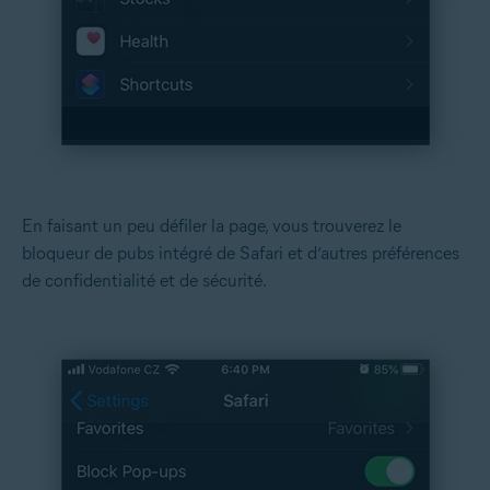
En faisant un peu défiler la page, vous trouverez le
bloqueur de pubs intégré de Safari et d’autres préférences
de confidentialité et de sécurité.