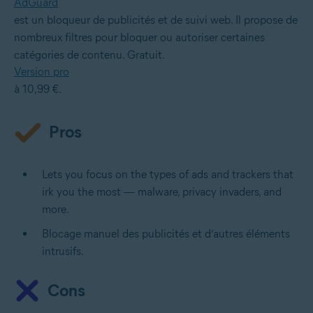
AdGuard
est un bloqueur de publicités et de suivi web. Il propose de
nombreux filtres pour bloquer ou autoriser certaines
catégories de contenu. Gratuit.
Version pro
à 10,99 €.
Pros
Lets you focus on the types of ads and trackers that
irk you the most — malware, privacy invaders, and
more.
Blocage manuel des publicités et d’autres éléments
intrusifs.
Cons