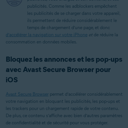
publicités. Comme les adblockers empêchent
les publicités de se charger dans votre appareil,
ils permettent de réduire considérablement le
temps de chargement d’une page, et donc
d’accélérer la navigation sur votre iPhone
et
de réduire la
consommation en données mobiles.
Bloquez les annonces et les pop-ups
avec Avast Secure Browser pour
iOS
Avast Secure Browser
permet d’accélérer considérablement
votre navigation en bloquant les publicités, les pop-ups et
les trackers pour un chargement rapide de votre contenu.
De plus, ce contenu s’affiche avec bien d’autres paramètres
de confidentialité et de sécurité pour vous protéger.