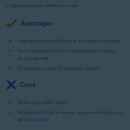
n’importe qui peut vérifier son code.
Avantages
Large gamme de publicités et de trackers à bloquer.
Aucun accès pour lire ou transmettre le contenu
d’une page web.
Disponible sur macOS (extension Safari).
Cons
Works only within Safari.
Paramètres limités en termes de personnalisation ou
de liste blanche.