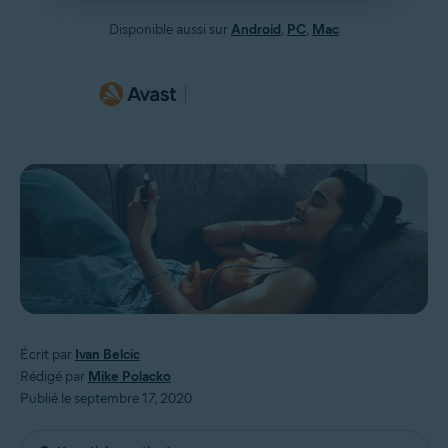
Disponible aussi sur
Android
,
PC
,
Mac
Écrit par
Ivan Belcic
Rédigé par
Mike Polacko
Publié le septembre 17, 2020