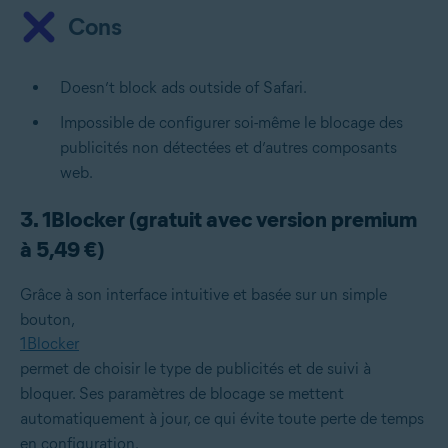
Cons
Doesn’t block ads outside of Safari.
Impossible de configurer soi-même le blocage des
publicités non détectées et d’autres composants
web.
3. 1Blocker (gratuit avec version premium
à 5,49 €)
Grâce à son interface intuitive et basée sur un simple
bouton,
1Blocker
permet de choisir le type de publicités et de suivi à
bloquer. Ses paramètres de blocage se mettent
automatiquement à jour, ce qui évite toute perte de temps
en configuration.