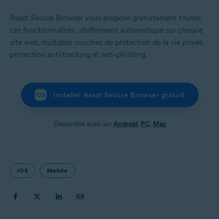
Avast Secure Browser vous propose gratuitement toutes
ces fonctionnalités : chiffrement automatique sur chaque
site web, multiples couches de protection de la vie privée,
protection anti-tracking et anti-phishing.
Installer Avast Secure Browser gratuit
Disponible aussi sur
Android
,
PC
,
Mac
iOS
Mobile