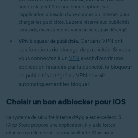
ligne, cela peut être une bonne option, car
l’application a besoin d’une connexion Internet pour
charger les publicités. La zone réservé aux publicités
sera vide, mais au moins vous ne serez pas dérangé.
Certains VPN ont
VPN bloqueur de publicités.
des fonctions de blocage de publicités. Si vous
vous connectez à un
avant d’ouvrir une
VPN
application financée par la publicité, le bloqueur
de publicités intégré au VPN devrait
automatiquement les bloquer.
Choisir un bon adblocker pour iOS
Le système de sécurité interne d’Apple est excellent. Si
l’App Store propose une application, il y a de fortes
chances qu’elle ne soit pas malveillante. Mais avant