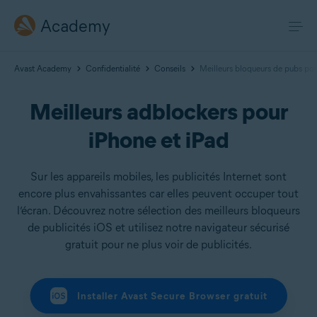
Academy
Avast Academy
Confidentialité
Conseils
Meilleurs bloqueurs de pubs pou
Meilleurs adblockers pour
iPhone et iPad
Sur les appareils mobiles, les publicités Internet sont
encore plus envahissantes car elles peuvent occuper tout
l’écran. Découvrez notre sélection des meilleurs bloqueurs
de publicités iOS et utilisez notre navigateur sécurisé
gratuit pour ne plus voir de publicités.
Installer Avast Secure Browser gratuit