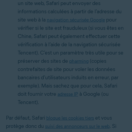
un site web, Safari peut envoyer des
informations calculées à partir de l’adresse du
site web à la
pour
navigation sécurisée Google
vérifier si le site est frauduleux (si vous êtes en
Chine, Safari peut également effectuer cette
vérification à l’aide de la navigation sécurisée
Tencent). C’est un paramètre très utile pour se
préserver des sites de
(copies
pharming
contrefaites de site pour voler les données
bancaires d’utilisateurs induits en erreur, par
exemple). Mais sachez que pour cela, Safari
doit fournir votre
à Google (ou
adresse IP
Tencent).
Par défaut, Safari
et vous
bloque les cookies tiers
protège donc du
. Si
suivi des annonceurs sur le web