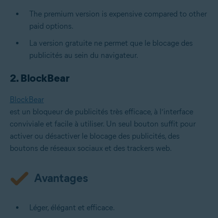
The premium version is expensive compared to other
paid options.
La version gratuite ne permet que le blocage des
publicités au sein du navigateur.
2. BlockBear
BlockBear
est un bloqueur de publicités très efficace, à l’interface
conviviale et facile à utiliser. Un seul bouton suffit pour
activer ou désactiver le blocage des publicités, des
boutons de réseaux sociaux et des trackers web.
Avantages
Léger, élégant et efficace.