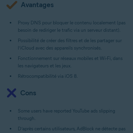
Avantages
Proxy DNS pour bloquer le contenu localement (pas
besoin de rediriger le trafic via un serveur distant).
Possibilité de créer des filtres et de les partager sur
l’iCloud avec des appareils synchronisés.
Fonctionnement sur réseaux mobiles et Wi-Fi, dans
les navigateurs et les jeux.
Rétrocompatibilité via iOS 8.
Cons
Some users have reported YouTube ads slipping
through.
D’après certains utilisateurs, AdBlock ne détecte pas