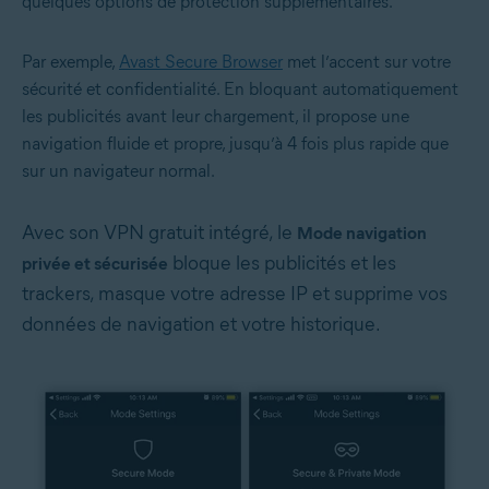
quelques options de protection supplémentaires.
Par exemple,
Avast Secure Browser
met l’accent sur votre
sécurité et confidentialité. En bloquant automatiquement
les publicités avant leur chargement, il propose une
navigation fluide et propre, jusqu’à 4 fois plus rapide que
sur un navigateur normal.
Avec son VPN gratuit intégré, le
Mode navigation
bloque les publicités et les
privée et sécurisée
trackers, masque votre adresse IP et supprime vos
données de navigation et votre historique.