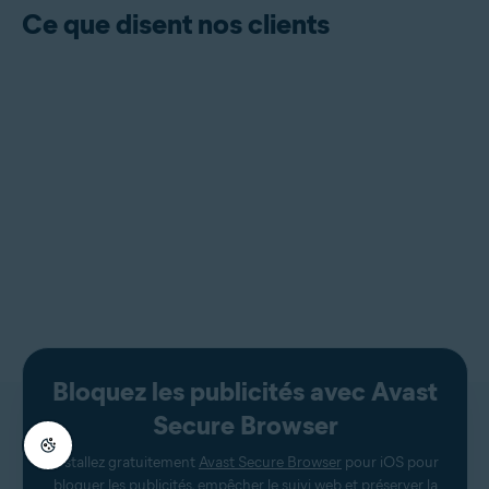
Ce que disent nos clients
Bloquez les publicités avec Avast
Secure Browser
Installez gratuitement
Avast Secure Browser
pour iOS pour
bloquer les publicités, empêcher le suivi web et préserver la