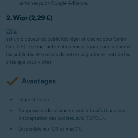
certaines pubs Google AdSense.
2. Wipr (2,29 €)
Wipr
est un bloqueur de publicités léger et discret pour Safari
(sur iOS). Il se met automatiquement à jour pour supprimer
les publicités et trackers de votre navigation et nettoie les
sites que vous visitez.
Avantages
Léger et fluide.
Suppression des éléments web intrusifs (bannières
d’acceptation des cookies, avis RGPD...).
Disponible sur iOS et macOS.