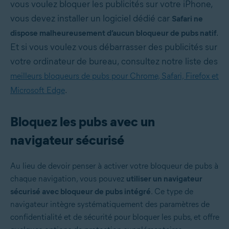
vous voulez bloquer les publicités sur votre iPhone,
vous devez installer un logiciel dédié car
Safari ne
.
dispose malheureusement d’aucun bloqueur de pubs natif
Et si vous voulez vous débarrasser des publicités sur
votre ordinateur de bureau, consultez notre liste des
meilleurs bloqueurs de pubs pour Chrome, Safari, Firefox et
.
Microsoft Edge
Bloquez les pubs avec un
navigateur sécurisé
Au lieu de devoir penser à activer votre bloqueur de pubs à
chaque navigation, vous pouvez
utiliser un navigateur
sécurisé avec bloqueur de pubs intégré
. Ce type de
navigateur intègre systématiquement des paramètres de
confidentialité et de sécurité pour bloquer les pubs, et offre