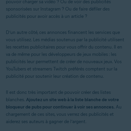
pouvoir charger sa vidéo ? Ou de voir des publicités
sponsorisées sur Instagram ? Ou de faire défiler des
publicités pour avoir accès à un article ?
D’un autre côté, ces annonces financent les services que
vous utilisez. Les médias soutenus par la publicité utilisent
les recettes publicitaires pour vous offrir du contenu. Il en
va de même pour les développeurs de jeux mobiles : les
publicités leur permettent de créer de nouveaux jeux. Vos
YouTubers et streamers Twitch préférés comptent sur la
publicité pour soutenir leur création de contenu.
Il est donc très important de pouvoir créer des listes
blanches.
Ajoutez un site web à la liste blanche de votre
bloqueur de pubs pour continuer à voir ses annonces.
Au
chargement de ces sites, vous verrez des publicités et
aiderez ses auteurs à gagner de l’argent.