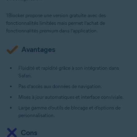
1Blocker propose une version gratuite avec des
fonctionnalités limitées mais permet l’achat de
fonctionnalités premium dans l’application.
Avantages
Fluidité et rapidité grâce à son intégration dans
Safari.
Pas d’accès aux données de navigation.
Mises à jour automatiques et interface conviviale.
Large gamme d’outils de blocage et d’options de
personnalisation.
Cons