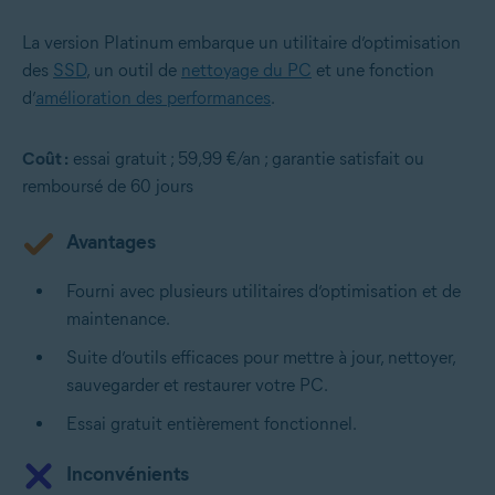
La version Platinum embarque un utilitaire d’optimisation
des
SSD
, un outil de
nettoyage du PC
et une fonction
d’
amélioration des performances
.
Coût :
essai gratuit ; 59,99 €/an ; garantie satisfait ou
remboursé de 60 jours
Avantages
Fourni avec plusieurs utilitaires d’optimisation et de
maintenance.
Suite d’outils efficaces pour mettre à jour, nettoyer,
sauvegarder et restaurer votre PC.
Essai gratuit entièrement fonctionnel.
Inconvénients