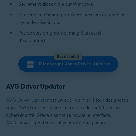
Seulement disponible sur Windows.
Plusieurs redémarrages nécessaires lors du premier
cycle de mise à jour.
Pas de version gratuite (malgré un essai
d’évaluation).
Essai gratuit
Télécharger Avast Driver Updater
AVG Driver Updater
AVG Driver Updater
est un outil de mise à jour des pilotes
signé AVG, l’un des leaders mondiaux des solutions de
cybersécurité. Grâce à sa toute nouvelle interface,
AVG Driver Updater est plus intuitif que jamais.