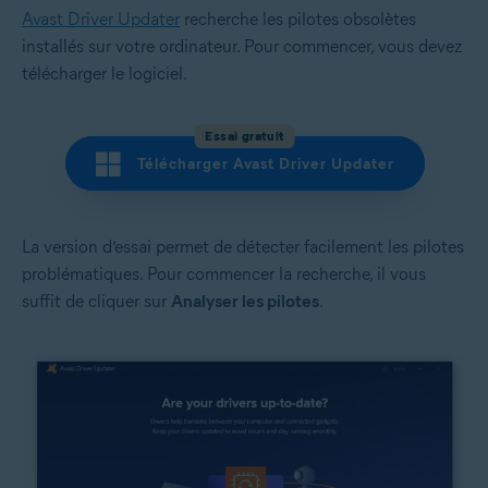
Avast Driver Updater
recherche les pilotes obsolètes
installés sur votre ordinateur. Pour commencer, vous devez
télécharger le logiciel.
Essai gratuit
Télécharger Avast Driver Updater
La version d’essai permet de détecter facilement les pilotes
problématiques. Pour commencer la recherche, il vous
suffit de cliquer sur
Analyser les pilotes
.