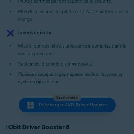
Pilotes certifiés par des experts de la sécurité.
Plus de 5 millions de pilotes et 1 300 marques pris en
charge.
Inconvénients
Mise à jour des pilotes uniquement comprise dans la
version premium.
Seulement disponible sur Windows.
Plusieurs redémarrages nécessaires lors du premier
cycle de mise à jour.
Essai gratuit
Télécharger AVG Driver Updater
IObit Driver Booster 8