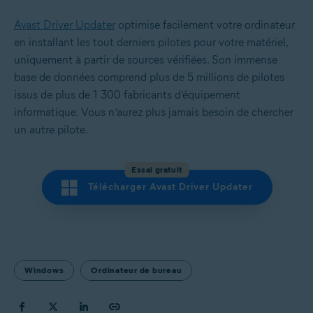
Avast Driver Updater
optimise facilement votre ordinateur
en installant les tout derniers pilotes pour votre matériel,
uniquement à partir de sources vérifiées. Son immense
base de données comprend plus de 5 millions de pilotes
issus de plus de 1 300 fabricants d’équipement
informatique. Vous n’aurez plus jamais besoin de chercher
un autre pilote.
Essai gratuit
Télécharger Avast Driver Updater
Windows
Ordinateur de bureau