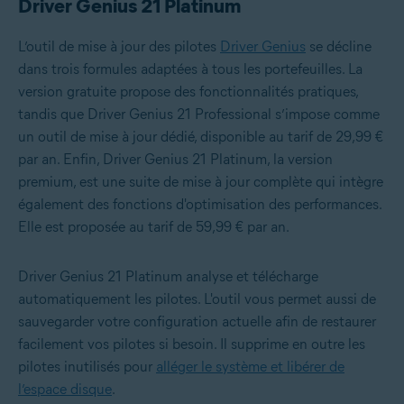
Driver Genius 21 Platinum
L’outil de mise à jour des pilotes
Driver Genius
se décline
dans trois formules adaptées à tous les portefeuilles. La
version gratuite propose des fonctionnalités pratiques,
tandis que Driver Genius 21 Professional s’impose comme
un outil de mise à jour dédié, disponible au tarif de 29,99 €
par an. Enfin, Driver Genius 21 Platinum, la version
premium, est une suite de mise à jour complète qui intègre
également des fonctions d'optimisation des performances.
Elle est proposée au tarif de 59,99 € par an.
Driver Genius 21 Platinum analyse et télécharge
automatiquement les pilotes. L'outil vous permet aussi de
sauvegarder votre configuration actuelle afin de restaurer
facilement vos pilotes si besoin. Il supprime en outre les
pilotes inutilisés pour
alléger le système et libérer de
l’espace disque
.