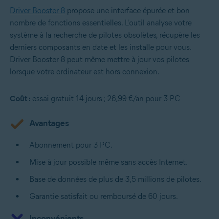
Driver Booster 8
propose une interface épurée et bon
nombre de fonctions essentielles. L'outil analyse votre
système à la recherche de pilotes obsolètes, récupère les
derniers composants en date et les installe pour vous.
Driver Booster 8 peut même mettre à jour vos pilotes
lorsque votre ordinateur est hors connexion.
Coût :
essai gratuit 14 jours ; 26,99 €/an pour 3 PC
Avantages
Abonnement pour 3 PC.
Mise à jour possible même sans accès Internet.
Base de données de plus de 3,5 millions de pilotes.
Garantie satisfait ou remboursé de 60 jours.
Inconvénients