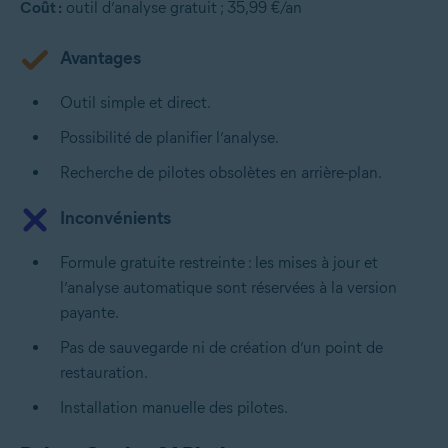
Coût :
outil d’analyse gratuit ; 35,99 €/an
Avantages
Outil simple et direct.
Possibilité de planifier l’analyse.
Recherche de pilotes obsolètes en arrière-plan.
Inconvénients
Formule gratuite restreinte : les mises à jour et
l’analyse automatique sont réservées à la version
payante.
Pas de sauvegarde ni de création d’un point de
restauration.
Installation manuelle des pilotes.