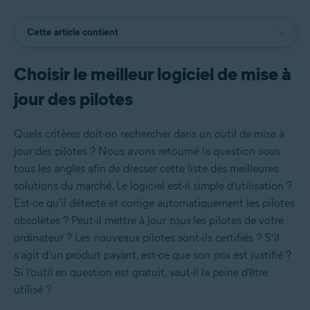
Cette article contient
Choisir le meilleur logiciel de mise à
jour des pilotes
Quels critères doit-on rechercher dans un outil de mise à
jour des pilotes ? Nous avons retourné la question sous
tous les angles afin de dresser cette liste des meilleures
solutions du marché. Le logiciel est-il simple d’utilisation ?
Est-ce qu'il détecte et corrige automatiquement les pilotes
obsolètes ? Peut-il mettre à jour
tous
les pilotes de votre
ordinateur ? Les nouveaux pilotes sont-ils certifiés ? S’il
s’agit d’un produit payant, est-ce que son prix est justifié ?
Si l’outil en question est gratuit, vaut-il la peine d’être
utilisé ?