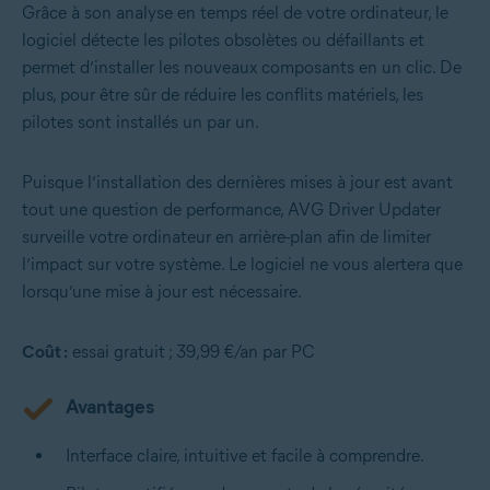
Grâce à son analyse en temps réel de votre ordinateur, le
logiciel détecte les pilotes obsolètes ou défaillants et
permet d’installer les nouveaux composants en un clic. De
plus, pour être sûr de réduire les conflits matériels, les
pilotes sont installés un par un.
Puisque l’installation des dernières mises à jour est avant
tout une question de performance, AVG Driver Updater
surveille votre ordinateur en arrière-plan afin de limiter
l’impact sur votre système. Le logiciel ne vous alertera que
lorsqu’une mise à jour est nécessaire.
Coût :
essai gratuit ; 39,99 €/an par PC
Avantages
Interface claire, intuitive et facile à comprendre.