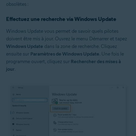
obsolètes :
Effectuez une recherche via Windows Update
Windows Update vous permet de savoir quels pilotes
doivent être mis à jour. Ouvrez le menu Démarrer et tapez
Windows Update
dans la zone de recherche. Cliquez
ensuite sur
Paramètres de Windows Update
. Une fois le
programme ouvert, cliquez sur
Rechercher des mises à
jour
.