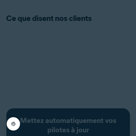
Ce que disent nos clients
Mettez automatiquement vos
pilotes à jour