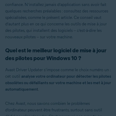
confiance. N’installez jamais d’application sans avoir fait
quelques recherches préalables : consultez des ressources
spécialisées, comme le présent article. Ce conseil vaut
d’autant plus en ce qui concerne les outils de mise à jour
des pilotes, qui installent des logiciels – c’est-à-dire les
nouveaux pilotes – sur votre machine.
Quel est le meilleur logiciel de mise à jour
des pilotes pour Windows 10 ?
Avast Driver Updater s’impose comme le choix numéro un :
cet outil
analyse votre ordinateur pour détecter les pilotes
obsolètes ou défaillants sur votre machine et les met à jour
automatiquement
.
Chez Avast, nous savons combien le problèmes
d’ordinateur peuvent être frustrants, surtout sans outil