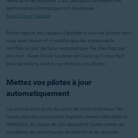
dédié pour les résoudre. C’est pourquoi nos experts en
performance informatique ont développé
Avast Driver Updater
.
Notre logiciel est capable d’accéder à tous les pilotes dont
vous avez besoin et n’installe que des composants
certifiés, le tout de façon automatique. Ne cherchez pas
plus loin : Avast Driver Updater est l'outil qu’il vous faut
pour garantir la mise à jour de tous vos pilotes.
Mettez vos pilotes à jour
automatiquement
Les pilotes sont la clé de voûte de votre ordinateur. Ne
laissez pas ces composants logiciels devenir obsolètes ou
défaillants, au risque de voir apparaître toutes sortes de
problèmes de performance, de fiabilité et de sécurité.