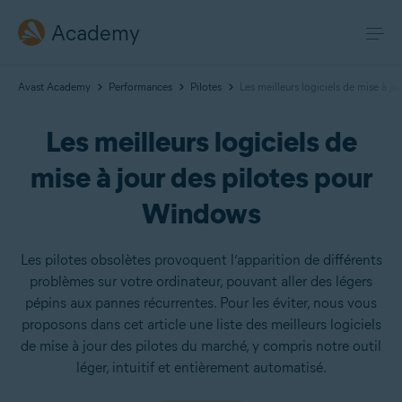
Academy
Avast Academy
Performances
Pilotes
Les meilleurs logiciels de mise à j
Les meilleurs logiciels de
mise à jour des pilotes pour
Windows
Les pilotes obsolètes provoquent l’apparition de différents
problèmes sur votre ordinateur, pouvant aller des légers
pépins aux pannes récurrentes. Pour les éviter, nous vous
proposons dans cet article une liste des meilleurs logiciels
de mise à jour des pilotes du marché, y compris notre outil
léger, intuitif et entièrement automatisé.