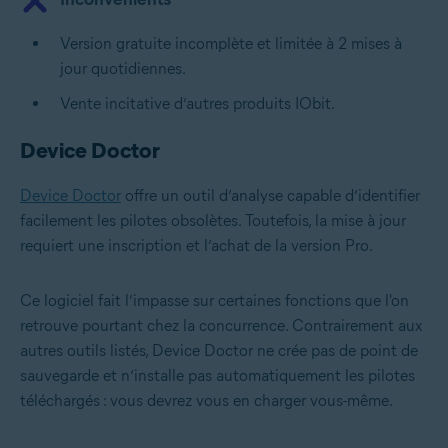
Version gratuite incomplète et limitée à 2 mises à
jour quotidiennes.
Vente incitative d’autres produits IObit.
Device Doctor
Device Doctor
offre un outil d’analyse capable d’identifier
facilement les pilotes obsolètes. Toutefois, la mise à jour
requiert une inscription et l’achat de la version Pro.
Ce logiciel fait l’impasse sur certaines fonctions que l'on
retrouve pourtant chez la concurrence. Contrairement aux
autres outils listés, Device Doctor ne crée pas de point de
sauvegarde et n’installe pas automatiquement les pilotes
téléchargés : vous devrez vous en charger vous-même.