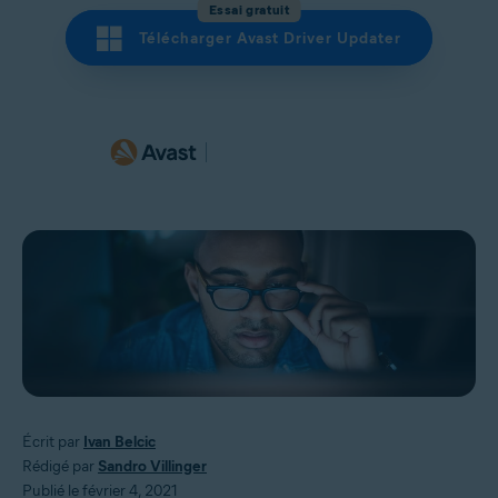
Essai gratuit
Télécharger Avast Driver Updater
Écrit par
Ivan Belcic
Rédigé par
Sandro Villinger
Publié le février 4, 2021