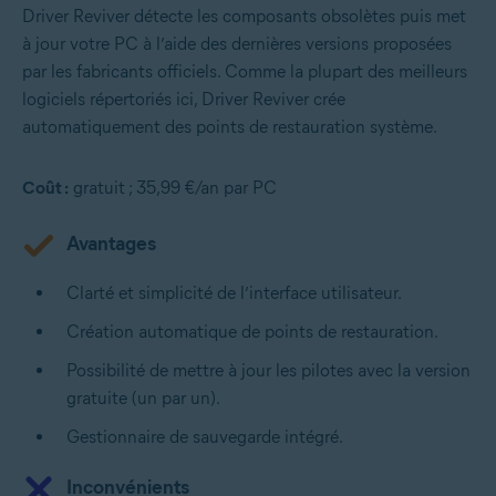
Driver Reviver détecte les composants obsolètes puis met
à jour votre PC à l’aide des dernières versions proposées
par les fabricants officiels. Comme la plupart des meilleurs
logiciels répertoriés ici, Driver Reviver crée
automatiquement des points de restauration système.
Coût :
gratuit ; 35,99 €/an par PC
Avantages
Clarté et simplicité de l’interface utilisateur.
Création automatique de points de restauration.
Possibilité de mettre à jour les pilotes avec la version
gratuite (un par un).
Gestionnaire de sauvegarde intégré.
Inconvénients