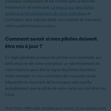
nouveaux composants et les installe sans la moindre
intervention de votre part.
La mise à jour des pilotes
améliore le fonctionnement de votre ordinateur
et
l’utilisation d’un logiciel dédié vous permet de maintenir
votre système toujours à jour.
Comment savoir si mes pilotes doivent
être mis à jour ?
En règle générale, puisque les pilotes sont essentiels aux
performances de votre ordinateur, un ralentissement de
votre machine peut être le signe de pilotes obsolètes.
Autre exemple : si vous constatez des coupures audio
fréquentes en écoutant de la musique, cela signifie
probablement que le pilote de votre carte son doit être mis
à jour.
Voici trois méthodes simples pour savoir si vos pilotes sont