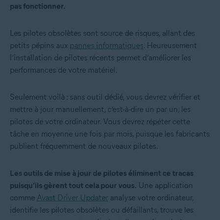
pas fonctionner.
Les pilotes obsolètes sont source de risques, allant des
petits pépins aux
pannes informatiques
. Heureusement
l’installation de pilotes récents permet d’améliorer les
performances de votre matériel.
Seulement voilà : sans outil dédié, vous devrez vérifier et
mettre à jour manuellement, c’est-à-dire un par un, les
pilotes de votre ordinateur. Vous devrez répéter cette
tâche en moyenne une fois par mois, puisque les fabricants
publient fréquemment de nouveaux pilotes.
Les outils de mise à jour de pilotes éliminent ce tracas
puisqu’ils gèrent tout cela pour vous.
Une application
comme
Avast Driver Updater
analyse votre ordinateur,
identifie les pilotes obsolètes ou défaillants, trouve les