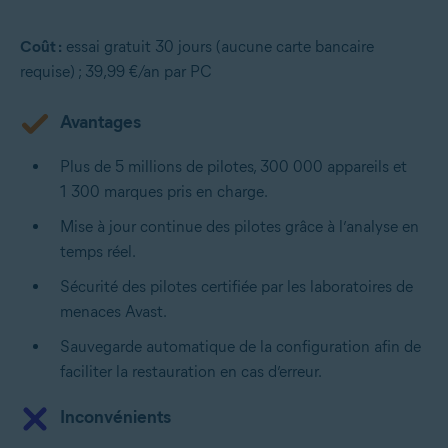
Coût :
essai gratuit 30 jours (aucune carte bancaire
requise) ; 39,99 €/an par PC
Avantages
Plus de 5 millions de pilotes, 300 000 appareils et
1 300 marques pris en charge.
Mise à jour continue des pilotes grâce à l’analyse en
temps réel.
Sécurité des pilotes certifiée par les laboratoires de
menaces Avast.
Sauvegarde automatique de la configuration afin de
faciliter la restauration en cas d’erreur.
Inconvénients