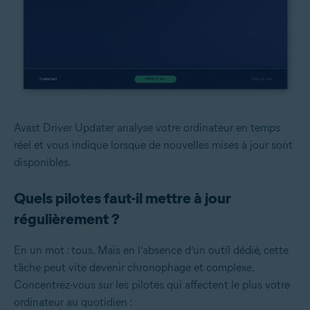
Avast Driver Updater analyse votre ordinateur en temps
réel et vous indique lorsque de nouvelles mises à jour sont
disponibles.
Quels pilotes faut-il mettre à jour
régulièrement ?
En un mot : tous. Mais en l’absence d’un outil dédié, cette
tâche peut vite devenir chronophage et complexe.
Concentrez-vous sur les pilotes qui affectent le plus votre
ordinateur au quotidien :