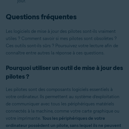
jour.
Questions fréquentes
Les logiciels de mise à jour des pilotes sont-ils vraiment
utiles ? Comment savoir si mes pilotes sont obsolètes ?
Ces outils sont-ils sûrs ? Poursuivez votre lecture afin de
connaître entre autres la réponse à ces questions.
Pourquoi utiliser un outil de mise à jour des
pilotes ?
Les pilotes sont des composants logiciels essentiels à
votre ordinateur. Ils permettent au système d’exploitation
de communiquer avec tous les périphériques matériels
connectés à la machine, comme votre carte graphique ou
votre imprimante.
Tous les périphériques de votre
ordinateur possèdent un pilote, sans lequel ils ne peuvent