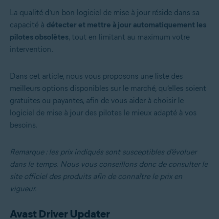
La qualité d’un bon logiciel de mise à jour réside dans sa
capacité à
détecter et mettre à jour automatiquement les
pilotes obsolètes
, tout en limitant au maximum votre
intervention.
Dans cet article, nous vous proposons une liste des
meilleurs options disponibles sur le marché, qu’elles soient
gratuites ou payantes, afin de vous aider à choisir le
logiciel de mise à jour des pilotes le mieux adapté à vos
besoins.
Remarque : les prix indiqués sont susceptibles d’évoluer
dans le temps. Nous vous conseillons donc de consulter le
site officiel des produits afin de connaître le prix en
vigueur.
Avast Driver Updater