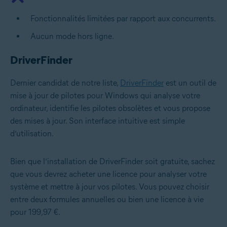
Fonctionnalités limitées par rapport aux concurrents.
Aucun mode hors ligne.
DriverFinder
Dernier candidat de notre liste,
DriverFinder
est un outil de
mise à jour de pilotes pour Windows qui analyse votre
ordinateur, identifie les pilotes obsolètes et vous propose
des mises à jour. Son interface intuitive est simple
d’utilisation.
Bien que l’installation de DriverFinder soit gratuite, sachez
que vous devrez acheter une licence pour analyser votre
système et mettre à jour vos pilotes. Vous pouvez choisir
entre deux formules annuelles ou bien une licence à vie
pour 199,97 €.