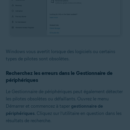
Windows vous avertit lorsque des logiciels ou certains
types de pilotes sont obsolètes.
Recherchez les erreurs dans le Gestionnaire de
périphériques
Le Gestionnaire de périphériques peut également détecter
les pilotes obsolètes ou défaillants. Ouvrez le menu
Démarrer et commencez à taper
gestionnaire de
périphériques
. Cliquez sur l’utilitaire en question dans les
résultats de recherche.