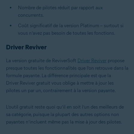
Nombre de pilotes réduit par rapport aux
concurrents.
Coût significatif de la version Platinum – surtout si
vous n’avez pas besoin de toutes les fonctions.
Driver Reviver
La version gratuite de ReviverSoft
Driver Reviver
propose
presque toutes les fonctionnalités que l’on retrouve dans la
formule payante. La différence principale est que la
Driver Reviver gratuit vous oblige à mettre à jour les
pilotes un par un, contrairement à la version payante.
L’outil gratuit reste quoi qu’il en soit l’un des meilleurs de
sa catégorie, puisque la plupart des autres options non
payantes n’incluent même pas la mise à jour des pilotes.