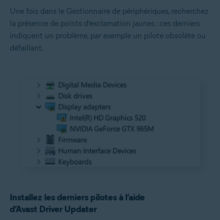
Une fois dans le Gestionnaire de périphériques, recherchez
la présence de points d’exclamation jaunes : ces derniers
indiquent un problème, par exemple un pilote obsolète ou
défaillant.
Installez les derniers pilotes à l’aide
d’Avast Driver Updater