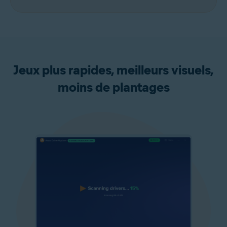
Jeux plus rapides, meilleurs visuels,
moins de plantages