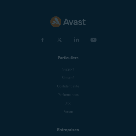
Particuliers
Support
Sécurité
Confidentialité
Performances
Blog
Forum
Entreprises