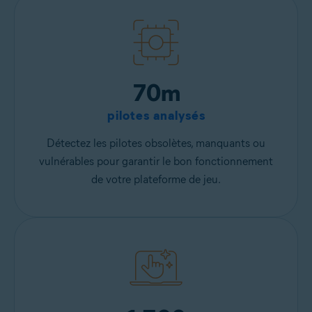
70m
pilotes analysés
Détectez les pilotes obsolètes, manquants ou
vulnérables pour garantir le bon fonctionnement
de votre plateforme de jeu.