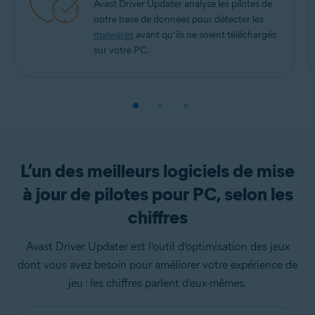
Avast Driver Updater analyse les pilotes de
notre base de données pour détecter les
malwares
avant qu’ils ne soient téléchargés
sur votre PC.
L’un des meilleurs logiciels de mise
à jour de pilotes pour PC, selon les
chiffres
Avast Driver Updater est l’outil d’optimisation des jeux
dont vous avez besoin pour améliorer votre expérience de
jeu : les chiffres parlent d’eux-mêmes.