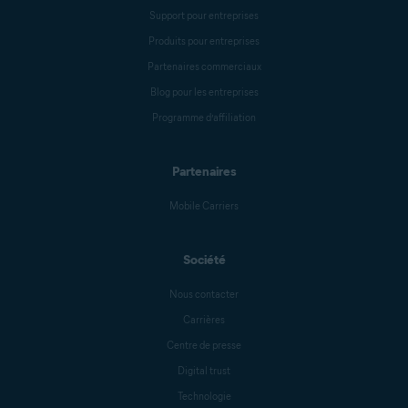
Support pour entreprises
Produits pour entreprises
Partenaires commerciaux
Blog pour les entreprises
Programme d’affiliation
Partenaires
Mobile Carriers
Société
Nous contacter
Carrières
Centre de presse
Digital trust
Technologie