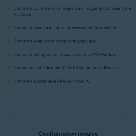
Comment accroître votre fréquence d’images et optimiser votre
PC de jeu
Comment overclocker votre processeur en toute sécurité
Comment overclocker votre carte graphique
Comment défragmenter le disque dur d’un PC Windows
Comment vérifier la quantité de RAM dont vous disposez
Comment ajouter de la RAM sur votre PC
Configuration requise