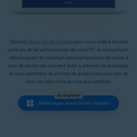
Obtenez
Avast Driver Updater
pour vous aider à booster
votre jeu et les performances de votre PC en recherchant,
téléchargeant et installant automatiquement les mises à
jour de pilotes qui peuvent aider à prévenir les plantages
et vous permettre de profiter de graphismes plus nets et
d’un son plus riche sur vos jeux préférés.
Essai gratuit
Télécharger Avast Driver Updater