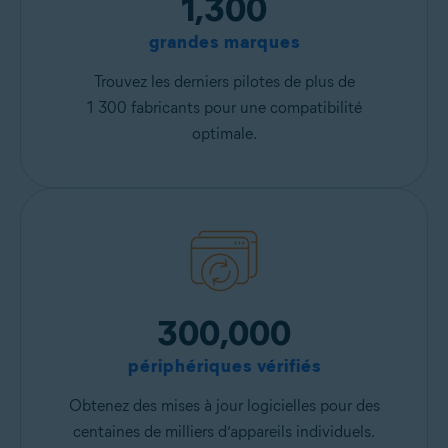
1,300
grandes marques
Trouvez les derniers pilotes de plus de
1 300 fabricants pour une compatibilité
optimale.
300,000
périphériques vérifiés
Obtenez des mises à jour logicielles pour des
centaines de milliers d’appareils individuels.