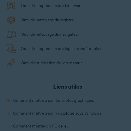
Outil de suppression des bloatwares
Outil de nettoyage du registre
Outil de nettoyage du navigateur
Outil de suppression des logiciels indésirables
Outil d’optimisation de l’ordinateur
Liens utiles
Comment mettre à jour les pilotes graphiques
Comment mettre à jour vos pilotes sous Windows
Comment monter un PC de jeu