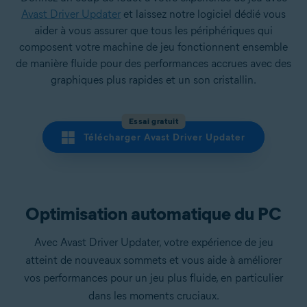
Avast Driver Updater
et laissez notre logiciel dédié vous
aider à vous assurer que tous les périphériques qui
composent votre machine de jeu fonctionnent ensemble
de manière fluide pour des performances accrues avec des
graphiques plus rapides et un son cristallin.
Essai gratuit
Télécharger Avast Driver Updater
Optimisation automatique du PC
Avec Avast Driver Updater, votre expérience de jeu
atteint de nouveaux sommets et vous aide à améliorer
vos performances pour un jeu plus fluide, en particulier
dans les moments cruciaux.