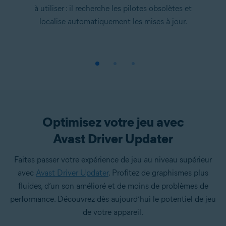
à utiliser : il recherche les pilotes obsolètes et
localise automatiquement les mises à jour.
Optimisez votre jeu avec
Avast Driver Updater
Faites passer votre expérience de jeu au niveau supérieur
avec
Avast Driver Updater
. Profitez de graphismes plus
fluides, d’un son amélioré et de moins de problèmes de
performance. Découvrez dès aujourd’hui le potentiel de jeu
de votre appareil.