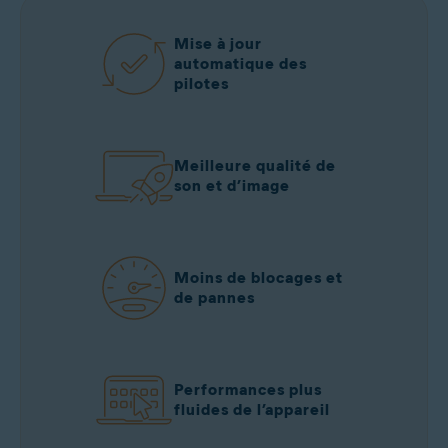
Mise à jour
automatique des
pilotes
Meilleure qualité de
son et d’image
Moins de blocages et
de pannes
Performances plus
fluides de l’appareil