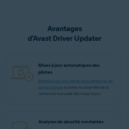
Avantages
d’Avast Driver Updater
Mises à jour automatiques des
pilotes
Mettez à jour vos pilotes pour améliorer les
performances
et éviter le casse-tête de la
recherche manuelle des mises à jour.
Analyses de sécurité constantes