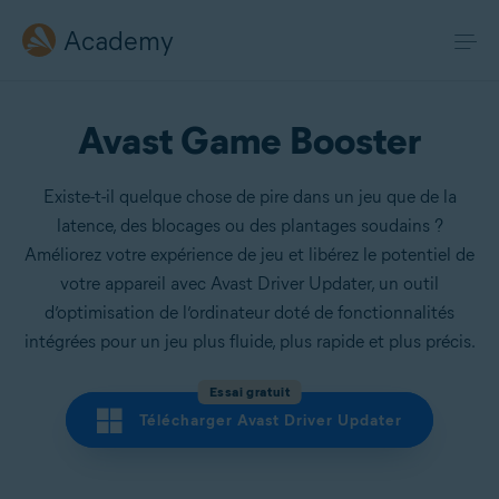
Academy
Avast Game Booster
Existe-t-il quelque chose de pire dans un jeu que de la
latence, des blocages ou des plantages soudains ?
Améliorez votre expérience de jeu et libérez le potentiel de
votre appareil avec Avast Driver Updater, un outil
d’optimisation de l’ordinateur doté de fonctionnalités
intégrées pour un jeu plus fluide, plus rapide et plus précis.
Essai gratuit
Télécharger Avast Driver Updater