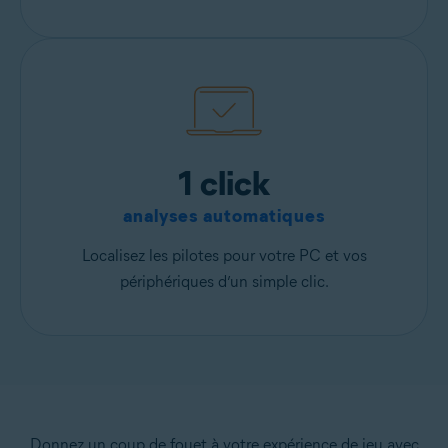
1 click
analyses automatiques
Localisez les pilotes pour votre PC et vos
périphériques d’un simple clic.
Donnez un coup de fouet à votre expérience de jeu avec