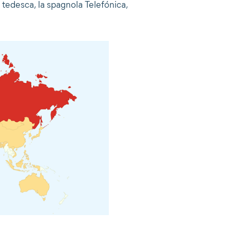
 tedesca, la spagnola Telefónica,