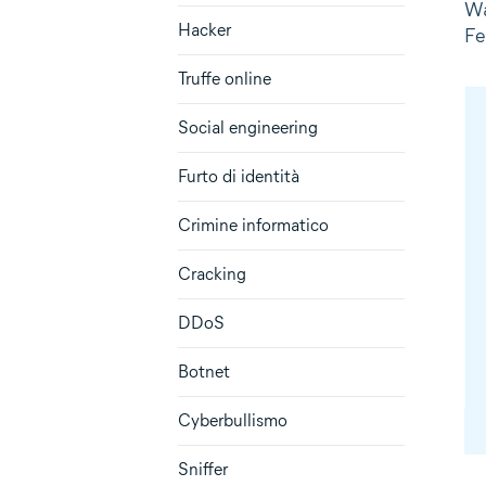
Wa
Hacker
Fe
Truffe online
Social engineering
Furto di identità
Crimine informatico
Cracking
DDoS
Botnet
Cyberbullismo
Sniffer