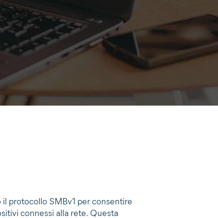
 il protocollo SMBv1 per consentire
sitivi connessi alla rete. Questa