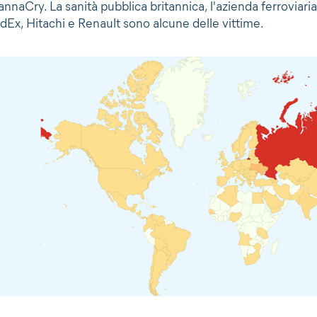
nnaCry. La sanità pubblica britannica, l'azienda ferroviaria
dEx, Hitachi e Renault sono alcune delle vittime.