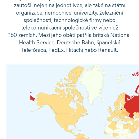
zaútočil nejen na jednotlivce, ale také na státní
organizace, nemocnice, univerzity, železniční
společnosti, technologické firmy nebo
telekomunikační společnosti ve více než
150 zemích. Mezi jeho oběti patřila britská National
Health Service, Deutsche Bahn, španělská
Telefónica, FedEx, Hitachi nebo Renault.