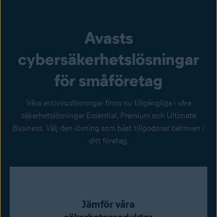
Avasts
cybersäkerhetslösningar
för småföretag
Våra antiviruslösningar finns nu tillgängliga i våra
säkerhetslösningar Essential, Premium och Ultimate
Business. Välj den lösning som bäst tillgodoser behoven i
ditt företag.
Jämför våra