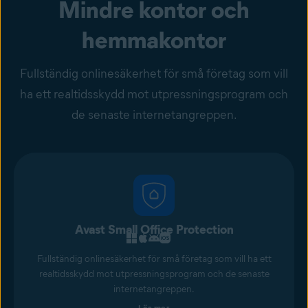
Mindre kontor och
hemmakontor
Fullständig onlinesäkerhet för små företag som vill
ha ett realtidsskydd mot utpressningsprogram och
de senaste internetangreppen.
Avast Small Office Protection
Fullständig onlinesäkerhet för små företag som vill ha ett
realtidsskydd mot utpressningsprogram och de senaste
internetangreppen.
Läs mer