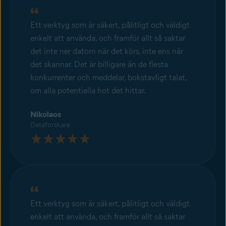
Ett verktyg som är säkert, pålitligt och väldigt
enkelt att använda, och framför allt så saktar
det inte ner datorn när det körs, inte ens när
det skannar. Det är billigare än de flesta
konkurrenter och meddelar, bokstavligt talat,
om alla potentiella hot det hittar.
Nikolaos
Dataforskare
Ett verktyg som är säkert, pålitligt och väldigt
enkelt att använda, och framför allt så saktar