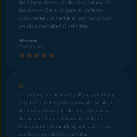
det inte ner datorn när det körs, inte ens när
det skannar. Det är billigare än de flesta
konkurrenter och meddelar, bokstavligt talat,
om alla potentiella hot det hittar.
Nikolaos
Dataforskare
Ett verktyg som är säkert, pålitligt och väldigt
enkelt att använda, och framför allt så saktar
det inte ner datorn när det körs, inte ens när
det skannar. Det är billigare än de flesta
konkurrenter och meddelar, bokstavligt talat,
om alla potentiella hot det hittar.