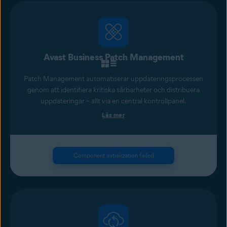
Avast Business Patch Management
Patch Management automatiserar uppdateringsprocessen
genom att identifiera kritiska sårbarheter och distribuera
uppdateringar – allt via en central kontrollpanel.
Läs mer
Component initialization failed