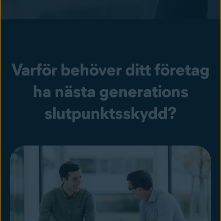
Varför behöver ditt företag
ha nästa generations
slutpunktsskydd?