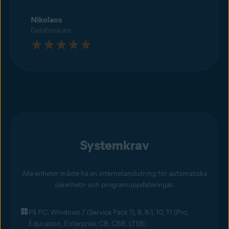
Nikolaos
Dataforskare
Systemkrav
Alla enheter måste ha en internetanslutning för automatiska
säkerhets- och programuppdateringar.
På PC: Windows 7 (Service Pack 1), 8, 8.1, 10, 11 (Pro,
Education, Enterprise, CB, CBB, LTSB)