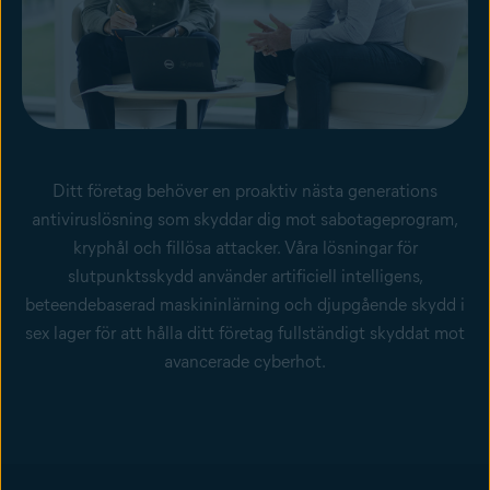
Ditt företag behöver en proaktiv nästa generations
antiviruslösning som skyddar dig mot sabotageprogram,
kryphål och fillösa attacker. Våra lösningar för
slutpunktsskydd använder artificiell intelligens,
beteendebaserad maskininlärning och djupgående skydd i
sex lager för att hålla ditt företag fullständigt skyddat mot
avancerade cyberhot.