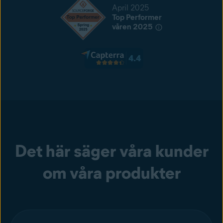
April 2025
Top Performer
våren 2025
Det här säger våra kunder
om våra produkter