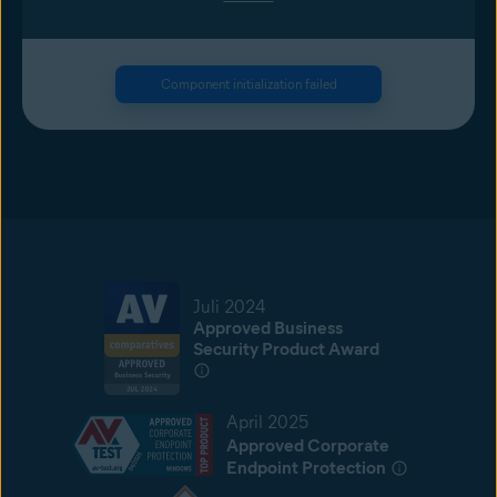
Component initialization failed
Juli 2024
Approved Business
Security Product Award
April 2025
Approved Corporate
Endpoint Protection