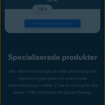
Component initialization failed
Specialiserade produkter
Våra säkerhetslösningar skyddar ditt företag mot
utpressningsprogram och avancerade
internetangrepp i realtid. Vi har en lösning för alla
behov – från små kontor till globala företag.