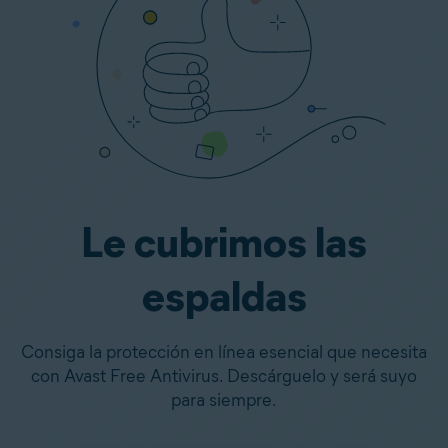
Le cubrimos las
espaldas
Consiga la protección en línea esencial que necesita
con Avast Free Antivirus. Descárguelo y será suyo
para siempre.