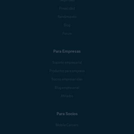
Seguridad
Privacidad
Rendimiento
Blog
Forum
Para Empresas
Soporte empresarial
Productos para empresa
Socios empresariales
Blog empresarial
Afiliados
Para Socios
Mobile Carriers