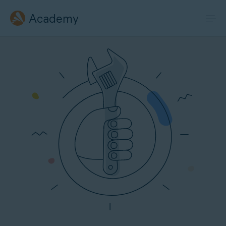
Academy