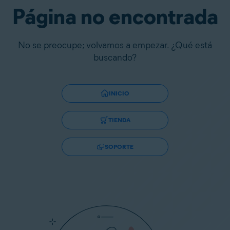
Página no encontrada
No se preocupe; volvamos a empezar. ¿Qué está
buscando?
INICIO
TIENDA
SOPORTE