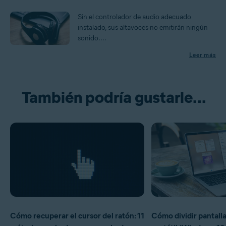
Sin el controlador de audio adecuado
instalado, sus altavoces no emitirán ningún
sonido....
Leer más
También podría gustarle...
Cómo recuperar el cursor del ratón: 11
Cómo dividir pantalla