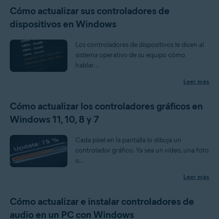
Cómo actualizar sus controladores de
dispositivos en Windows
Los controladores de dispositivos le dicen al
sistema operativo de su equipo cómo
hablar...
Leer más
Cómo actualizar los controladores gráficos en
Windows 11, 10, 8 y 7
Cada píxel en la pantalla lo dibuja un
controlador gráfico. Ya sea un vídeo, una foto
o...
Leer más
Cómo actualizar e instalar controladores de
audio en un PC con Windows