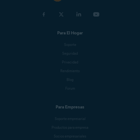
Para El Hogar
Soporte
Seguridad
Privacidad
Rendimiento
Blog
Forum
Para Empresas
Soporte empresarial
Productos para empresa
Socios empresariales