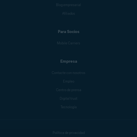
Blog empresarial
Afiliados
Para Socios
Mobile Carriers
Empresa
Contacte con nosotros
Empleo
Centro de prensa
Digital trust
Tecnología
Política de privacidad