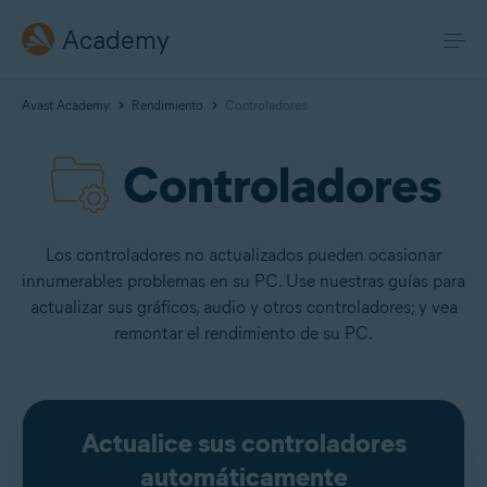
Academy
Avast Academy
Rendimiento
Controladores
Controladores
Los controladores no actualizados pueden ocasionar
innumerables problemas en su PC. Use nuestras guías para
actualizar sus gráficos, audio y otros controladores; y vea
remontar el rendimiento de su PC.
Actualice sus controladores
automáticamente