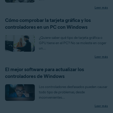
Leer más
Cómo comprobar la tarjeta gráfica y los
controladores en un PC con Windows
¿Quiere saber qué tipo de tarjeta gráfica o
GPU tiene en el PC? No se moleste en coger
un...
Leer más
El mejor software para actualizar los
controladores de Windows
Los controladores desfasados pueden causar
todo tipo de problemas, desde
inconvenientes...
Leer más