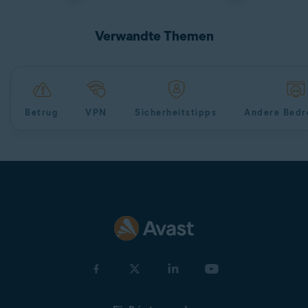
Verwandte Themen
Betrug
VPN
Sicherheitstipps
Andere Bedr