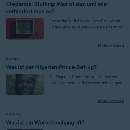
Credential Stuffing: Was ist das, und wie
verhindert man es?
Credential Stuffing mag nach Backwaren
klingen, aber es ist alles andere als harmlos
...
Mehr erfahren
Betrug
Was ist der Nigerian-Prince-Betrug?
Der Nigerian-Prince-Betrug ist nach wie
vor quicklebendig. Bei diesem seit Langem
in ...
Mehr erfahren
Hacking
Was ist ein Wörterbuchangriff?