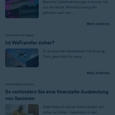
Manche Cyberbedrohungen kommen nie
aus der Mode. Wörterbuchangriffe
gehören nach wie ...
Mehr erfahren
Sicherheitstipps
Ist WeTransfer sicher?
Es ist eines der beliebtesten File-Sharing-
Tools, geschätzt für seine ...
Mehr erfahren
Identitätsschutz
So verhindern Sie eine finanzielle Ausbeutung
von Senioren
Jeder Mensch hat ein Recht darauf, sich
sicher zu fühlen – besonders in den