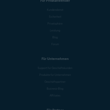
Für Privatanwender
Kundendienst
Sicherheit
Privatsphäre
Leistung
Blog
Forum
Für Unternehmen
Support für Geschäftskunden
Produkte für Unternehmen
Geschäftspartner
Business-Blog
Affiliates