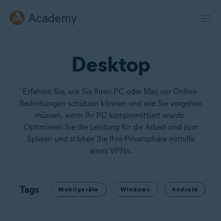
Academy
Desktop
Erfahren Sie, wie Sie Ihren PC oder Mac vor Online-
Bedrohungen schützen können und wie Sie vorgehen
müssen, wenn Ihr PC kompromittiert wurde.
Optimieren Sie die Leistung für die Arbeit und zum
Spielen und stärken Sie Ihre Privatsphäre mithilfe
eines VPNs.
Tags
Mobilgeräte
Windows
Android