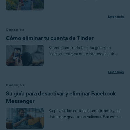
Leer más
Consejos
Cómo eliminar tu cuenta de Tinder
Si has encontrado tu alma gemela o,
sencillamente, ya no te interesa seguir ...
Leer más
Consejos
Su guía para desactivar y eliminar Facebook
Messenger
Su privacidad en línea es importante y los
datos que genera son valiosos. Esa es la ...