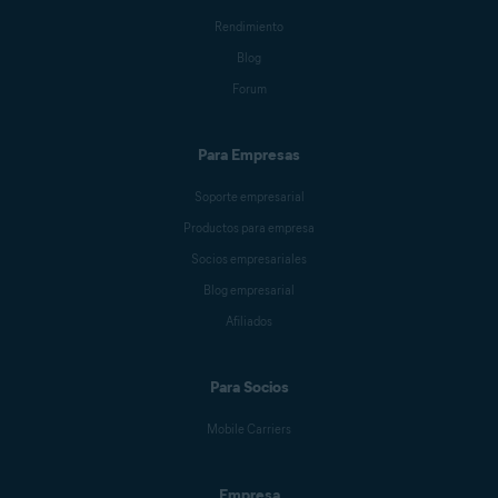
Rendimiento
Blog
Forum
Para Empresas
Soporte empresarial
Productos para empresa
Socios empresariales
Blog empresarial
Afiliados
Para Socios
Mobile Carriers
Empresa