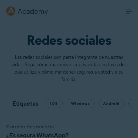
Academy
Redes sociales
Las redes sociales son parte integrante de nuestras
vidas. Sepa cómo maximizar su privacidad en las redes
que utiliza y cómo mantener seguros a usted y a su
familia.
Etiquetas
iOS
Windows
Android
Co
Consejos de seguridad
¿Es segura WhatsApp?