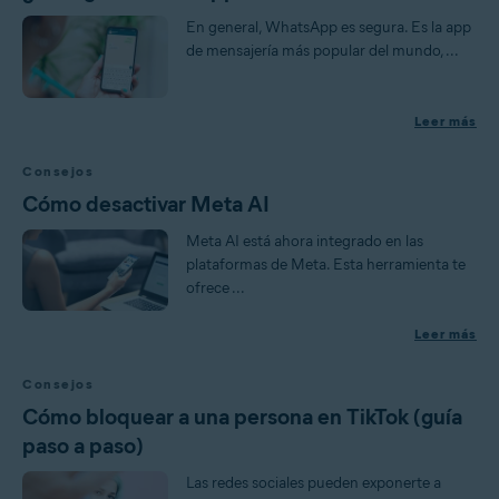
En general, WhatsApp es segura. Es la app
de mensajería más popular del mundo, ...
Leer más
Consejos
Cómo desactivar Meta AI
Meta AI está ahora integrado en las
plataformas de Meta. Esta herramienta te
ofrece ...
Leer más
Consejos
Cómo bloquear a una persona en TikTok (guía
paso a paso)
Las redes sociales pueden exponerte a