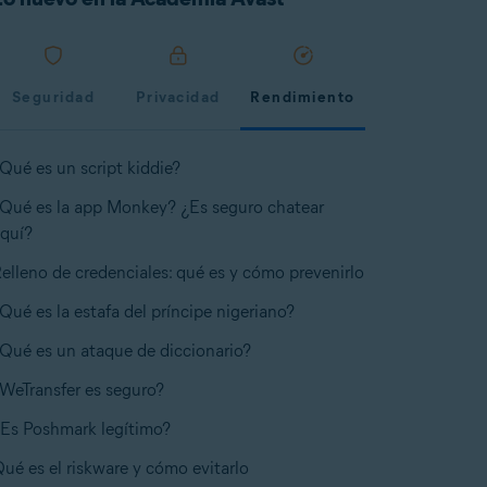
Seguridad
Privacidad
Rendimiento
Qué es un script kiddie?
Qué es la app Monkey? ¿Es seguro chatear
quí?
elleno de credenciales: qué es y cómo prevenirlo
Qué es la estafa del príncipe nigeriano?
Qué es un ataque de diccionario?
WeTransfer es seguro?
Es Poshmark legítimo?
ué es el riskware y cómo evitarlo