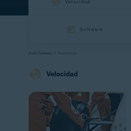
Velocidad
Software
Avast Academy
Rendimiento
Velocidad