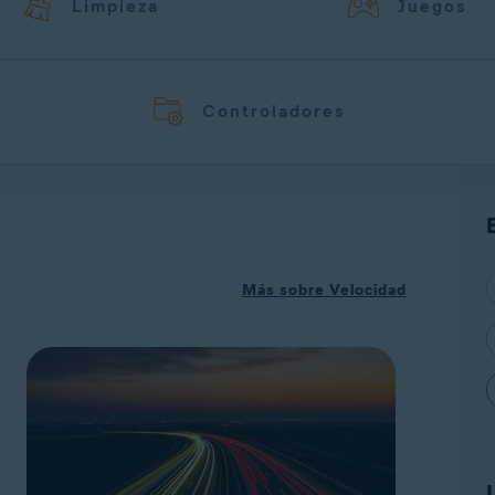
Limpieza
Juegos
Controladores
Más sobre Velocidad