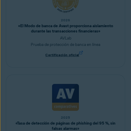
2026
«El Modo de banca de Avast proporciona aislamiento
durante las transacciones financieras»
AVLab
Prueba de protección de banca en línea
Certificación oficial
2025
«Tasa de detección de páginas de phishing del 95 %, sin
falsas alarmas»