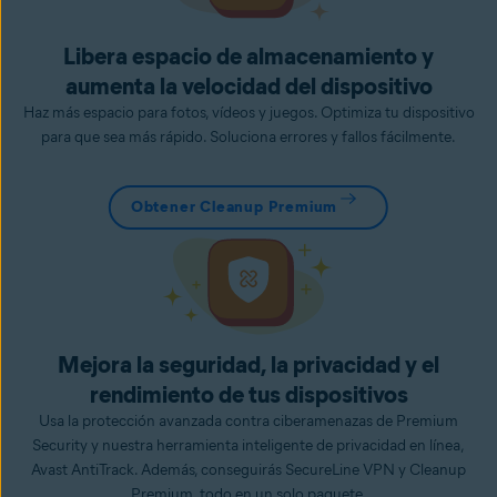
Libera espacio de almacenamiento y
aumenta la velocidad del dispositivo
Haz más espacio para fotos, vídeos y juegos. Optimiza tu dispositivo
para que sea más rápido. Soluciona errores y fallos fácilmente.
Obtener Cleanup Premium
Mejora la seguridad, la privacidad y el
rendimiento de tus dispositivos
Usa la protección avanzada contra ciberamenazas de Premium
Security y nuestra herramienta inteligente de privacidad en línea,
Avast AntiTrack. Además, conseguirás SecureLine VPN y Cleanup
Premium, todo en un solo paquete.