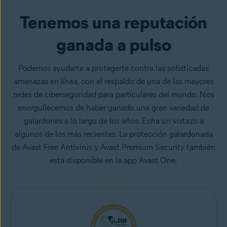
Tenemos una reputación
ganada a pulso
Podemos ayudarte a protegerte contra las sofisticadas
amenazas en línea, con el respaldo de una de las mayores
redes de ciberseguridad para particulares del mundo. Nos
enorgullecemos de haber ganado una gran variedad de
galardones a lo largo de los años. Echa un vistazo a
algunos de los más recientes. La protección galardonada
de Avast Free Antivirus y Avast Premium Security también
está disponible en la app Avast One.