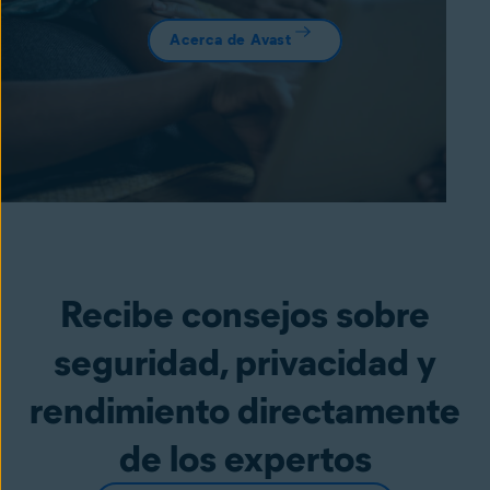
Acerca de Avast
Recibe consejos sobre
seguridad, privacidad y
rendimiento directamente
de los expertos