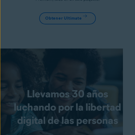
Obtener Ultimate
Llevamos 30 años
luchando por la libertad
digital de las personas