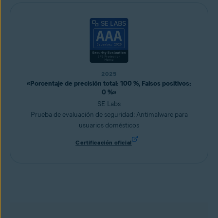
2025
«Porcentaje de precisión total: 100 %, Falsos positivos:
0 %»
SE Labs
Prueba de evaluación de seguridad: Antimalware para
usuarios domésticos
Certificación oficial