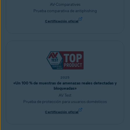
AV-Comparatives
Prueba comparativa de antiphishing
Certificación oficial
2025
«Un 100 % de muestras de amenazas reales detectadas y
bloqueadas»
AV Test
Prueba de protección para usuarios domésticos
Certificación oficial