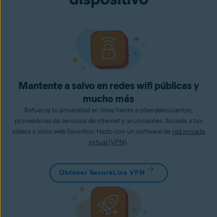
Mantente a salvo en redes wifi públicas y
mucho más
Refuerza tu privacidad en línea frente a ciberdelincuentes,
proveedores de servicios de internet y anunciantes. Accede a tus
vídeos y sitios web favoritos. Hazlo con un software de
red privada
virtual (VPN)
.
Obtener SecureLine VPN