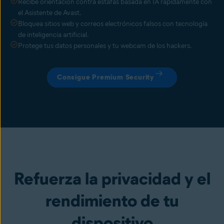
Recibe orientación contra estafas basada en IA rápidamente con
el Asistente de Avast.
Bloquea sitios web y correos electrónicos falsos con tecnología
de inteligencia artificial.
Protege tus datos personales y tu webcam de los hackers.
Consigue Premium Security
Refuerza la privacidad y el
rendimiento de tu
dispositivo