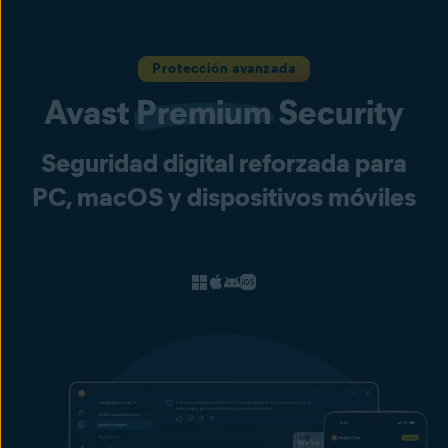
Protección avanzada
Avast
Premium
Security
Seguridad digital reforzada para
PC, macOS y dispositivos móviles