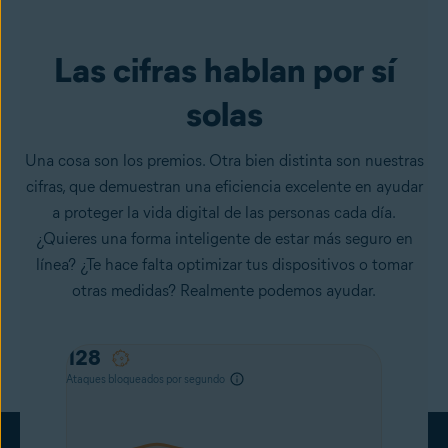
Las cifras hablan por sí
solas
Una cosa son los premios. Otra bien distinta son nuestras
cifras, que demuestran una eficiencia excelente en ayudar
a proteger la vida digital de las personas cada día.
¿Quieres una forma inteligente de estar más seguro en
línea? ¿Te hace falta optimizar tus dispositivos o tomar
otras medidas? Realmente podemos ayudar.
88
Ataques bloqueados por segundo