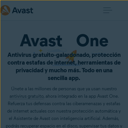
Avast One
Antivirus gratuito‑galardonado, protección
contra estafas de internet, herramientas de
privacidad y mucho más. Todo en una
sencilla app.
Únete a las millones de personas que ya usan nuestro
antivirus gratuito
, ahora integrado en la app Avast One.
Refuerza tus defensas contra las ciberamenazas y estafas
de internet actuales con nuestra protección automática y
el Asistente de Avast con inteligencia artificial. Además,
podrás recuperar espacio en el disco, supervisar tus datos y