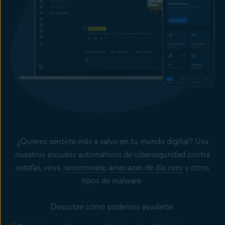
¿Quieres sentirte más a salvo en tu mundo digital? Usa
nuestros escudos automáticos de ciberseguridad contra
estafas, virus,
ransomware
,
amenazas de día cero
y otros
tipos de malware.
Descubre cómo podemos ayudarte: