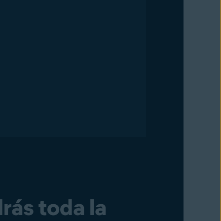
rás toda la