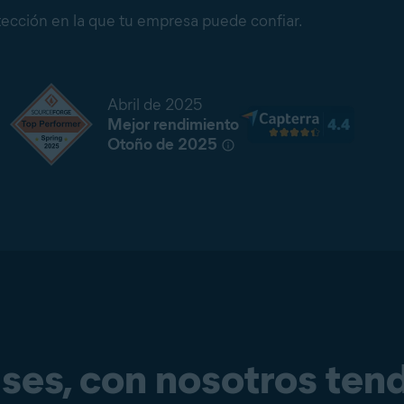
ección en la que tu empresa puede confiar.
Abril de 2025
Mejor rendimiento
Otoño de 2025
uses, con nosotros tend