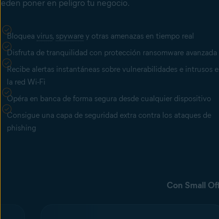
eden poner en peligro tu negocio.
Bloquea
virus
,
spyware
y otras amenazas en tiempo real
Disfruta de tranquilidad con protección ransomware avanzada
Recibe alertas instantáneas sobre vulnerabilidades e intrusos 
la red Wi-Fi
Opéra en banca de forma segura desde cualquier dispositivo
Consigue una capa de seguridad extra contra los ataques de
phishing
Con Small Off