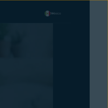
México