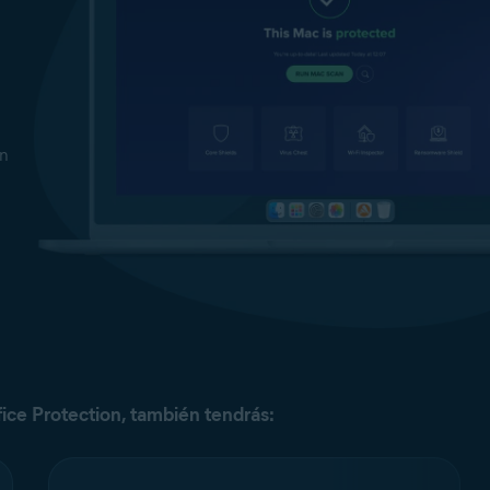
en
ice Protection, también tendrás: