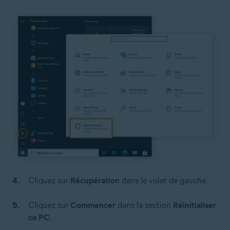
Cliquez sur
Récupération
dans le volet de gauche.
Cliquez sur
Commencer
dans la section
Réinitialiser
ce PC
.