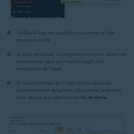
Vérifiez la liste des applications ouvertes et des
processus actifs.
Si vous remarquez un programme inconnu, faites une
recherche en ligne pour voir s’il s’agit d’un
enregistreur de frappe.
Si vous confirmez qu’il s’agit d’un programme
potentiellement dangereux, cliquez avec le bouton
droit dessus, puis sélectionnez
Fin de tâche
.