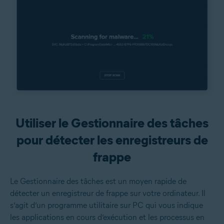
Utiliser le Gestionnaire des tâches
pour détecter les enregistreurs de
frappe
Le Gestionnaire des tâches est un moyen rapide de
détecter un enregistreur de frappe sur votre ordinateur. Il
s’agit d’un programme utilitaire sur PC qui vous indique
les applications en cours d’exécution et les processus en