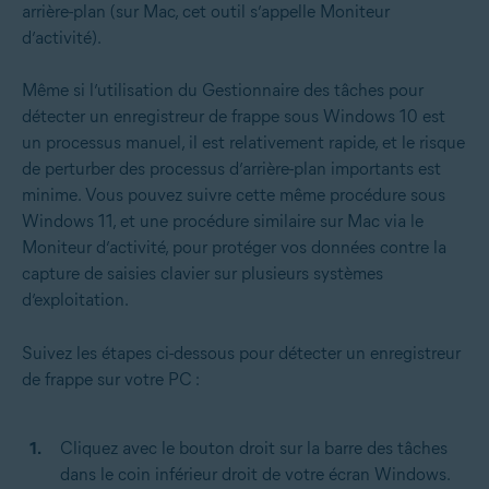
arrière-plan (sur Mac, cet outil s’appelle Moniteur
d’activité).
Même si l’utilisation du Gestionnaire des tâches pour
détecter un enregistreur de frappe sous Windows 10 est
un processus manuel, il est relativement rapide, et le risque
de perturber des processus d’arrière-plan importants est
minime. Vous pouvez suivre cette même procédure sous
Windows 11, et une procédure similaire sur Mac via le
Moniteur d’activité, pour protéger vos données contre la
capture de saisies clavier sur plusieurs systèmes
d’exploitation.
Suivez les étapes ci-dessous pour détecter un enregistreur
de frappe sur votre PC :
Cliquez avec le bouton droit sur la barre des tâches
dans le coin inférieur droit de votre écran Windows.