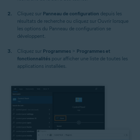
Cliquez sur
Panneau de configuration
depuis les
résultats de recherche ou cliquez sur Ouvrir lorsque
les options du Panneau de configuration se
développent.
Cliquez sur
Programmes
>
Programmes et
fonctionnalités
pour afficher une liste de toutes les
applications installées.