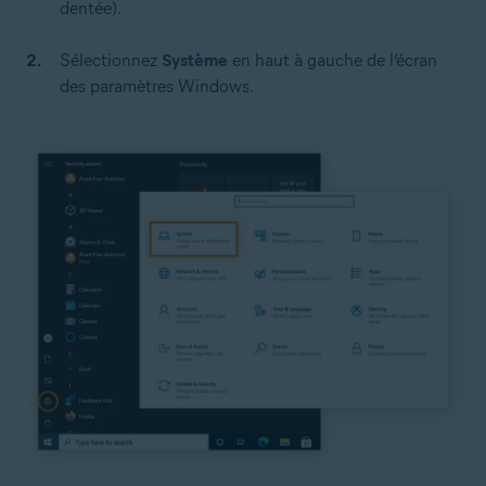
dentée).
Sélectionnez
Système
en haut à gauche de l’écran
des paramètres Windows.