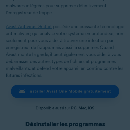
malwares intégrées pour supprimer définitivement
l’enregistreur de frappe.
Avast Antivirus Gratuit
possède une puissante technologie
antimalware, qui analyse votre système en profondeur, non
seulement pour vous aider à trouver une infection par
enregistreur de frappe, mais aussi la supprimer. Quand
Avast monte la garde, il peut également vous aider à vous
débarrasser des autres types de fichiers et programmes
malveillants, et défend votre appareil en continu contre les
futures infections.
Installer Avast One Mobile gratuitement
Disponible aussi sur
PC
,
Mac
,
iOS
Désinstaller les programmes