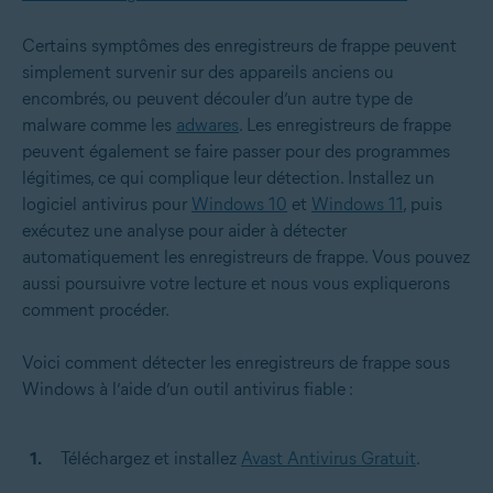
Certains symptômes des enregistreurs de frappe peuvent
simplement survenir sur des appareils anciens ou
encombrés, ou peuvent découler d’un autre type de
malware comme les
adwares
. Les enregistreurs de frappe
peuvent également se faire passer pour des programmes
légitimes, ce qui complique leur détection. Installez un
logiciel antivirus pour
Windows 10
et
Windows 11
, puis
exécutez une analyse pour aider à détecter
automatiquement les enregistreurs de frappe. Vous pouvez
aussi poursuivre votre lecture et nous vous expliquerons
comment procéder.
Voici comment détecter les enregistreurs de frappe sous
Windows à l’aide d’un outil antivirus fiable :
Téléchargez et installez
Avast Antivirus Gratuit
.