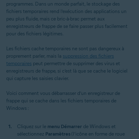
programmes. Dans un monde parfait, le stockage des
fichiers temporaires rend l’exécution des applications un
peu plus fluide, mais ce bric-à-brac permet aux
enregistreurs de frappe de se faire passer plus facilement
pour des fichiers légitimes.
Les fichiers cache temporaires ne sont pas dangereux à
proprement parler, mais la
suppression des fichiers
temporaires
peut permettre de supprimer des virus et
enregistreurs de frappe, si c’est là que se cache le logiciel
qui capture les saisies clavier.
Voici comment vous débarrasser d’un enregistreur de
frappe qui se cache dans les fichiers temporaires de
Windows :
Cliquez sur le
menu Démarrer
de Windows et
sélectionnez
Paramètres
(l’icône en forme de roue