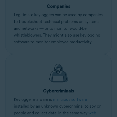
Companies
Legitimate keyloggers can be used by companies
to troubleshoot technical problems on systems
and networks — or to monitor would-be
whistleblowers. They might also use keylogging
software to monitor employee productivity.
Cybercriminals
Keylogger malware is
malicious software
installed by an unknown cybercriminal to spy on
people and collect data. In the same way
web