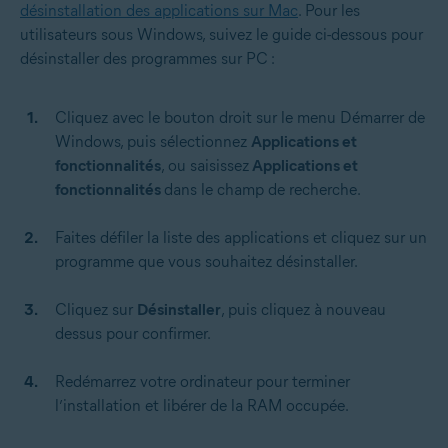
désinstallation des applications sur Mac
. Pour les
utilisateurs sous Windows, suivez le guide ci-dessous pour
désinstaller des programmes sur PC :
Cliquez avec le bouton droit sur le menu Démarrer de
Windows, puis sélectionnez
Applications et
fonctionnalités
, ou saisissez
Applications et
fonctionnalités
dans le champ de recherche.
Faites défiler la liste des applications et cliquez sur un
programme que vous souhaitez désinstaller.
Cliquez sur
Désinstaller
, puis cliquez à nouveau
dessus pour confirmer.
Redémarrez votre ordinateur pour terminer
l’installation et libérer de la RAM occupée.