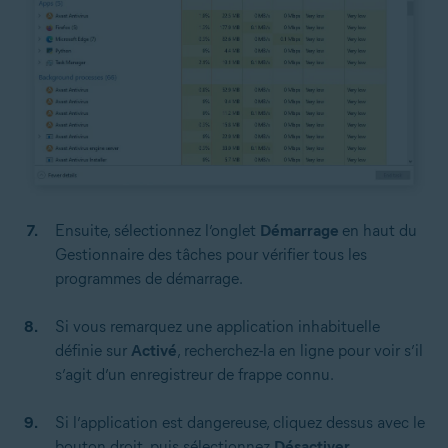
Ensuite, sélectionnez l’onglet
Démarrage
en haut du
Gestionnaire des tâches pour vérifier tous les
programmes de démarrage.
Si vous remarquez une application inhabituelle
définie sur
Activé
, recherchez-la en ligne pour voir s’il
s’agit d’un enregistreur de frappe connu.
Si l’application est dangereuse, cliquez dessus avec le
bouton droit, puis sélectionnez
Désactiver.