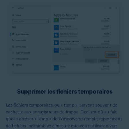
Supprimer les fichiers temporaires
Les fichiers temporaires, ou « temp », servent souvent de
cachette aux enregistreurs de frappe. Ceci est dû au fait
que le dossier « Temp » de Windows se remplit rapidement
de fichiers indésirables à mesure que vous utilisez divers