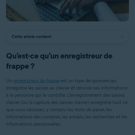
Cette article contient
Qu’est-ce qu’un enregistreur de
frappe ?
Un
enregistreur de frappe
est un type de spyware qui
enregistre les saisies au clavier et renvoie ces informations
à la personne qui le contrôle. L’enregistrement des saisies
clavier (ou la capture des saisies clavier) enregistre tout ce
que vous saisissez, y compris les mots de passe, les
informations des comptes, les e-mails, les recherches et les
informations personnelles.