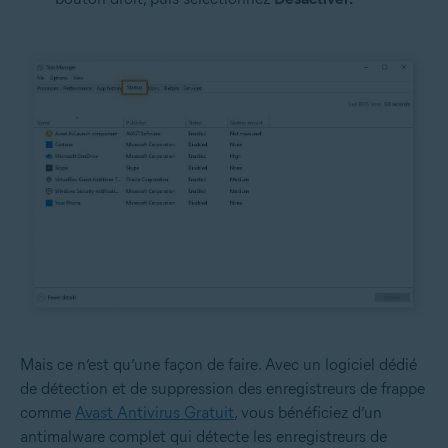
Mais ce n’est qu’une façon de faire. Avec un logiciel dédié
de détection et de suppression des enregistreurs de frappe
comme
Avast Antivirus Gratuit
, vous bénéficiez d’un
antimalware complet qui détecte les enregistreurs de