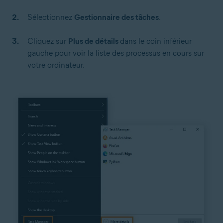
Sélectionnez
Gestionnaire des tâches
.
Cliquez sur
Plus de détails
dans le coin inférieur
gauche pour voir la liste des processus en cours sur
votre ordinateur.