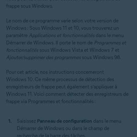
frappe sous Windows.
Le nom de ce programme varie selon votre version de
Windows : Sous Windows 11 et 10, vous trouverez un
paramètre
Applications et fonctionnalités
dans le menu
Démarrer de Windows. Il porte le nom de
Programmes et
fonctionnalités
sous Windows Vista et Windows 7 et
Ajouter/supprimer des programmes
sous Windows 98.
Pour cet article, nos instructions concerneront
Windows 10. Ce même processus de détection des
enregistreurs de frappe peut également s’appliquer à
Windows 11. Voici comment détecter des enregistreurs de
frappe via Programmes et fonctionnalités :
Saisissez
Panneau de configuration
dans le menu
Démarrer de Windows ou dans le champ de
recherche de la barre des tâches.