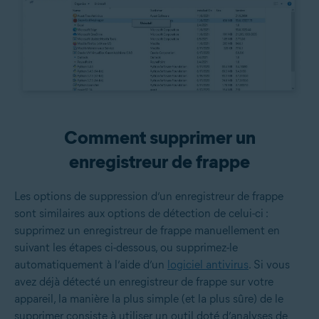
Comment supprimer un
enregistreur de frappe
Les options de suppression d’un enregistreur de frappe
sont similaires aux options de détection de celui-ci :
supprimez un enregistreur de frappe manuellement en
suivant les étapes ci-dessous, ou supprimez-le
automatiquement à l’aide d’un
logiciel antivirus
. Si vous
avez déjà détecté un enregistreur de frappe sur votre
appareil, la manière la plus simple (et la plus sûre) de le
supprimer consiste à utiliser un outil doté d’analyses de