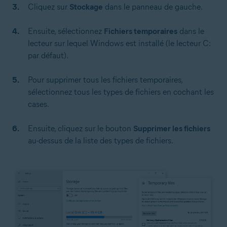
Cliquez sur
Stockage
dans le panneau de gauche.
Ensuite, sélectionnez
Fichiers temporaires
dans le
lecteur sur lequel Windows est installé (le lecteur C:
par défaut).
Pour supprimer tous les fichiers temporaires,
sélectionnez tous les types de fichiers en cochant les
cases.
Ensuite, cliquez sur le bouton
Supprimer les fichiers
au-dessus de la liste des types de fichiers.