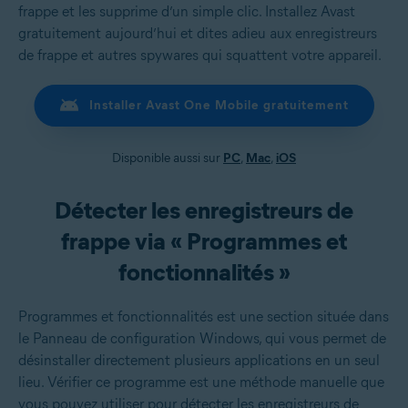
frappe et les supprime d’un simple clic. Installez Avast
gratuitement aujourd’hui et dites adieu aux enregistreurs
de frappe et autres spywares qui squattent votre appareil.
Installer Avast One Mobile gratuitement
Disponible aussi sur
PC
,
Mac
,
iOS
Détecter les enregistreurs de
frappe via « Programmes et
fonctionnalités »
Programmes et fonctionnalités est une section située dans
le Panneau de configuration Windows, qui vous permet de
désinstaller directement plusieurs applications en un seul
lieu. Vérifier ce programme est une méthode manuelle que
vous pouvez utiliser pour détecter les enregistreurs de