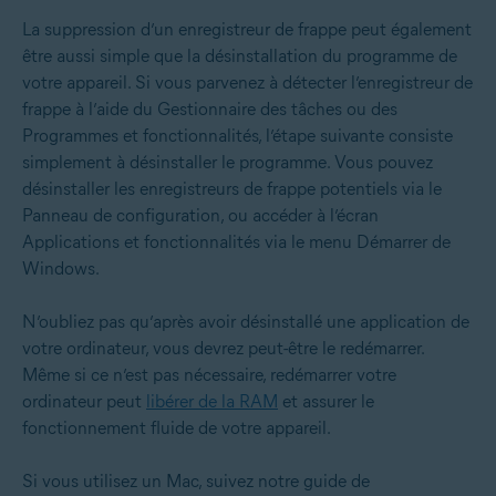
La suppression d’un enregistreur de frappe peut également
être aussi simple que la désinstallation du programme de
votre appareil. Si vous parvenez à détecter l’enregistreur de
frappe à l’aide du Gestionnaire des tâches ou des
Programmes et fonctionnalités, l’étape suivante consiste
simplement à désinstaller le programme. Vous pouvez
désinstaller les enregistreurs de frappe potentiels via le
Panneau de configuration, ou accéder à l’écran
Applications et fonctionnalités via le menu Démarrer de
Windows.
N’oubliez pas qu’après avoir désinstallé une application de
votre ordinateur, vous devrez peut-être le redémarrer.
Même si ce n’est pas nécessaire, redémarrer votre
ordinateur peut
libérer de la RAM
et assurer le
fonctionnement fluide de votre appareil.
Si vous utilisez un Mac, suivez notre guide de