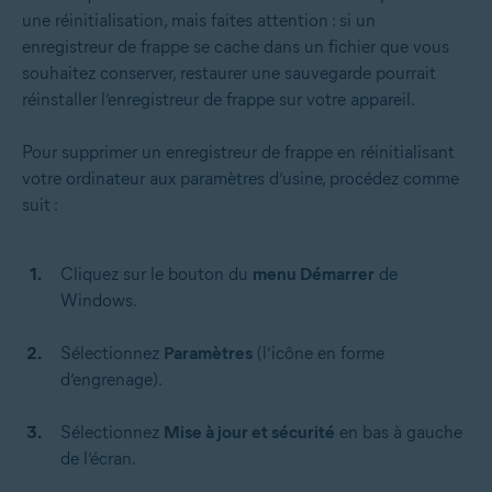
une réinitialisation, mais faites attention : si un
enregistreur de frappe se cache dans un fichier que vous
souhaitez conserver, restaurer une sauvegarde pourrait
réinstaller l’enregistreur de frappe sur votre appareil.
Pour supprimer un enregistreur de frappe en réinitialisant
votre ordinateur aux paramètres d’usine, procédez comme
suit :
Cliquez sur le bouton du
menu Démarrer
de
Windows.
Sélectionnez
Paramètres
(l’icône en forme
d’engrenage).
Sélectionnez
Mise à jour et sécurité
en bas à gauche
de l’écran.