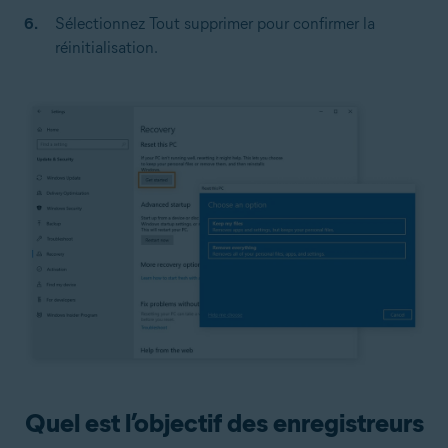
Sélectionnez Tout supprimer pour confirmer la
réinitialisation.
Quel est l’objectif des enregistreurs