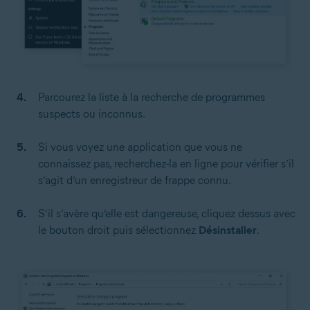
Parcourez la liste à la recherche de programmes
suspects ou inconnus.
Si vous voyez une application que vous ne
connaissez pas, recherchez-la en ligne pour vérifier s’il
s’agit d’un enregistreur de frappe connu.
S’il s’avère qu’elle est dangereuse, cliquez dessus avec
le bouton droit puis sélectionnez
Désinstaller
.