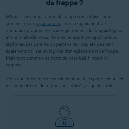
de frappe ?
Même si les enregistreurs de frappe sont utilisés pour
commettre des
cybercrimes
, il existe également de
nombreux programmes d’enregistrement de frappes légaux
et non malveillants sur le marché ayant des applications
légitimes. Les parents ou partenaires inquiets peuvent
également utiliser un logiciel d’enregistrement de frappe.
Mais tout comme une batte de base-ball, l’intention
compte.
Voici quelques-unes des raisons principales pour lesquelles
les enregistreurs de frappe sont utilisés, et qui les utilise :