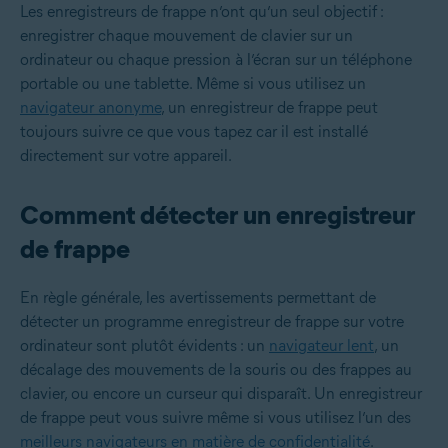
Les enregistreurs de frappe n’ont qu’un seul objectif :
enregistrer chaque mouvement de clavier sur un
ordinateur ou chaque pression à l’écran sur un téléphone
portable ou une tablette. Même si vous utilisez un
navigateur anonyme
, un enregistreur de frappe peut
toujours suivre ce que vous tapez car il est installé
directement sur votre appareil.
Comment détecter un enregistreur
de frappe
En règle générale, les avertissements permettant de
détecter un programme enregistreur de frappe sur votre
ordinateur sont plutôt évidents : un
navigateur lent
, un
décalage des mouvements de la souris ou des frappes au
clavier, ou encore un curseur qui disparaît. Un enregistreur
de frappe peut vous suivre même si vous utilisez l’un des
meilleurs navigateurs en matière de confidentialité
.