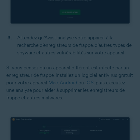
Attendez qu’Avast analyse votre appareil à la
recherche d’enregistreurs de frappe, d’autres types de
spyware et autres vulnérabilités sur votre appareil.
Si vous pensez qu’un appareil différent est infecté par un
enregistreur de frappe, installez un logiciel antivirus gratuit
pour votre appareil
Mac
,
Android
ou
iOS
, puis exécutez
une analyse pour aider à supprimer les enregistreurs de
frappe et autres malwares.