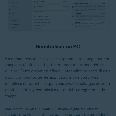
Réinitialiser un PC
En dernier ressort, essayez de supprimer un enregistreur de
frappe en réinitialisant votre ordinateur aux paramètres
d’usine. Cette opération efface l’intégralité de votre disque
dur, y compris toutes les applications que vous avez
installées et les fichiers que vous avez téléchargés avant la
réinitialisation, y compris les potentiels enregistreurs de
frappe.
Assurez-vous de disposer d’une sauvegarde sûre des
fichiers que vous souhaitez conserver avant de procéder à