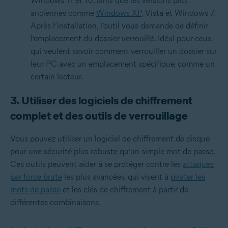
Windows 11 et 10, ainsi que les versions plus
anciennes comme
Windows XP
, Vista et Windows 7.
Après l’installation, l’outil vous demande de définir
l’emplacement du dossier verrouillé. Idéal pour ceux
qui veulent savoir comment verrouiller un dossier sur
leur PC avec un emplacement spécifique, comme un
certain lecteur.
3. Utiliser des logiciels de chiffrement
complet et des outils de verrouillage
Vous pouvez utiliser un logiciel de chiffrement de disque
pour une sécurité plus robuste qu’un simple mot de passe.
Ces outils peuvent aider à se protéger contre les
attaques
par force brute
les plus avancées, qui visent à
pirater les
mots de passe
et les clés de chiffrement à partir de
différentes combinaisons.