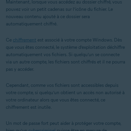
Maintenant, lorsque vous accédez au dossier chiffré, vous
pouvez voir un petit cadenas sur l’icône du fichier. Le
nouveau contenu ajouté à ce dossier sera
automatiquement chiffré.
Ce
chiffrement
est associé à votre compte Windows. Dès
que vous êtes connecté, le système d’exploitation déchiffre
automatiquement vos fichiers. Si quelqu’un se connecte
via un autre compte, les fichiers sont chiffrés et il ne pourra
pas y accéder.
Cependant, comme vos fichiers sont accessibles depuis
votre compte, si quelqu’un obtient un accès non autorisé à
votre ordinateur alors que vous êtes connecté, ce
chiffrement est inutile.
Un mot de passe fort peut aider à protéger votre compte,
bien qu’un
cybercriminel
puisse être en mesure de