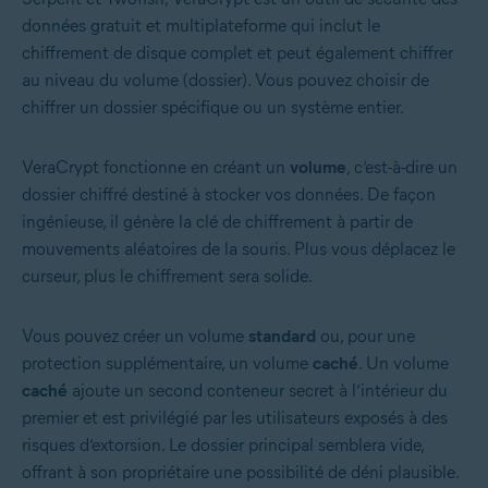
données gratuit et multiplateforme qui inclut le
chiffrement de disque complet et peut également chiffrer
au niveau du volume (dossier). Vous pouvez choisir de
chiffrer un dossier spécifique ou un système entier.
VeraCrypt fonctionne en créant un
volume
, c’est-à-dire un
dossier chiffré destiné à stocker vos données. De façon
ingénieuse, il génère la clé de chiffrement à partir de
mouvements aléatoires de la souris. Plus vous déplacez le
curseur, plus le chiffrement sera solide.
Vous pouvez créer un volume
standard
ou, pour une
protection supplémentaire, un volume
caché
. Un volume
caché
ajoute un second conteneur secret à l’intérieur du
premier et est privilégié par les utilisateurs exposés à des
risques d’extorsion. Le dossier principal semblera vide,
offrant à son propriétaire une possibilité de déni plausible.