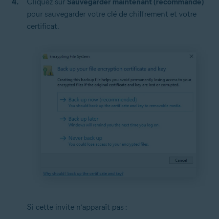
Cliquez sur
Sauvegarder maintenant (recommandé)
pour sauvegarder votre clé de chiffrement et votre
certificat.
Si cette invite n’apparaît pas :