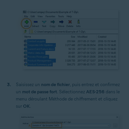
Saisissez un
nom de fichier
, puis entrez et confirmez
un
mot de passe fort
. Sélectionnez
AES-256
dans le
menu déroulant Méthode de chiffrement et cliquez
sur
OK
.