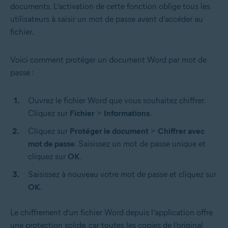
documents. L’activation de cette fonction oblige tous les
utilisateurs à saisir un mot de passe avant d’accéder au
fichier.
Voici comment protéger un document Word par mot de
passe :
Ouvrez le fichier Word que vous souhaitez chiffrer.
Cliquez sur
Fichier
>
Informations
.
Cliquez sur
Protéger le document
>
Chiffrer avec
mot de passe
. Saisissez un mot de passe unique et
cliquez sur
OK
.
Saisissez à nouveau votre mot de passe et cliquez sur
OK
.
Le chiffrement d’un fichier Word depuis l’application offre
une protection solide, car toutes les copies de l’original