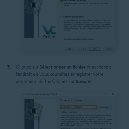
Cliquez sur
Sélectionner un fichier
et accédez à
l’endroit où vous souhaitez enregistrer votre
conteneur chiffré. Cliquez sur
Suivant
.