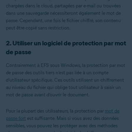
chargées dans le cloud, partagées par e-mail ou trouvées
dans une sauvegarde nécessiteront également le mot de
passe. Cependant, une fois le fichier chiffré, son contenu
peut être copié sans restriction.
2. Utiliser un logiciel de protection par mot
de passe
Contrairement à EFS sous Windows, la protection par mot
de passe des outils tiers n’est pas liée à un compte
d’utilisateur spécifique. Ces outils utilisent un chiffrement
au niveau du fichier qui oblige tout utilisateur à saisir un
mot de passe avant d’ouvrir le document.
Pour la plupart des utilisateurs, la protection par
mot de
passe fort
est suffisante. Mais si vous avez des données
sensibles, vous pouvez les protéger avec des méthodes