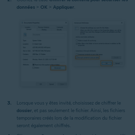
données
>
OK
>
Appliquer
.
Lorsque vous y êtes invité, choisissez de chiffrer le
dossier
, et pas seulement le fichier. Ainsi, les fichiers
temporaires créés lors de la modification du fichier
seront également chiffrés.