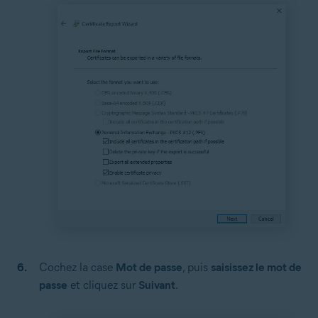
Cochez la case
Mot de passe
, puis
saisissez le mot de
passe
et cliquez sur
Suivant
.