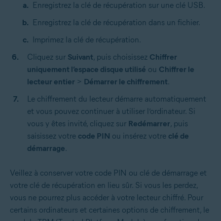
Enregistrez la clé de récupération sur une clé USB.
Enregistrez la clé de récupération dans un fichier.
Imprimez la clé de récupération.
Cliquez sur
Suivant
, puis choisissez
Chiffrer
uniquement l’espace disque utilisé
ou
Chiffrer le
lecteur entier
>
Démarrer le chiffrement
.
Le chiffrement du lecteur démarre automatiquement
et vous pouvez continuer à utiliser l’ordinateur. Si
vous y êtes invité, cliquez sur
Redémarrer
, puis
saisissez votre
code PIN
ou insérez votre
clé de
démarrage
.
Veillez à conserver votre code PIN ou clé de démarrage et
votre clé de récupération en lieu sûr. Si vous les perdez,
vous ne pourrez plus accéder à votre lecteur chiffré. Pour
certains ordinateurs et certaines options de chiffrement, le