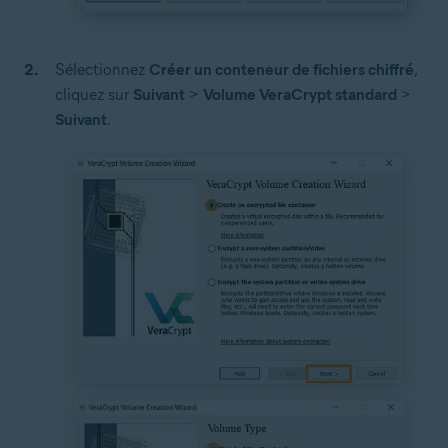
Sélectionnez
Créer un conteneur de fichiers chiffré
,
cliquez sur
Suivant
>
Volume VeraCrypt standard
>
Suivant
.