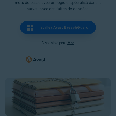
mots de passe avec un logiciel spécialisé dans la
surveillance des fuites de données.
Installer Avast BreachGuard
Disponible pour
Mac