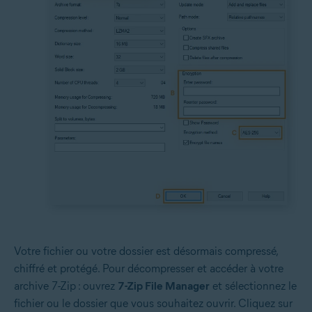
Votre fichier ou votre dossier est désormais compressé,
chiffré et protégé. Pour décompresser et accéder à votre
archive 7-Zip : ouvrez
7-Zip File Manager
et sélectionnez le
fichier ou le dossier que vous souhaitez ouvrir. Cliquez sur