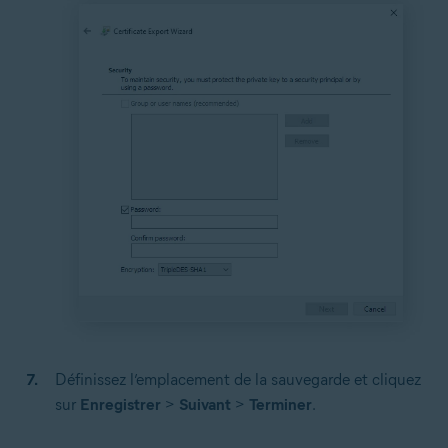
Définissez l’emplacement de la sauvegarde et cliquez
sur
Enregistrer
>
Suivant
>
Terminer
.