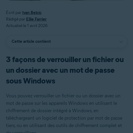
Écrit par
Ivan Belcic
Rédigé par
Ellie Farrier
Actualisé le 1 avril 2026
Cette article contient
3 façons de verrouiller un fichier ou
un dossier avec un mot de passe
sous Windows
Vous pouvez verrouiller un fichier ou un dossier avec un
mot de passe sur les appareils Windows en utilisant le
chiffrement de dossier intégré à Windows, en
téléchargeant un logiciel de protection par mot de passe
tiers, ou en utilisant des outils de chiffrement complet et
de verrouillage.