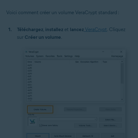
Voici comment créer un volume VeraCrypt standard :
Téléchargez
,
installez
et
lancez
VeraCrypt
. Cliquez
sur
Créer un
volume
.