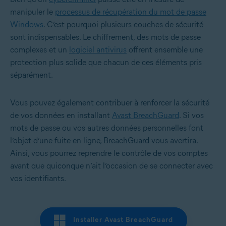
manipuler le
processus de récupération du mot de passe
Windows
. C’est pourquoi plusieurs couches de sécurité
sont indispensables. Le chiffrement, des mots de passe
complexes et un
logiciel antivirus
offrent ensemble une
protection plus solide que chacun de ces éléments pris
séparément.
Vous pouvez également contribuer à renforcer la sécurité
de vos données en installant
Avast BreachGuard
. Si vos
mots de passe ou vos autres données personnelles font
l’objet d’une fuite en ligne, BreachGuard vous avertira.
Ainsi, vous pourrez reprendre le contrôle de vos comptes
avant que quiconque n’ait l’occasion de se connecter avec
vos identifiants.
Installer Avast BreachGuard