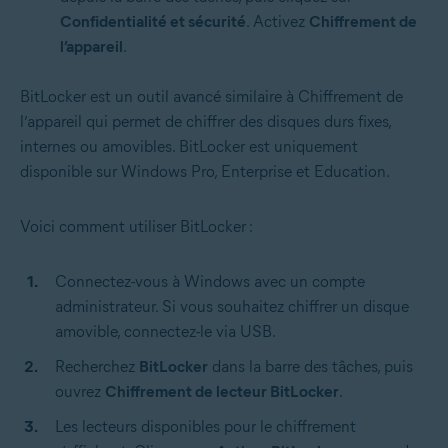
Confidentialité et sécurité
. Activez
Chiffrement de
l’appareil
.
BitLocker est un outil avancé similaire à Chiffrement de
l’appareil qui permet de chiffrer des disques durs fixes,
internes ou amovibles. BitLocker est uniquement
disponible sur Windows Pro, Enterprise et Education.
Voici comment utiliser BitLocker :
Connectez-vous à Windows avec un compte
administrateur. Si vous souhaitez chiffrer un disque
amovible, connectez-le via USB.
Recherchez
BitLocker
dans la barre des tâches, puis
ouvrez
Chiffrement de lecteur BitLocker
.
Les lecteurs disponibles pour le chiffrement