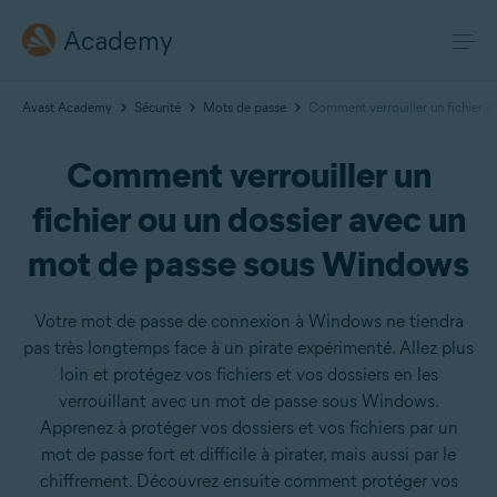
Academy
Avast Academy
Sécurité
Mots de passe
Comment verrouiller un fichier 
Comment verrouiller un
fichier ou un dossier avec un
mot de passe sous Windows
Votre mot de passe de connexion à Windows ne tiendra
pas très longtemps face à un pirate expérimenté. Allez plus
loin et protégez vos fichiers et vos dossiers en les
verrouillant avec un mot de passe sous Windows.
Apprenez à protéger vos dossiers et vos fichiers par un
mot de passe fort et difficile à pirater, mais aussi par le
chiffrement. Découvrez ensuite comment protéger vos