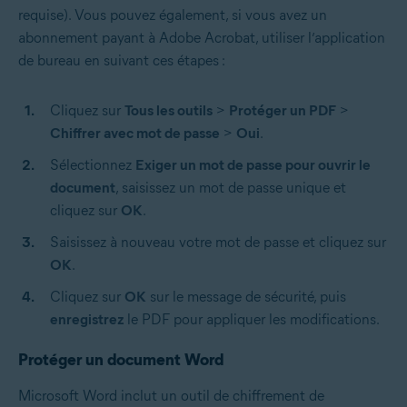
requise). Vous pouvez également, si vous avez un
abonnement payant à Adobe Acrobat, utiliser l’application
de bureau en suivant ces étapes :
Cliquez sur
Tous les outils
>
Protéger un PDF
>
Chiffrer avec mot de passe
>
Oui
.
Sélectionnez
Exiger un mot de passe pour ouvrir le
document
, saisissez un mot de passe unique et
cliquez sur
OK
.
Saisissez à nouveau votre mot de passe et cliquez sur
OK
.
Cliquez sur
OK
sur le message de sécurité, puis
enregistrez
le PDF pour appliquer les modifications.
Protéger un document Word
Microsoft Word inclut un outil de chiffrement de