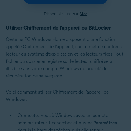
Disponible aussi sur
Mac
Utiliser Chiffrement de l’appareil ou BitLocker
Certains PC Windows Home disposent d’une fonction
appelée Chiffrement de l’appareil, qui permet de chiffrer le
lecteur du système d’exploitation et les lecteurs fixes. Tout
fichier ou dossier enregistré sur le lecteur chiffré sera
illisible sans votre compte Windows ou une clé de
récupération de sauvegarde.
Voici comment utiliser Chiffrement de l’appareil de
Windows :
Connectez-vous à Windows avec un compte
administrateur. Recherchez et ouvrez
Paramètres
depuis la barre des tâches, puis cliquez sur