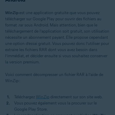
WinZip
est une application gratuite que vous pouvez
télécharger sur Google Play pour ouvrir des fichiers au
format .rar sous Android. Mais attention, bien que le
téléchargement de l’application soit gratuit, son utilisation
nécessite un abonnement payant. Elle propose cependant
une option d’essai gratuit. Vous pouvez donc l’utiliser pour
extraire les fichiers RAR dont vous avez besoin dans
l’immédiat, et décider ensuite si vous souhaitez conserver
la version premium.
Voici comment décompresser un fichier RAR à l’aide de
WinZip :
Téléchargez
WinZip
directement sur son site web.
Vous pouvez également vous la procurer sur le
Google Play Store.