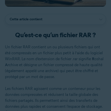
Cette article contient
Qu’est-ce qu’un fichier RAR ?
Un fichier RAR contient un ou plusieurs fichiers qui ont
été compressés en un fichier plus petit à l’aide du logiciel
WinRAR. Le nom d’extension de fichier .rar signifie
R
oshal
A
rchive et désigne un fichier compressé de haute qualité
(également appelé une archive) qui peut être chiffré et
protégé par un mot de passe.
Les fichiers RAR agissent comme un conteneur pour les
données compressées et réduisent la taille globale des
fichiers partagés. Ils permettent ainsi des transferts de
données plus rapides et conservent l’espace de stockage.