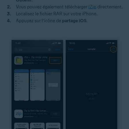
Vous pouvez également télécharger
iZip
directement.
Localisez le fichier RAR sur votre iPhone.
Appuyez sur l’icône de
partage iOS
.