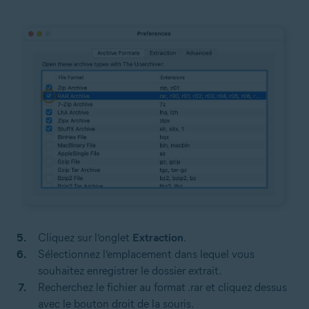
Cliquez sur l’onglet
Extraction
.
Sélectionnez l’emplacement dans lequel vous
souhaitez enregistrer le dossier extrait.
Recherchez le fichier au format .rar et cliquez dessus
avec le bouton droit de la souris.