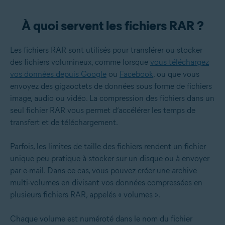
À quoi servent les fichiers RAR ?
Les fichiers RAR sont utilisés pour transférer ou stocker
des fichiers volumineux, comme lorsque
vous téléchargez
vos données depuis Google
ou
Facebook
, ou que vous
envoyez des gigaoctets de données sous forme de fichiers
image, audio ou vidéo. La compression des fichiers dans un
seul fichier RAR vous permet d’accélérer les temps de
transfert et de téléchargement.
Parfois, les limites de taille des fichiers rendent un fichier
unique peu pratique à stocker sur un disque ou à envoyer
par e-mail. Dans ce cas, vous pouvez créer une archive
multi-volumes en divisant vos données compressées en
plusieurs fichiers RAR, appelés « volumes ».
Chaque volume est numéroté dans le nom du fichier