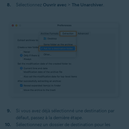
Sélectionnez
Ouvrir avec
>
The Unarchiver
.
Si vous avez déjà sélectionné une destination par
défaut, passez à la dernière étape.
Sélectionnez un dossier de destination pour les