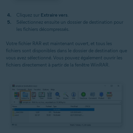
Cliquez sur
Extraire vers
.
Sélectionnez ensuite un dossier de destination pour
les fichiers décompressés.
Votre fichier RAR est maintenant ouvert, et tous les
fichiers sont disponibles dans le dossier de destination que
vous avez sélectionné. Vous pouvez également ouvrir les
fichiers directement à partir de la fenêtre WinRAR.