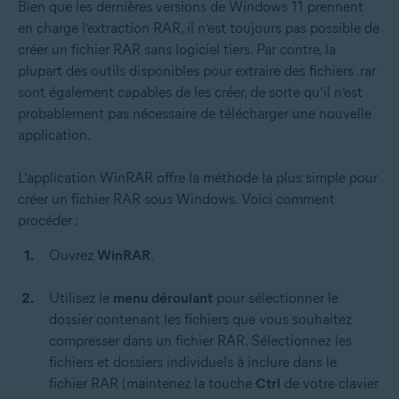
Bien que les dernières versions de Windows 11 prennent
en charge l’extraction RAR, il n’est toujours pas possible de
créer un fichier RAR sans logiciel tiers. Par contre, la
plupart des outils disponibles pour extraire des fichiers .rar
sont également capables de les créer, de sorte qu’il n’est
probablement pas nécessaire de télécharger une nouvelle
application.
L’application WinRAR offre la méthode la plus simple pour
créer un fichier RAR sous Windows. Voici comment
procéder :
Ouvrez
WinRAR
.
Utilisez le
menu déroulant
pour sélectionner le
dossier contenant les fichiers que vous souhaitez
compresser dans un fichier RAR. Sélectionnez les
fichiers et dossiers individuels à inclure dans le
fichier RAR (maintenez la touche
Ctrl
de votre clavier