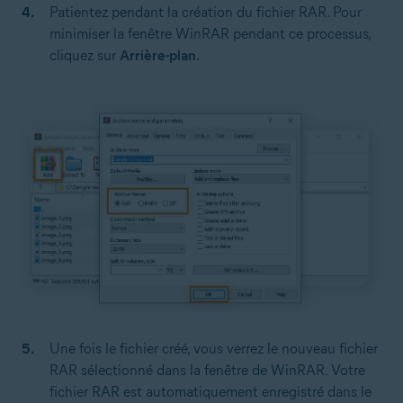
Patientez pendant la création du fichier RAR. Pour
minimiser la fenêtre WinRAR pendant ce processus,
cliquez sur
Arrière-plan
.
Une fois le fichier créé, vous verrez le nouveau fichier
RAR sélectionné dans la fenêtre de WinRAR. Votre
fichier RAR est automatiquement enregistré dans le