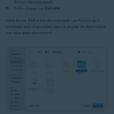
fichiers décompressés.
Enfin, cliquez sur
Extraire
.
Votre fichier RAR a été décompressé. Les fichiers qu’il
contenait sont disponibles dans le dossier de destination
que vous avez sélectionné.