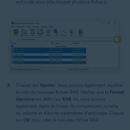
enfoncée pour sélectionner plusieurs fichiers).
Cliquez sur
Ajouter
. Vous pouvez également modifier
le nom du nouveau fichier RAR. Vérifiez que le
Format
d’archive
est défini sur
RAR
. Ici, vous pouvez
également régler le niveau de compression, la taille
du volume et d’autres paramètres d’archivage. Cliquez
sur
OK
pour créer le nouveau fichier RAR.