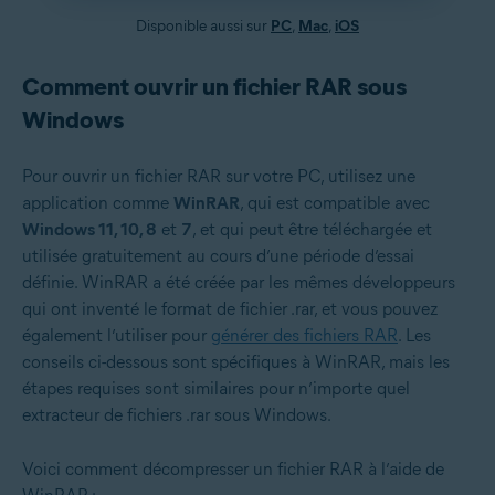
Disponible aussi sur
PC
,
Mac
,
iOS
Comment ouvrir un fichier RAR sous
Windows
Pour ouvrir un fichier RAR sur votre PC, utilisez une
application comme
WinRAR
, qui est compatible avec
Windows 11, 10, 8
et
7
, et qui peut être téléchargée et
utilisée gratuitement au cours d’une période d’essai
définie. WinRAR a été créée par les mêmes développeurs
qui ont inventé le format de fichier .rar, et vous pouvez
également l’utiliser pour
générer des fichiers RAR
. Les
conseils ci-dessous sont spécifiques à WinRAR, mais les
étapes requises sont similaires pour n’importe quel
extracteur de fichiers .rar sous Windows.
Voici comment décompresser un fichier RAR à l’aide de