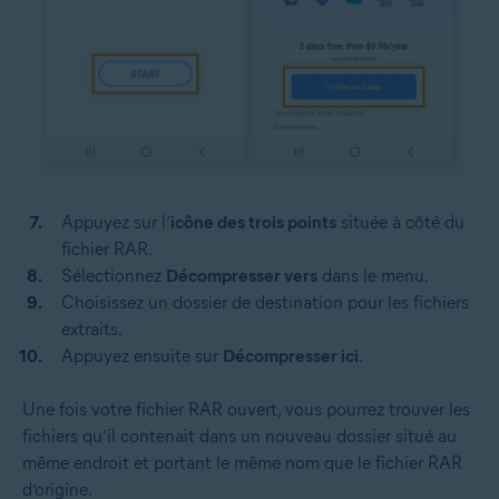
Appuyez sur l’
icône des trois points
située à côté du
fichier RAR.
Sélectionnez
Décompresser vers
dans le menu.
Choisissez un dossier de destination pour les fichiers
extraits.
Appuyez ensuite sur
Décompresser ici
.
Une fois votre fichier RAR ouvert, vous pourrez trouver les
fichiers qu’il contenait dans un nouveau dossier situé au
même endroit et portant le même nom que le fichier RAR
d’origine.