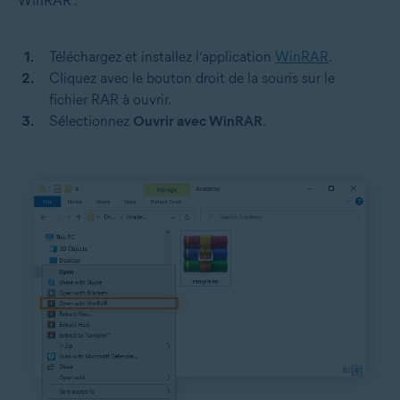
WinRAR :
Téléchargez et installez l’application
WinRAR
.
Cliquez avec le bouton droit de la souris sur le
fichier RAR à ouvrir.
Sélectionnez
Ouvrir avec WinRAR
.