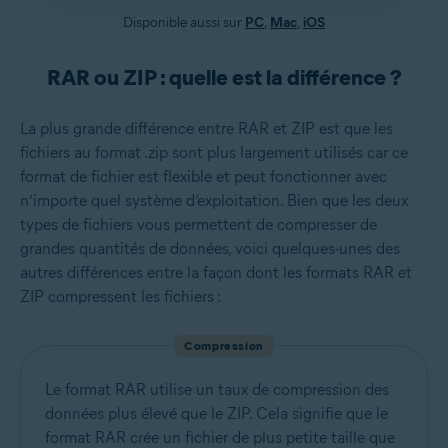
Disponible aussi sur
PC
,
Mac
,
iOS
RAR ou ZIP : quelle est la différence ?
La plus grande différence entre RAR et ZIP est que les
fichiers au format .zip sont plus largement utilisés car ce
format de fichier est flexible et peut fonctionner avec
n’importe quel système d’exploitation. Bien que les deux
types de fichiers vous permettent de compresser de
grandes quantités de données, voici quelques-unes des
autres différences entre la façon dont les formats RAR et
ZIP compressent les fichiers :
Compression
Le format RAR utilise un taux de compression des
données plus élevé que le ZIP. Cela signifie que le
format RAR crée un fichier de plus petite taille que