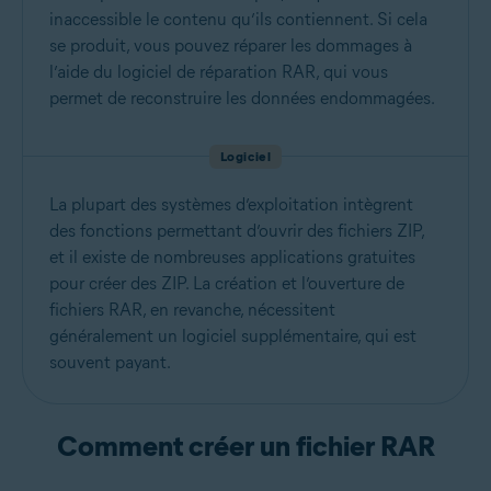
inaccessible le contenu qu’ils contiennent. Si cela
se produit, vous pouvez réparer les dommages à
l’aide du logiciel de réparation RAR, qui vous
permet de reconstruire les données endommagées.
Logiciel
La plupart des systèmes d’exploitation intègrent
des fonctions permettant d’ouvrir des fichiers ZIP,
et il existe de nombreuses applications gratuites
pour créer des ZIP. La création et l’ouverture de
fichiers RAR, en revanche, nécessitent
généralement un logiciel supplémentaire, qui est
souvent payant.
Comment créer un fichier RAR