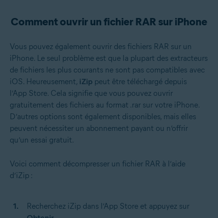
Comment ouvrir un fichier RAR sur iPhone
Vous pouvez également ouvrir des fichiers RAR sur un
iPhone. Le seul problème est que la plupart des extracteurs
de fichiers les plus courants ne sont pas compatibles avec
iOS. Heureusement,
iZip
peut être téléchargé depuis
l’App Store. Cela signifie que vous pouvez ouvrir
gratuitement des fichiers au format .rar sur votre iPhone.
D’autres options sont également disponibles, mais elles
peuvent nécessiter un abonnement payant ou n’offrir
qu’un essai gratuit.
Voici comment décompresser un fichier RAR à l’aide
d’iZip :
Recherchez iZip dans l’App Store et appuyez sur
Obtenir
.