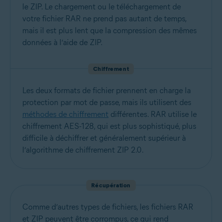
le ZIP. Le chargement ou le téléchargement de
votre fichier RAR ne prend pas autant de temps,
mais il est plus lent que la compression des mêmes
données à l’aide de ZIP.
Chiffrement
Les deux formats de fichier prennent en charge la
protection par mot de passe, mais ils utilisent des
méthodes de chiffrement
différentes. RAR utilise le
chiffrement AES-128, qui est plus sophistiqué, plus
difficile à déchiffrer et généralement supérieur à
l’algorithme de chiffrement ZIP 2.0.
Récupération
Comme d’autres types de fichiers, les fichiers RAR
et ZIP peuvent être corrompus, ce qui rend