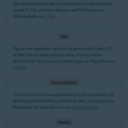
taux de compression élevé et son propre format d’archive
appelé 7z. Elle est disponible pour les PC Windows et
téléchargeable sur
7-Zip
.
iZip
iZip est une application gratuite de gestion de fichiers ZIP
et RAR. Elle est disponible pour Mac, iPhone, iPad et
Windows PC. Vous pouvez la télécharger sur l’App Store ou
sur
iZip
.
The Unarchiver
The Unarchiver est une application gratuite permettant de
décompresser les fichiers archivés sur Mac. Vous pouvez la
télécharger sur l’App Store ou sur
The Unarchiver
.
PeaZip