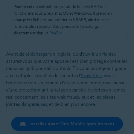
PeaZip est un extracteur gratuit de fichiers RAR qui
fonctionne sous Linux, macOS et Windows. Il prend en
charge les fichiers .rar antérieurs à RAR5, ainsi que les
formats plus récents. Vous pouvez le télécharger
directement depuis
PeaZip
.
Avant de télécharger un logiciel ou d’ouvrir un fichier,
assurez-vous que votre appareil est bien protégé contre les
menaces qu’il pourrait contenir. En vous protégeant grâce
aux multiples couches de sécurité d’
Avast One
, vous
bénéficiez non seulement d’un antivirus primé, mais aussi
d’une protection anti-piratage avancée, d’alertes en temps
réel concernant les sites web frauduleux et les pièces
jointes dangereuses, et de bien plus encore.
Installer Avast One Mobile gratuitement