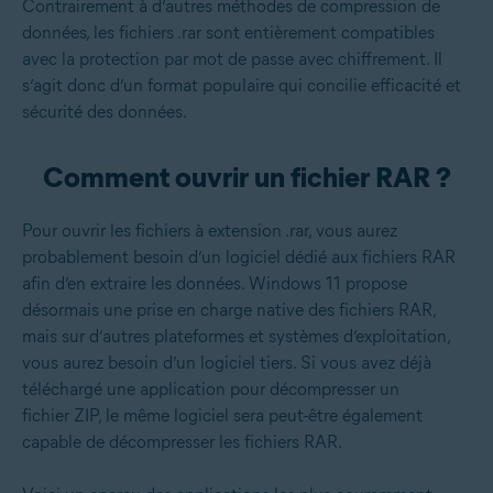
Contrairement à d’autres méthodes de compression de
données, les fichiers .rar sont entièrement compatibles
avec la protection par mot de passe avec chiffrement. Il
s’agit donc d’un format populaire qui concilie efficacité et
sécurité des données.
Comment ouvrir un fichier RAR ?
Pour ouvrir les fichiers à extension .rar, vous aurez
probablement besoin d’un logiciel dédié aux fichiers RAR
afin d’en extraire les données. Windows 11 propose
désormais une prise en charge native des fichiers RAR,
mais sur d’autres plateformes et systèmes d’exploitation,
vous aurez besoin d’un logiciel tiers. Si vous avez déjà
téléchargé une application pour décompresser un
fichier ZIP, le même logiciel sera peut-être également
capable de décompresser les fichiers RAR.