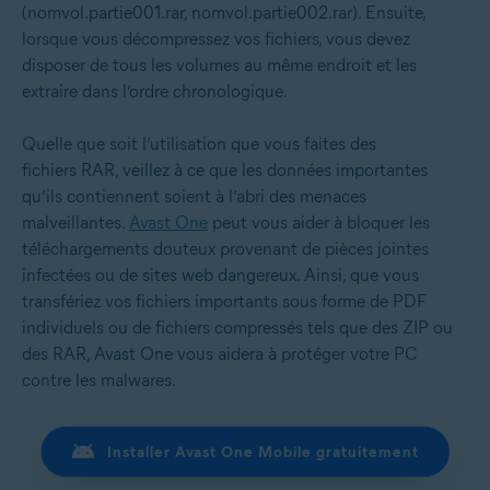
(nomvol.partie001.rar, nomvol.partie002.rar). Ensuite,
lorsque vous décompressez vos fichiers, vous devez
disposer de tous les volumes au même endroit et les
extraire dans l’ordre chronologique.
Quelle que soit l’utilisation que vous faites des
fichiers RAR, veillez à ce que les données importantes
qu’ils contiennent soient à l’abri des menaces
malveillantes.
Avast One
peut vous aider à bloquer les
téléchargements douteux provenant de pièces jointes
infectées ou de sites web dangereux. Ainsi, que vous
transfériez vos fichiers importants sous forme de PDF
individuels ou de fichiers compressés tels que des ZIP ou
des RAR, Avast One vous aidera à protéger votre PC
contre les malwares.
Installer Avast One Mobile gratuitement