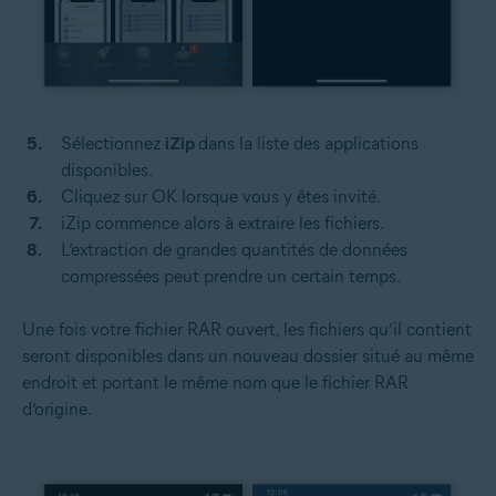
Sélectionnez
iZip
dans la liste des applications
disponibles.
Cliquez sur OK lorsque vous y êtes invité.
iZip commence alors à extraire les fichiers.
L’extraction de grandes quantités de données
compressées peut prendre un certain temps.
Une fois votre fichier RAR ouvert, les fichiers qu’il contient
seront disponibles dans un nouveau dossier situé au même
endroit et portant le même nom que le fichier RAR
d’origine.