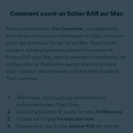
Comment ouvrir un fichier RAR sur Mac
Nous recommandons
The Unarchiver
, une application
gratuite que vous pouvez télécharger sur l’App Store pour
ouvrir des fichiers au format .rar sur Mac. Mais il existe
plusieurs autres programmes gratuits d’ouverture de
fichiers RAR pour Mac, dont le processus d’installation, de
configuration et d’extraction devrait être très similaire.
Voici comment décompresser un fichier RAR à l’aide de
The Unarchiver :
Téléchargez
The Unarchiver
directement ou
recherchez-le dans l’App Store.
Lancez l’application et ouvrez le menu
Préférences
.
Cliquez sur l’onglet
Formats d’archive
.
Assurez-vous que la case
Archive RAR
est cochée.