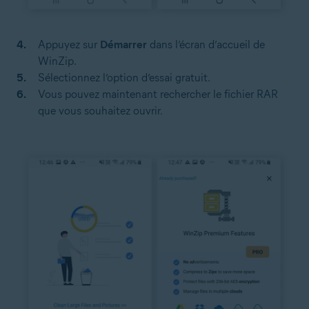
Appuyez sur
Démarrer
dans l’écran d’accueil de
WinZip.
Sélectionnez l’option d’essai gratuit.
Vous pouvez maintenant rechercher le fichier RAR
que vous souhaitez ouvrir.