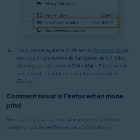
Vous pouvez également utiliser un
raccourci clavier
pour ouvrir une fenêtre de navigation dans Firefox.
Appuyez sur les touches
Ctrl + Maj + P
pour ouvrir
une nouvelle fenêtre de navigation privée dans
Firefox.
Comment savoir si Firefox est en mode
privé
Pour savoir si vous avez réussi à ouvrir une fenêtre de
navigation privée, vérifiez ces deux informations :