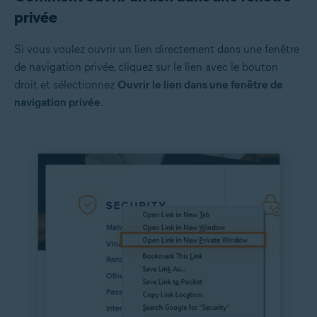
privée
Si vous voulez ouvrir un lien directement dans une fenêtre
de navigation privée, cliquez sur le lien avec le bouton
droit et sélectionnez
Ouvrir le lien dans une fenêtre de
navigation privée
.