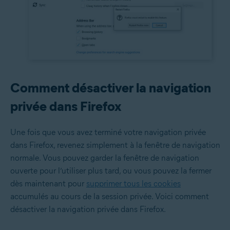
Comment désactiver la navigation
privée dans Firefox
Une fois que vous avez terminé votre navigation privée
dans Firefox, revenez simplement à la fenêtre de navigation
normale. Vous pouvez garder la fenêtre de navigation
ouverte pour l’utiliser plus tard, ou vous pouvez la fermer
dès maintenant pour
supprimer tous les cookies
accumulés au cours de la session privée. Voici comment
désactiver la navigation privée dans Firefox.