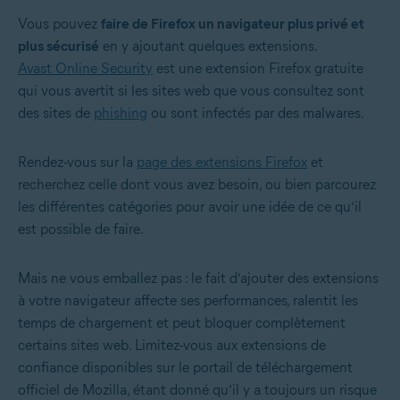
Vous pouvez
faire de Firefox un navigateur plus privé et
plus sécurisé
en y ajoutant quelques extensions.
Avast Online Security
est une extension Firefox gratuite
qui vous avertit si les sites web que vous consultez sont
des sites de
phishing
ou sont infectés par des malwares.
Rendez-vous sur la
page des extensions Firefox
et
recherchez celle dont vous avez besoin, ou bien parcourez
les différentes catégories pour avoir une idée de ce qu’il
est possible de faire.
Mais ne vous emballez pas : le fait d’ajouter des extensions
à votre navigateur affecte ses performances, ralentit les
temps de chargement et peut bloquer complètement
certains sites web. Limitez-vous aux extensions de
confiance disponibles sur le portail de téléchargement
officiel de Mozilla, étant donné qu’il y a toujours un risque