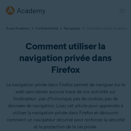
Academy
Avast Academy
Confidentialité
Navigateur
Comment utiliser la navigatio
Comment utiliser la
navigation privée dans
Firefox
La navigation privée dans Firefox permet de naviguer sur le
web sans laisser aucune trace de vos activités sur
l’ordinateur : pas d’historique, pas de cookies, pas de
données de navigation. Lisez cet article pour apprendre à
utiliser la navigation privée dans Firefox et découvrir
comment un navigateur sécurisé peut renforcer la sécurité
et la protection de la vie privée.