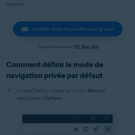
sécurisé.
Installer Avast Secure Browser gratuit
Disponible aussi sur
PC
,
Mac
,
iOS
Comment définir le mode de
navigation privée par défaut
Ouvrez Firefox, cliquez sur l’icône
Menu
et
sélectionnez
Options
.