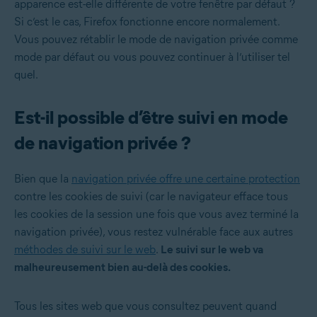
apparence est-elle différente de votre fenêtre par défaut ?
Si c’est le cas, Firefox fonctionne encore normalement.
Vous pouvez rétablir le mode de navigation privée comme
mode par défaut ou vous pouvez continuer à l’utiliser tel
quel.
Est-il possible d’être suivi en mode
de navigation privée ?
Bien que la
navigation privée offre une certaine protection
contre les cookies de suivi (car le navigateur efface tous
les cookies de la session une fois que vous avez terminé la
navigation privée), vous restez vulnérable face aux autres
méthodes de suivi sur le web
.
Le suivi sur le web va
malheureusement bien au-delà des cookies.
Tous les sites web que vous consultez peuvent quand