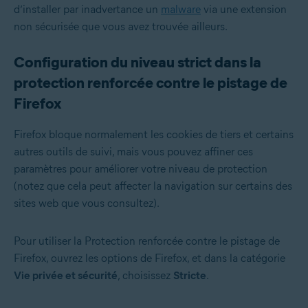
d’installer par inadvertance un
malware
via une extension
non sécurisée que vous avez trouvée ailleurs.
Configuration du niveau strict dans la
protection renforcée contre le pistage de
Firefox
Firefox bloque normalement les cookies de tiers et certains
autres outils de suivi, mais vous pouvez affiner ces
paramètres pour améliorer votre niveau de protection
(notez que cela peut affecter la navigation sur certains des
sites web que vous consultez).
Pour utiliser la Protection renforcée contre le pistage de
Firefox, ouvrez les options de Firefox, et dans la catégorie
Vie privée et sécurité
, choisissez
Stricte
.