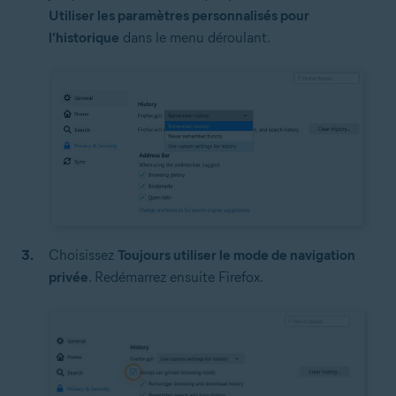
Utiliser les paramètres personnalisés pour
l’historique
dans le menu déroulant.
Choisissez
Toujours utiliser le mode de navigation
privée
. Redémarrez ensuite Firefox.