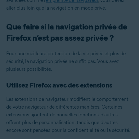
avancées comme l’
empreinte de navigateur
, vous devez
aller plus loin que la navigation en mode privé.
Que faire si la navigation privée de
Firefox n’est pas assez privée ?
Pour une meilleure protection de la vie privée et plus de
sécurité, la navigation privée ne suffit pas. Vous avez
plusieurs possibilités.
Utilisez Firefox avec des extensions
Les extensions de navigateur modifient le comportement
de votre navigateur de différentes manières. Certaines
extensions ajoutent de nouvelles fonctions, d’autres
offrent plus de personnalisation, tandis que d’autres
encore sont pensées pour la confidentialité ou la sécurité.