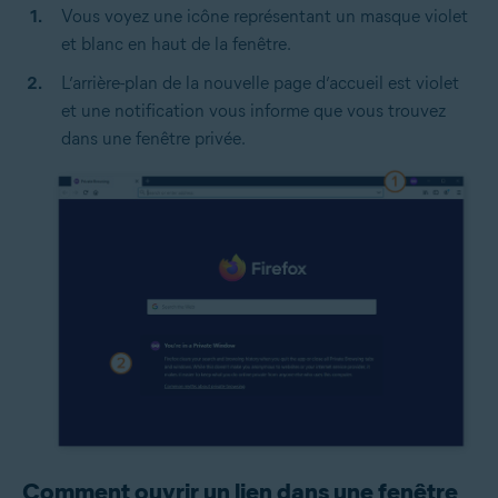
Vous voyez une icône représentant un masque violet
et blanc en haut de la fenêtre.
L’arrière-plan de la nouvelle page d’accueil est violet
et une notification vous informe que vous trouvez
dans une fenêtre privée.
Comment ouvrir un lien dans une fenêtre