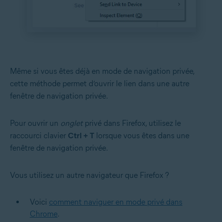
Même si vous êtes déjà en mode de navigation privée,
cette méthode permet d’ouvrir le lien dans une autre
fenêtre de navigation privée.
Pour ouvrir un
onglet
privé dans Firefox, utilisez le
raccourci clavier
Ctrl + T
lorsque vous êtes dans une
fenêtre de navigation privée.
Vous utilisez un autre navigateur que Firefox ?
Voici
comment naviguer en mode privé dans
Chrome
.