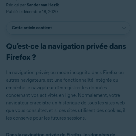
Rédigé par
Sander van Hezik
Publié le décembre 18, 2020
Cette article contient
Qu’est-ce la navigation privée dans
Firefox ?
La navigation privée, ou mode incognito dans Firefox ou
autres navigateurs, est une fonctionnalité intégrée qui
empêche le navigateur d’enregistrer les données
concernant vos activités en ligne. Normalement, votre
navigateur enregistre un historique de tous les sites web
que vous consultez, et si ces sites utilisent des cookies, il
les conserve pour les futures sessions.
Dans la navigation privée de Firefox, les données de