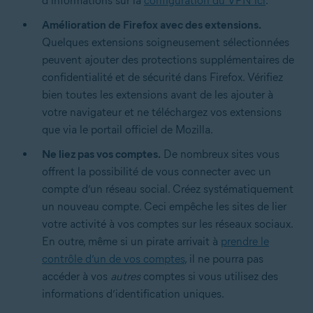
d’informations sur la
configuration du VPN ici
.
Amélioration de Firefox avec des extensions.
Quelques extensions soigneusement sélectionnées
peuvent ajouter des protections supplémentaires de
confidentialité et de sécurité dans Firefox. Vérifiez
bien toutes les extensions avant de les ajouter à
votre navigateur et ne téléchargez vos extensions
que via le portail officiel de Mozilla.
Ne liez pas vos comptes.
De nombreux sites vous
offrent la possibilité de vous connecter avec un
compte d’un réseau social. Créez systématiquement
un nouveau compte. Ceci empêche les sites de lier
votre activité à vos comptes sur les réseaux sociaux.
En outre, même si un pirate arrivait à
prendre le
contrôle d’un de vos comptes
, il ne pourra pas
accéder à vos
autres
comptes si vous utilisez des
informations d’identification uniques.