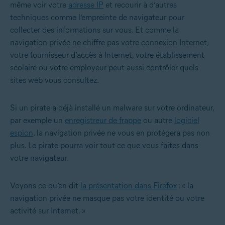
même voir votre
adresse IP
et recourir à d’autres
techniques comme l’empreinte de navigateur pour
collecter des informations sur vous. Et comme la
navigation privée ne chiffre pas votre connexion Internet,
votre fournisseur d’accès à Internet, votre établissement
scolaire ou votre employeur peut aussi contrôler quels
sites web vous consultez.
Si un pirate a déjà installé un malware sur votre ordinateur,
par exemple un
enregistreur de frappe
ou autre
logiciel
espion
, la navigation privée ne vous en protégera pas non
plus. Le pirate pourra voir tout ce que vous faites dans
votre navigateur.
Voyons ce qu’en dit
la présentation dans Firefox
: « la
navigation privée ne masque pas votre identité ou votre
activité sur Internet. »