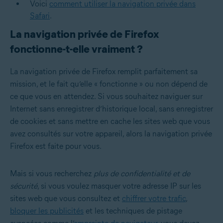
Voici
comment utiliser la navigation privée dans
Safari
.
La navigation privée de Firefox
fonctionne-t-elle vraiment ?
La navigation privée de Firefox remplit parfaitement sa
mission, et le fait qu’elle « fonctionne » ou non dépend de
ce que vous en attendez. Si vous souhaitez naviguer sur
Internet sans enregistrer d’historique local, sans enregistrer
de cookies et sans mettre en cache les sites web que vous
avez consultés sur votre appareil, alors la navigation privée
Firefox est faite pour vous.
Mais si vous recherchez
plus de confidentialité et de
sécurité
, si vous voulez masquer votre adresse IP sur les
sites web que vous consultez et
chiffrer votre trafic
,
bloquer les publicités
et les techniques de pistage