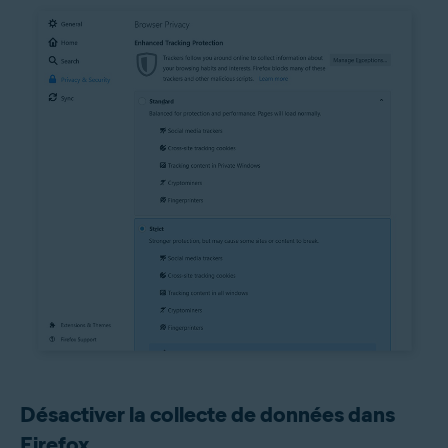
Désactiver la collecte de données dans
Firefox