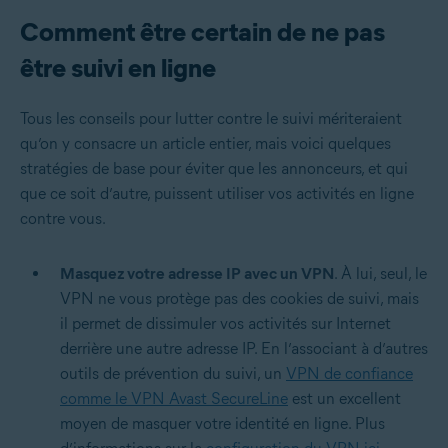
Comment être certain de ne pas
être suivi en ligne
Tous les conseils pour lutter contre le suivi mériteraient
qu’on y consacre un article entier, mais voici quelques
stratégies de base pour éviter que les annonceurs, et qui
que ce soit d’autre, puissent utiliser vos activités en ligne
contre vous.
Masquez votre adresse IP avec un VPN
. À lui, seul, le
VPN ne vous protège pas des cookies de suivi, mais
il permet de dissimuler vos activités sur Internet
derrière une autre adresse IP. En l’associant à d’autres
outils de prévention du suivi, un
VPN de confiance
comme le VPN Avast SecureLine
est un excellent
moyen de masquer votre identité en ligne. Plus