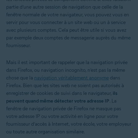
partie d’une autre session de navigation que celle de la
fenêtre normale de votre navigateur, vous pouvez vous en
servir pour vous connecter à un site web ou un à service
avec plusieurs comptes. Cela peut être utile si vous avez
par exemple deux comptes de messagerie auprès du même
fournisseur.
Mais il est important de rappeler que la navigation privée
dans Firefox, ou navigation incognito, n’est pas la même
chose que la
navigation véritablement anonyme
dans
Firefox. Bien que les sites web ne soient pas autorisés à
enregistrer de cookies de suivi dans le navigateur,
ils
peuvent quand même détecter votre adresse IP
. La
fenêtre de navigation privée de Firefox ne masque pas
votre adresse IP ou votre activité en ligne pour votre
fournisseur d’accès à Internet, votre école, votre employeur
ou toute autre organisation similaire.