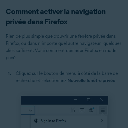
Comment activer la navigation
privée dans Firefox
Rien de plus simple que d’ouvrir une fenêtre privée dans
Firefox, ou dans n’importe quel autre navigateur : quelques
clics suffisent. Voici comment démarrer Firefox en mode
privé.
Cliquez sur le bouton de menu à côté de la barre de
recherche et sélectionnez
Nouvelle fenêtre privée
.