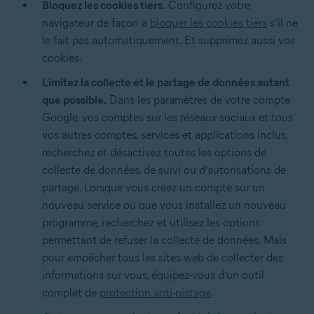
Bloquez les cookies tiers.
Configurez votre
navigateur de façon à
bloquer les cookies tiers
s’il ne
le fait pas automatiquement. Et supprimez aussi vos
cookies.
Limitez la collecte et le partage de données autant
que possible.
Dans les paramètres de votre compte
Google, vos comptes sur les réseaux sociaux et tous
vos autres comptes, services et applications inclus,
recherchez et désactivez toutes les options de
collecte de données, de suivi ou d’autorisations de
partage. Lorsque vous créez un compte sur un
nouveau service ou que vous installez un nouveau
programme, recherchez et utilisez les options
permettant de refuser la collecte de données. Mais
pour empêcher tous les sites web de collecter des
informations sur vous, équipez-vous d’un outil
complet de
protection anti-pistage
.