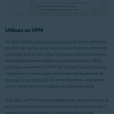
Utilisez un VPN
Un
VPN chiffre votre connexion Internet
. Donc, personne
ne peut voir ce que vous faites quand vous êtes connecté
à Internet, que ce soit votre fournisseur d’accès à Internet,
votre établissement scolaire ou votre employeur, même
votre gouvernement. Le VPN (ou Virtual Private Network,
c’est-à-dire un réseau privé virtuel) permet également de
masquer votre adresse IP
du reste d’Internet, vous aidant
ainsi à rester anonyme lorsque vous êtes connecté.
À lui seul, le VPN ne vous protégera pas des techniques de
suivi comme les cookies ou les scripts d’empreinte, mais
il
permet bien
de protéger la confidentialité de votre