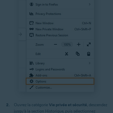
Ouvrez la catégorie
Vie privée et sécurité
, descendez
jusqu’à la section Historique, puis sélectionnez