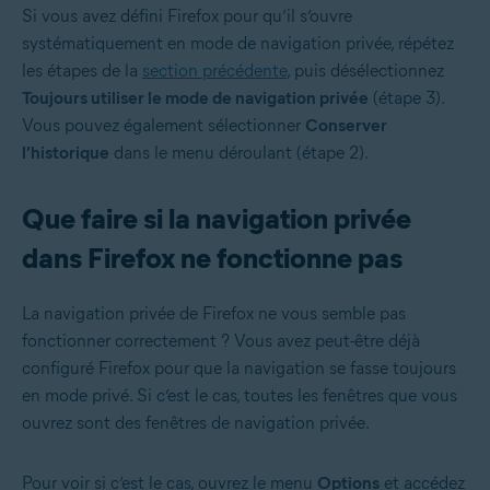
Si vous avez défini Firefox pour qu’il s’ouvre
systématiquement en mode de navigation privée, répétez
les étapes de la
section précédente
, puis désélectionnez
Toujours utiliser le mode de navigation privée
(étape 3).
Vous pouvez également sélectionner
Conserver
l’historique
dans le menu déroulant (étape 2).
Que faire si la navigation privée
dans Firefox ne fonctionne pas
La navigation privée de Firefox ne vous semble pas
fonctionner correctement ? Vous avez peut-être déjà
configuré Firefox pour que la navigation se fasse toujours
en mode privé. Si c’est le cas, toutes les fenêtres que vous
ouvrez sont des fenêtres de navigation privée.
Pour voir si c’est le cas, ouvrez le menu
Options
et accédez