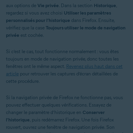
aux options de
Vie privée
. Dans la section
Historique
,
regardez si vous avez choisi
Utiliser les paramètres
personnalisés pour l’historique
dans Firefox. Ensuite,
vérifiez que la case
Toujours utiliser le mode de navigation
privée
est cochée.
Si c’est le cas, tout fonctionne normalement : vous êtes
toujours en mode de navigation privée, donc toutes les
fenêtres ont le même aspect.
Revenez plus haut dans cet
article
pour retrouver les captures d’écran détaillées de
cette procédure.
Si la navigation privée de Firefox ne fonctionne pas, vous
pouvez effectuer quelques vérifications. Essayez de
changer le paramètre d’historique en
Conserver
l’historique
, puis redémarrez Firefox. Une fois Firefox
rouvert, ouvrez une fenêtre de navigation privée. Son