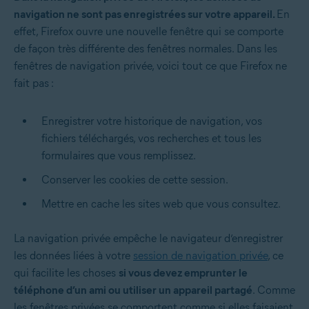
navigation ne sont pas enregistrées sur votre appareil.
En
effet, Firefox ouvre une nouvelle fenêtre qui se comporte
de façon très différente des fenêtres normales. Dans les
fenêtres de navigation privée, voici tout ce que Firefox ne
fait pas :
Enregistrer votre historique de navigation, vos
fichiers téléchargés, vos recherches et tous les
formulaires que vous remplissez.
Conserver les cookies de cette session.
Mettre en cache les sites web que vous consultez.
La navigation privée empêche le navigateur d’enregistrer
les données liées à votre
session de navigation privée
, ce
qui facilite les choses
si vous devez emprunter le
téléphone d’un ami ou utiliser un appareil partagé
. Comme
les fenêtres privées se comportent comme si elles faisaient