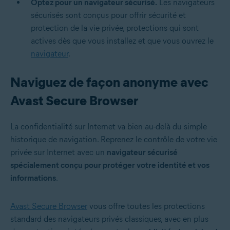
Optez pour un navigateur sécurisé.
Les navigateurs
sécurisés sont conçus pour offrir sécurité et
protection de la vie privée, protections qui sont
actives dès que vous installez et que vous ouvrez le
navigateur
.
Naviguez de façon anonyme avec
Avast Secure Browser
La confidentialité sur Internet va bien au-delà du simple
historique de navigation. Reprenez le contrôle de votre vie
privée sur Internet avec un
navigateur sécurisé
spécialement conçu pour protéger votre identité et vos
informations
.
Avast Secure Browser
vous offre toutes les protections
standard des navigateurs privés classiques, avec en plus