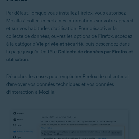
Par défaut, lorsque vous installez Firefox, vous autorisez
Mozilla à collecter certaines informations sur votre appareil
et sur vos habitudes d’utilisation. Pour désactiver la
collecte de données, ouvrez les options de Firefox, accédez
à la catégorie
Vie privée et sécurité
, puis descendez dans
la page jusqu’à l’en-tête
Collecte de données par Firefox et
utilisation
.
Décochez les cases pour empêcher Firefox de collecter et
d’envoyer vos données techniques et vos données
d’interaction à Mozilla.