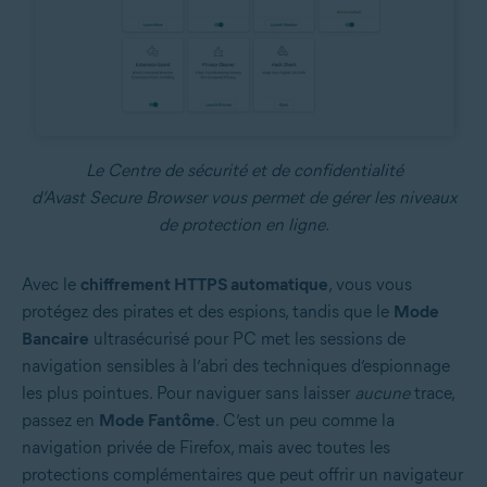
Le Centre de sécurité et de confidentialité
d’Avast Secure Browser vous permet de gérer les niveaux
de protection en ligne.
Avec le
chiffrement HTTPS automatique
, vous vous
protégez des pirates et des espions, tandis que le
Mode
Bancaire
ultrasécurisé pour PC met les sessions de
navigation sensibles à l’abri des techniques d’espionnage
les plus pointues. Pour naviguer sans laisser
aucune
trace,
passez en
Mode Fantôme
. C’est un peu comme la
navigation privée de Firefox, mais avec toutes les
protections complémentaires que peut offrir un navigateur